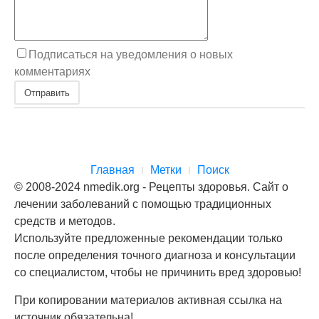
Подписаться на уведомления о новых
комментариях
Отправить
Главная
Метки
Поиск
© 2008-2024 nmedik.org - Рецепты здоровья. Сайт о
лечении заболеваний с помощью традиционных
средств и методов.
Используйте предложенные рекомендации только
после определения точного диагноза и консультации
со специалистом, чтобы не причинить вред здоровью!
При копировании материалов активная ссылка на
источник обязательна!