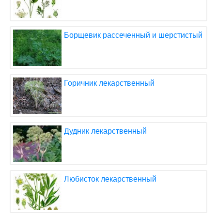
Борщевик рассеченный и шерстистый
Горичник лекарственный
Дудник лекарственный
Любисток лекарственный