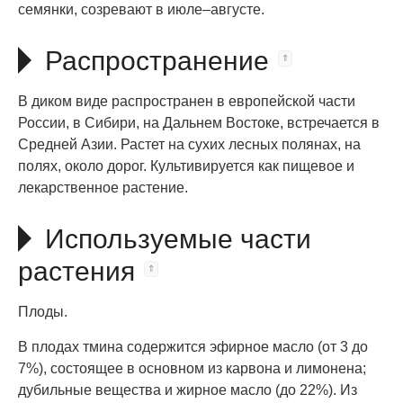
семянки, созревают в июле–августе.
Распространение
В диком виде распространен в европейской части
России, в Сибири, на Дальнем Востоке, встречается в
Средней Азии. Растет на сухих лесных полянах, на
полях, около дорог. Культивируется как пищевое и
лекарственное растение.
Используемые части
растения
Плоды.
В плодах тмина содержится эфирное масло (от 3 до
7%), состоящее в основном из карвона и лимонена;
дубильные вещества и жирное масло (до 22%). Из