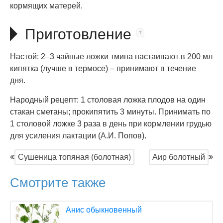
кормящих матерей.
Приготовление
Настой: 2–3 чайные ложки тмина настаивают в 200 мл
кипятка (лучше в термосе) – принимают в течение
дня.
Народный рецепт: 1 столовая ложка плодов на один
стакан сметаны; прокипятить 3 минуты. Принимать по
1 столовой ложке 3 раза в день при кормлении грудью
для усиления лактации (А.И. Попов).
Сушеница топяная (болотная)
Аир болотный
Смотрите также
Анис обыкновенный