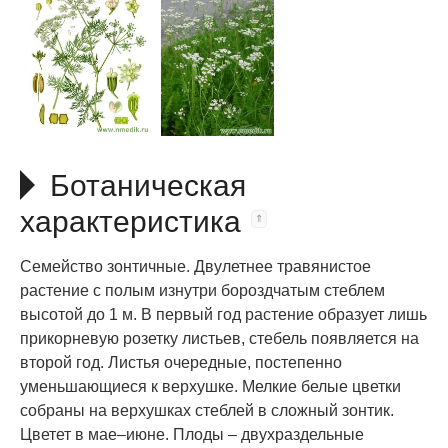
Ботаническая
характеристика
Семейство зонтичные. Двулетнее травянистое
растение с полым изнутри бороздчатым стеблем
высотой до 1 м. В первый год растение образует лишь
прикорневую розетку листьев, стебель появляется на
второй год. Листья очередные, постепенно
уменьшающиеся к верхушке. Мелкие белые цветки
собраны на верхушках стеблей в сложный зонтик.
Цветет в мае–июне. Плоды – двухраздельные