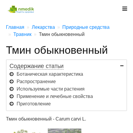
Главная
Лекарства
Природные средства
Травник
Тмин обыкновенный
Тмин обыкновенный
Содержание статьи
Ботаническая характеристика
Распространение
Используемые части растения
Применение и лечебные свойства
Приготовление
Тмин обыкновенный - Carum carvi L.