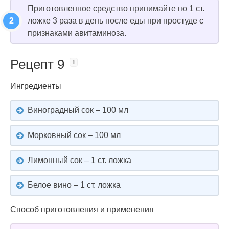
Приготовленное средство принимайте по 1 ст.
ложке 3 раза в день после еды при простуде с
признаками авитаминоза.
Рецепт 9
Ингредиенты
Виноградный сок – 100 мл
Морковный сок – 100 мл
Лимонный сок – 1 ст. ложка
Белое вино – 1 ст. ложка
Способ приготовления и применения