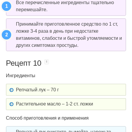
Все перечисленные ингредиенты тщательно
перемешайте.
Принимайте приготовленное средство по 1 ст,
ложке 3-4 раза в день при недостатке
витаминов, слабости и быстрой утомляемости и
других симптомах простуды.
Рецепт 10
Ингредиенты
Репчатый лук – 70 г
Растительное масло – 1-2 ст. ложки
Способ приготовления и применения
Репчатый лук очистите, вымойте, нарежьте