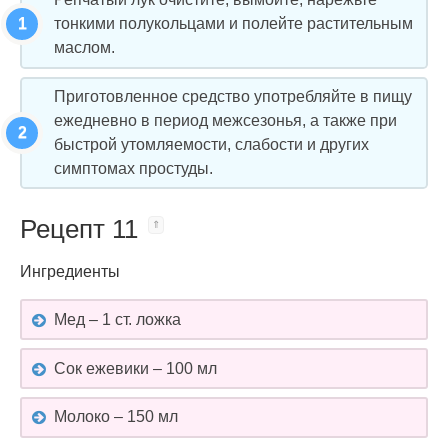
тонкими полукольцами и полейте растительным
маслом.
Приготовленное средство употребляйте в пищу
ежедневно в период межсезонья, а также при
быстрой утомляемости, слабости и других
симптомах простуды.
Рецепт 11
Ингредиенты
Мед – 1 ст. ложка
Сок ежевики – 100 мл
Молоко – 150 мл