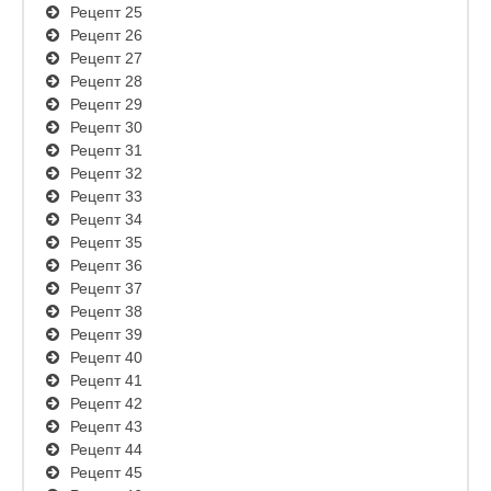
Рецепт 25
Рецепт 26
Рецепт 27
Рецепт 28
Рецепт 29
Рецепт 30
Рецепт 31
Рецепт 32
Рецепт 33
Рецепт 34
Рецепт 35
Рецепт 36
Рецепт 37
Рецепт 38
Рецепт 39
Рецепт 40
Рецепт 41
Рецепт 42
Рецепт 43
Рецепт 44
Рецепт 45