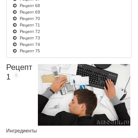
Рецепт 68
Рецепт 69
Рецепт 70
Рецепт 71
Рецепт 72
Рецепт 73
Рецепт 74
Рецепт 75
Рецепт
1
Ингредиенты