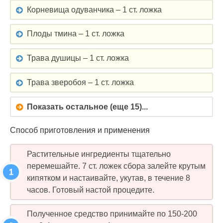
Корневища одуванчика – 1 ст. ложка
Плоды тмина – 1 ст. ложка
Трава душицы – 1 ст. ложка
Трава зверобоя – 1 ст. ложка
Показать остальное (еще 15)...
Способ приготовления и применения
Растительные ингредиенты тщательно
перемешайте. 7 ст. ложек сбора залейте крутым
кипятком и настаивайте, укутав, в течение 8
часов. Готовый настой процедите.
Полученное средство принимайте по 150-200