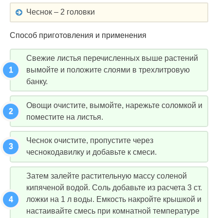
Чеснок – 2 головки
Способ приготовления и применения
Свежие листья перечисленных выше растений
вымойте и положите слоями в трехлитровую
банку.
Овощи очистите, вымойте, нарежьте соломкой и
поместите на листья.
Чеснок очистите, пропустите через
чеснокодавилку и добавьте к смеси.
Затем залейте растительную массу соленой
кипяченой водой. Соль добавьте из расчета 3 ст.
ложки на 1 л воды. Емкость накройте крышкой и
настаивайте смесь при комнатной температуре