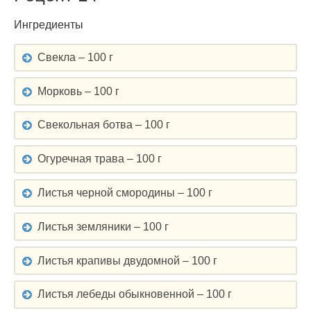
Ингредиенты
Свекла – 100 г
Морковь – 100 г
Свекольная ботва – 100 г
Огуречная трава – 100 г
Листья черной смородины – 100 г
Листья земляники – 100 г
Листья крапивы двудомной – 100 г
Листья лебеды обыкновенной – 100 г