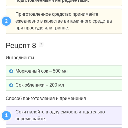
подготовленными ингредиентами.
Приготовленное средство принимайте
ежедневно в качестве витаминного средства
при простуде или гриппе.
Рецепт 8
Ингредиенты
Морковный сок – 500 мл
Сок облепихи – 200 мл
Способ приготовления и применения
Соки налейте в одну емкость и тщательно
перемешайте.