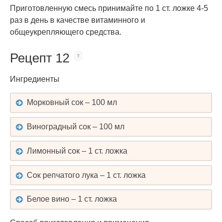
Приготовленную смесь принимайте по 1 ст. ложке 4-5
раз в день в качестве витаминного и
общеукрепляющего средства.
Рецепт 12
Ингредиенты
Морковный сок – 100 мл
Виноградный сок – 100 мл
Лимонный сок – 1 ст. ложка
Сок репчатого лука – 1 ст. ложка
Белое вино – 1 ст. ложка