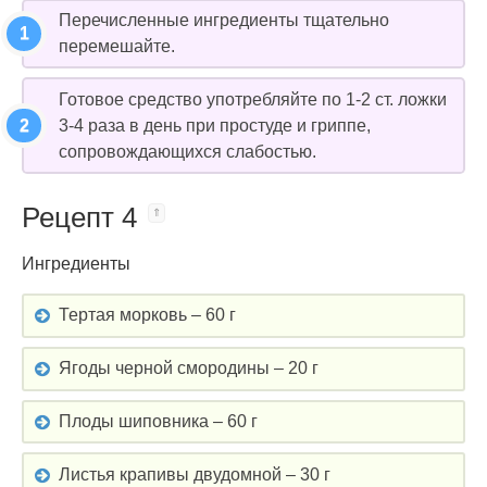
Перечисленные ингредиенты тщательно
перемешайте.
Готовое средство употребляйте по 1-2 ст. ложки
3-4 раза в день при простуде и гриппе,
сопровождающихся слабостью.
Рецепт 4
Ингредиенты
Тертая морковь – 60 г
Ягоды черной смородины – 20 г
Плоды шиповника – 60 г
Листья крапивы двудомной – 30 г