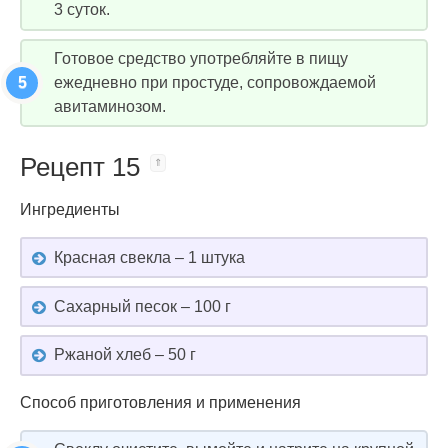
3 суток.
Готовое средство употребляйте в пищу
ежедневно при простуде, сопровождаемой
авитаминозом.
Рецепт 15
Ингредиенты
Красная свекла – 1 штука
Сахарный песок – 100 г
Ржаной хлеб – 50 г
Способ приготовления и применения