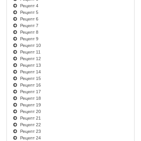
Рецепт 4
Рецепт 5
Рецепт 6
Рецепт 7
Рецепт 8
Рецепт 9
Рецепт 10
Рецепт 11
Рецепт 12
Рецепт 13
Рецепт 14
Рецепт 15
Рецепт 16
Рецепт 17
Рецепт 18
Рецепт 19
Рецепт 20
Рецепт 21
Рецепт 22
Рецепт 23
Рецепт 24