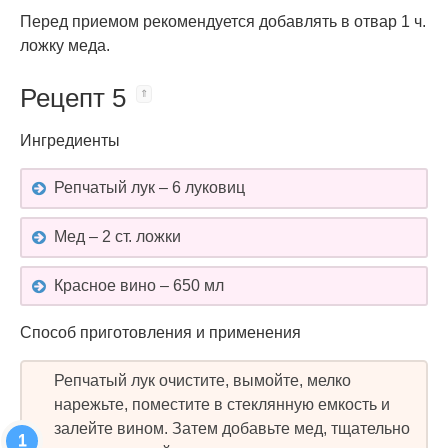
Перед приемом рекомендуется добавлять в отвар 1 ч.
ложку меда.
Рецепт 5
Ингредиенты
Репчатый лук – 6 луковиц
Мед – 2 ст. ложки
Красное вино – 650 мл
Способ приготовления и применения
Репчатый лук очистите, вымойте, мелко
нарежьте, поместите в стеклянную емкость и
залейте вином. Затем добавьте мед, тщательно