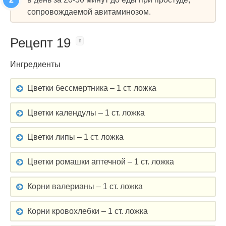
сопровождаемой авитаминозом.
Рецепт 19
Ингредиенты
Цветки бессмертника – 1 ст. ложка
Цветки календулы – 1 ст. ложка
Цветки липы – 1 ст. ложка
Цветки ромашки аптечной – 1 ст. ложка
Корни валерианы – 1 ст. ложка
Корни кровохлебки – 1 ст. ложка