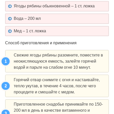
Ягоды рябины обыкновенной – 1 ст. ложка
Вода – 200 мл
Мед – 1 ст. ложка
Способ приготовления и применения
Свежие ягоды рябины разомните, поместите в
неокисляющуюся емкость, залейте горячей
водой и парьте на слабом огне 10 минут.
Горячий отвар снимите с огня и настаивайте,
тепло укутав, в течение 4 часов, после чего
процедите и смешайте с медом.
Приготовленное снадобье принимайте по 150-
200 мл в день в качестве витаминного и