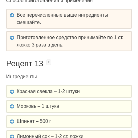
Способ приготовления и применения
Все перечисленные выше ингредиенты
смешайте.
Приготовленное средство принимайте по 1 ст.
ложке 3 раза в день.
Рецепт 13
Ингредиенты
Красная свекла – 1-2 штуки
Морковь – 1 штука
Шпинат – 500 г
Лимонный сок – 1-2 ст. ложки