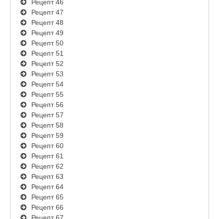
Рецепт 46
Рецепт 47
Рецепт 48
Рецепт 49
Рецепт 50
Рецепт 51
Рецепт 52
Рецепт 53
Рецепт 54
Рецепт 55
Рецепт 56
Рецепт 57
Рецепт 58
Рецепт 59
Рецепт 60
Рецепт 61
Рецепт 62
Рецепт 63
Рецепт 64
Рецепт 65
Рецепт 66
Рецепт 67