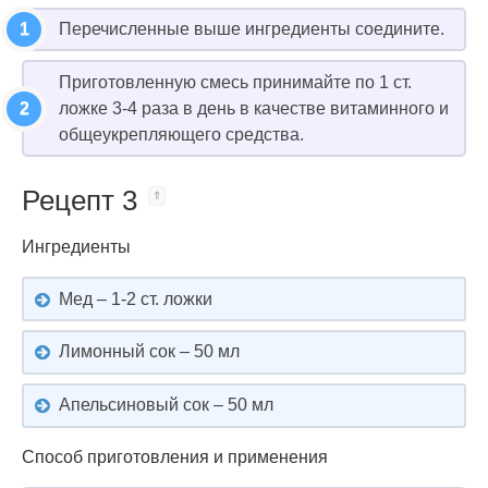
Перечисленные выше ингредиенты соедините.
Приготовленную смесь принимайте по 1 ст.
ложке 3-4 раза в день в качестве витаминного и
общеукрепляющего средства.
Рецепт 3
Ингредиенты
Мед – 1-2 ст. ложки
Лимонный сок – 50 мл
Апельсиновый сок – 50 мл
Способ приготовления и применения