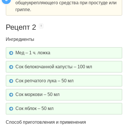
общеукрепляющего средства при простуде или
гриппе.
Рецепт 2
Ингредиенты
Мед – 1 ч. ложка
Сок белокочанной капусты – 100 мл
Сок репчатого лука – 50 мл
Сок моркови – 50 мл
Сок яблок – 50 мл
Способ приготовления и применения