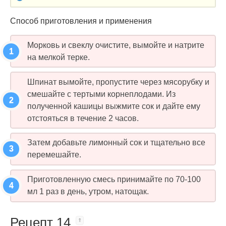
Способ приготовления и применения
Морковь и свеклу очистите, вымойте и натрите
на мелкой терке.
Шпинат вымойте, пропустите через мясорубку и
смешайте с тертыми корнеплодами. Из
полученной кашицы выжмите сок и дайте ему
отстояться в течение 2 часов.
Затем добавьте лимонный сок и тщательно все
перемешайте.
Приготовленную смесь принимайте по 70-100
мл 1 раз в день, утром, натощак.
Рецепт 14