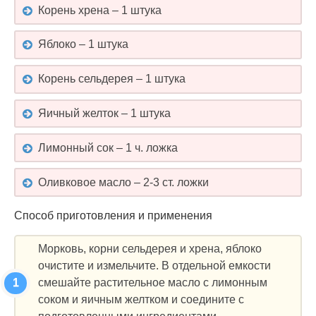
Корень хрена – 1 штука
Яблоко – 1 штука
Корень сельдерея – 1 штука
Яичный желток – 1 штука
Лимонный сок – 1 ч. ложка
Оливковое масло – 2-3 ст. ложки
Способ приготовления и применения
Морковь, корни сельдерея и хрена, яблоко
очистите и измельчите. В отдельной емкости
смешайте растительное масло с лимонным
соком и яичным желтком и соедините с