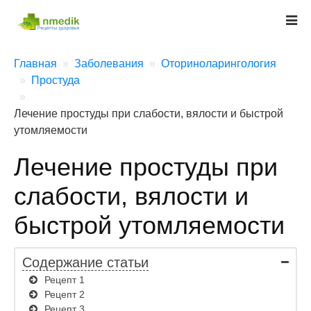
Главная
Заболевания
Оториноларингология
Простуда
Лечение простуды при слабости, вялости и быстрой
утомляемости
Лечение простуды при
слабости, вялости и
быстрой утомляемости
Содержание статьи
Рецепт 1
Рецепт 2
Рецепт 3