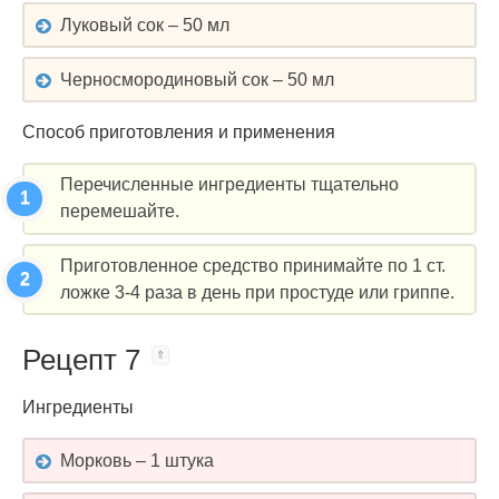
Луковый сок – 50 мл
Черносмородиновый сок – 50 мл
Способ приготовления и применения
Перечисленные ингредиенты тщательно
перемешайте.
Приготовленное средство принимайте по 1 ст.
ложке 3-4 раза в день при простуде или гриппе.
Рецепт 7
Ингредиенты
Морковь – 1 штука