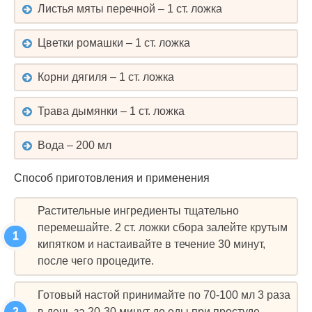
Листья мяты перечной – 1 ст. ложка
Цветки ромашки – 1 ст. ложка
Корни дягиля – 1 ст. ложка
Трава дымянки – 1 ст. ложка
Вода – 200 мл
Способ приготовления и применения
Растительные ингредиенты тщательно
перемешайте. 2 ст. ложки сбора залейте крутым
кипятком и настаивайте в течение 30 минут,
после чего процедите.
Готовый настой принимайте по 70-100 мл 3 раза
в день за 20-30 минут до еды при простуде,