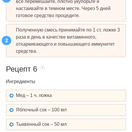
все перемешайте, плотно укупорьте и
настаивайте в темном месте. Через 5 дней
готовое средство процедите.
Полученную смесь принимайте по 1 ст. ложке 3
раза в день в качестве витаминного,
отхаркивающего и повышающего иммунитет
средства.
Рецепт 6
Ингредиенты
Мед – 1 ч. ложка
Яблочный сок – 100 мл
Тыквенный сок – 50 мл