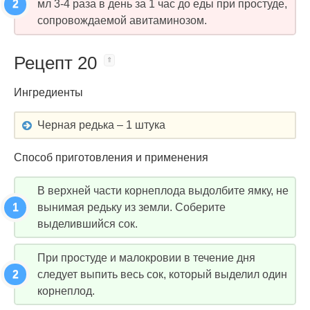
мл 3-4 раза в день за 1 час до еды при простуде,
сопровождаемой авитаминозом.
Рецепт 20
Ингредиенты
Черная редька – 1 штука
Способ приготовления и применения
В верхней части корнеплода выдолбите ямку, не
вынимая редьку из земли. Соберите
выделившийся сок.
При простуде и малокровии в течение дня
следует выпить весь сок, который выделил один
корнеплод.