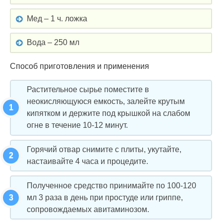
Мед – 1 ч. ложка
Вода – 250 мл
Способ приготовления и применения
Растительное сырье поместите в
неокисляющуюся емкость, залейте крутым
кипятком и держите под крышкой на слабом
огне в течение 10-12 минут.
Горячий отвар снимите с плиты, укутайте,
настаивайте 4 часа и процедите.
Полученное средство принимайте по 100-120
мл 3 раза в день при простуде или гриппе,
сопровождаемых авитаминозом.