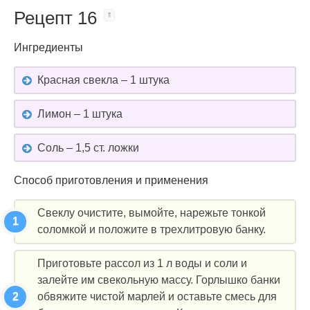
Рецепт 16
Ингредиенты
Красная свекла – 1 штука
Лимон – 1 штука
Соль – 1,5 ст. ложки
Способ приготовления и применения
Свеклу очистите, вымойте, нарежьте тонкой
соломкой и положите в трехлитровую банку.
Приготовьте рассол из 1 л воды и соли и
залейте им свекольную массу. Горлышко банки
обвяжите чистой марлей и оставьте смесь для