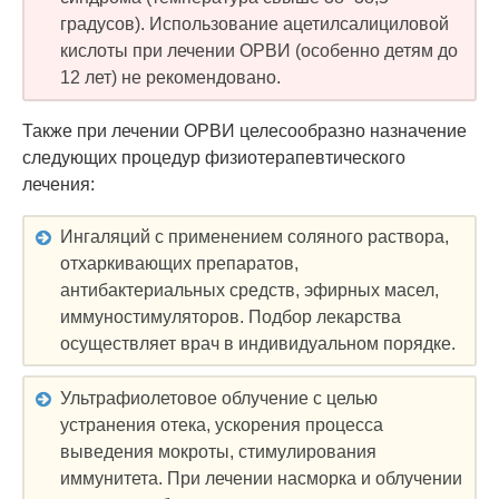
градусов). Использование ацетилсалициловой
кислоты при лечении ОРВИ (особенно детям до
12 лет) не рекомендовано.
Также при лечении ОРВИ целесообразно назначение
следующих процедур физиотерапевтического
лечения:
Ингаляций с применением соляного раствора,
отхаркивающих препаратов,
антибактериальных средств, эфирных масел,
иммуностимуляторов. Подбор лекарства
осуществляет врач в индивидуальном порядке.
Ультрафиолетовое облучение с целью
устранения отека, ускорения процесса
выведения мокроты, стимулирования
иммунитета. При лечении насморка и облучении