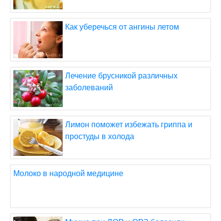
Как уберечься от ангины летом
Лечение брусникой различных
заболеваний
Лимон поможет избежать гриппа и
простуды в холода
Молоко в народной медицине