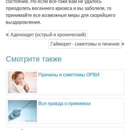
состояние. Но если все-таки вам не удалось
преодолеть весеннего кризиса и вы заболели, то
принимайте все возможные меры для скорейшего
выздоровления.
Аденоидит (острый и хронический)
Гайморит - симптомы и лечение
Смотрите также
Причины и симптомы ОРВИ
Вся правда о прививках