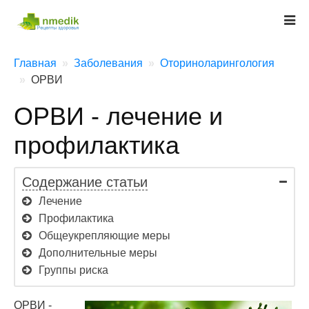
Главная
Заболевания
Оториноларингология
ОРВИ
ОРВИ - лечение и
профилактика
Содержание статьи
Лечение
Профилактика
Общеукрепляющие меры
Дополнительные меры
Группы риска
ОРВИ -