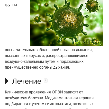
группа
воспалительных заболеваний органов дыхания,
вызванных вирусами, распространяющимися
воздушно-капельным путем и поражающих
преимущественно органы дыхания.
Лечение
Клинические проявления ОРВИ зависят от
возбудителя болезни. Медикаментозная терапия
подбирается с учетом симптоматики, возможных