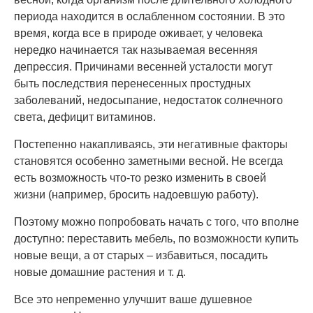
периода находится в ослабленном состоянии. В это
время, когда все в природе оживает, у человека
нередко начинается так называемая весенняя
депрессия. Причинами весенней усталости могут
быть последствия перенесенных простудных
заболеваний, недосыпание, недостаток солнечного
света, дефицит витаминов.
Постепенно накапливаясь, эти негативные факторы
становятся особенно заметными весной. Не всегда
есть возможность что-то резко изменить в своей
жизни (например, бросить надоевшую работу).
Поэтому можно попробовать начать с того, что вполне
доступно: переставить мебель, по возможности купить
новые вещи, а от старых – избавиться, посадить
новые домашние растения и т. д.
Все это непременно улучшит ваше душевное