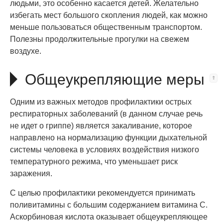
людьми, это особенно касается детей. Желательно
избегать мест большого скопления людей, как можно
меньше пользоваться общественным транспортом.
Полезны продолжительные прогулки на свежем
воздухе.
Общеукрепляющие меры
Одним из важных методов профилактики острых
респираторных заболеваний (в данном случае речь
не идет о гриппе) является закаливание, которое
направлено на нормализацию функции дыхательной
системы человека в условиях воздействия низкого
температурного режима, что уменьшает риск
заражения.
С целью профилактики рекомендуется принимать
поливитамины с большим содержанием витамина С.
Аскорбиновая кислота оказывает общеукрепляющее