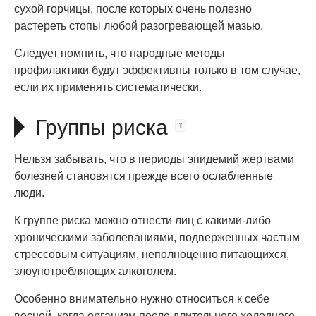
сухой горчицы, после которых очень полезно
растереть стопы любой разогревающей мазью.
Следует помнить, что народные методы
профилактики будут эффективны только в том случае,
если их применять систематически.
Группы риска
Нельзя забывать, что в периоды эпидемий жертвами
болезней становятся прежде всего ослабленные
люди.
К группе риска можно отнести лиц с какими-либо
хроническими заболеваниями, подверженных частым
стрессовым ситуациям, неполноценно питающихся,
злоупотребляющих алкоголем.
Особенно внимательно нужно относиться к себе
весной, когда организм после длительного холодного