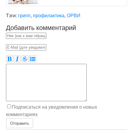
Тэги:
грипп
,
профилактика
,
ОРВИ
Добавить комментарий
Подписаться на уведомления о новых
комментариях
Отправить