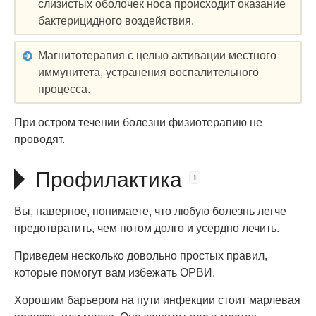
слизистых оболочек носа происходит оказание
бактерицидного воздействия.
Магнитотерапия с целью активации местного
иммунитета, устранения воспалительного
процесса.
При остром течении болезни физиотерапию не
проводят.
Профилактика
Вы, наверное, понимаете, что любую болезнь легче
предотвратить, чем потом долго и усердно лечить.
Приведем несколько довольно простых правил,
которые помогут вам избежать ОРВИ.
Хорошим барьером на пути инфекции стоит марлевая