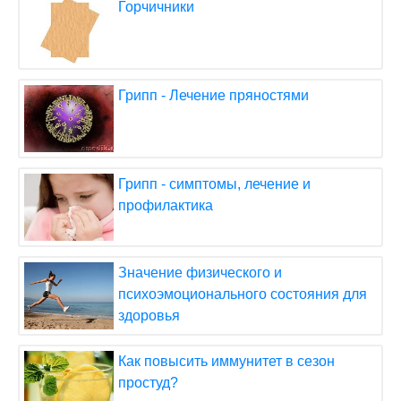
Горчичники
Грипп - Лечение пряностями
Грипп - симптомы, лечение и
профилактика
Значение физического и
психоэмоционального состояния для
здоровья
Как повысить иммунитет в сезон
простуд?