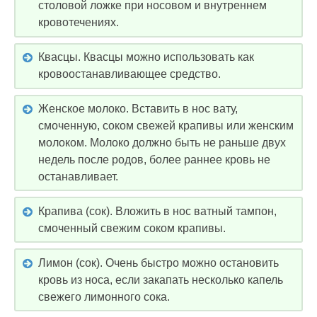
столовой ложке при носовом и внутреннем
кровотечениях.
Квасцы. Квасцы можно использовать как
кровоостанавливающее средство.
Женское молоко. Вставить в нос вату,
смоченную, соком свежей крапивы или женским
молоком. Молоко должно быть не раньше двух
недель после родов, более раннее кровь не
останавливает.
Крапива (сок). Вложить в нос ватный тампон,
смоченный свежим соком крапивы.
Лимон (сок). Очень быстро можно остановить
кровь из носа, если закапать несколько капель
свежего лимонного сока.