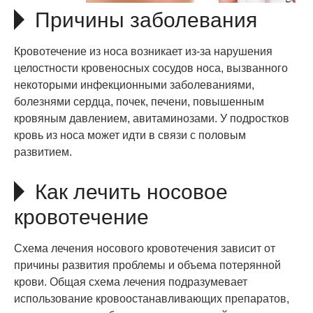
Причины заболевания
Кровотечение из носа возникает из-за нарушения
целостности кровеносных сосудов носа, вызванного
некоторыми инфекционными заболеваниями,
болезнями сердца, почек, печени, повышенным
кровяным давлением, авитаминозами. У подростков
кровь из носа может идти в связи с половым
развитием.
Как лечить носовое
кровотечение
Схема лечения носового кровотечения зависит от
причины развития проблемы и объема потерянной
крови. Общая схема лечения подразумевает
использование кровоостанавливающих препаратов,