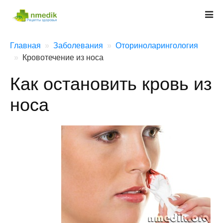
Главная
Заболевания
Оториноларингология
Кровотечение из носа
Как остановить кровь из
носа