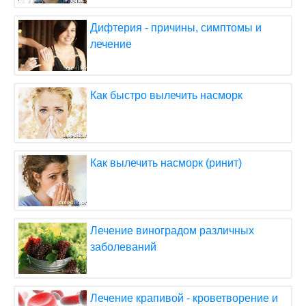
Дифтерия - причины, симптомы и
лечение
Как быстро вылечить насморк
Как вылечить насморк (ринит)
Лечение виноградом различных
заболеваний
Лечение крапивой - кроветворение и