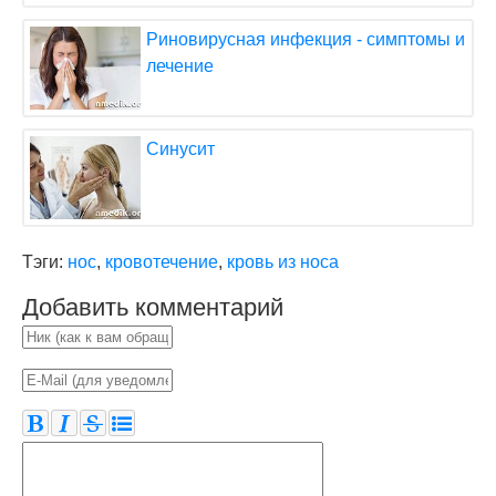
Риновирусная инфекция - симптомы и
лечение
Синусит
Тэги:
нос
,
кровотечение
,
кровь из носа
Добавить комментарий