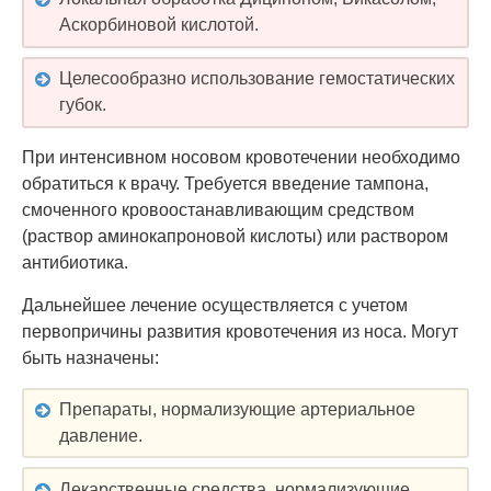
Аскорбиновой кислотой.
Целесообразно использование гемостатических
губок.
При интенсивном носовом кровотечении необходимо
обратиться к врачу. Требуется введение тампона,
смоченного кровоостанавливающим средством
(раствор аминокапроновой кислоты) или раствором
антибиотика.
Дальнейшее лечение осуществляется с учетом
первопричины развития кровотечения из носа. Могут
быть назначены:
Препараты, нормализующие артериальное
давление.
Лекарственные средства, нормализующие