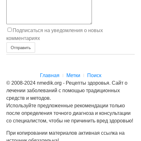
Подписаться на уведомления о новых
комментариях
Отправить
Главная
Метки
Поиск
© 2008-2024 nmedik.org - Рецепты здоровья. Сайт о
лечении заболеваний с помощью традиционных
средств и методов.
Используйте предложенные рекомендации только
после определения точного диагноза и консультации
со специалистом, чтобы не причинить вред здоровью!
При копировании материалов активная ссылка на
источник обязательна!