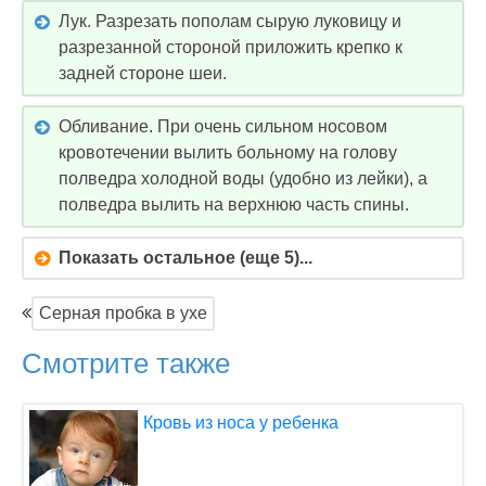
Лук. Разрезать пополам сырую луковицу и
разрезанной стороной приложить крепко к
задней стороне шеи.
Обливание. При очень сильном носовом
кровотечении вылить больному на голову
полведра холодной воды (удобно из лейки), а
полведра вылить на верхнюю часть спины.
Показать остальное (еще 5)...
Серная пробка в ухе
Смотрите также
Кровь из носа у ребенка