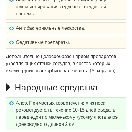
функционирования сердечно-сосудистой
системы.
Антибактериальные лекарства.
Седативные препараты.
Дополнительно целесообразен прием препаратов,
укрепляющих стенки сосудов, в состав которых
входит рутин и аскорбиновая кислота (Аскорутин).
Народные средства
Алоэ. При частых кровотечениях из носа
рекомендуется в течение 10-15 дней съедать
перед едой по маленькому кусочку листа алоэ
древовидного длиной 2 см.