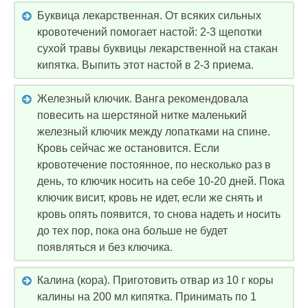
Буквица лекарственная. От всяких сильных
кровотечений помогает настой: 2-3 щепотки
сухой травы буквицы лекарственной на стакан
кипятка. Выпить этот настой в 2-3 приема.
Железный ключик. Ванга рекомендовала
повесить на шерстяной нитке маленький
железный ключик между лопатками на спине.
Кровь сейчас же остановится. Если
кровотечение постоянное, по несколько раз в
день, то ключик носить на себе 10-20 дней. Пока
ключик висит, кровь не идет, если же снять и
кровь опять появится, то снова надеть и носить
до тех пор, пока она больше не будет
появляться и без ключика.
Калина (кора). Приготовить отвар из 10 г коры
калины на 200 мл кипятка. Принимать по 1