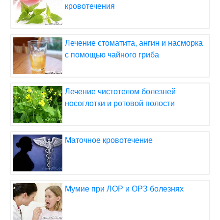
кровотечения
Лечение стоматита, ангин и насморка
с помощью чайного гриба
Лечение чистотелом болезней
носоглотки и ротовой полости
Маточное кровотечение
Мумие при ЛОР и ОРЗ болезнях