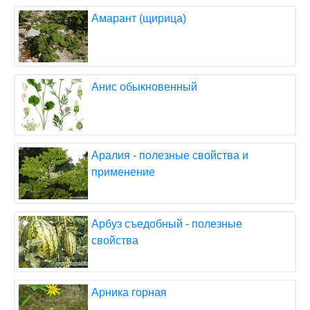
Амарант (щирица)
Анис обыкновенный
Аралия - полезные свойства и
применение
Арбуз съедобный - полезные
свойства
Арника горная