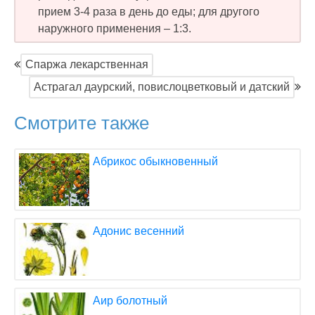
прием 3-4 раза в день до еды; для другого
наружного применения – 1:3.
Спаржа лекарственная
Астрагал даурский, повислоцветковый и датский
Смотрите также
Абрикос обыкновенный
Адонис весенний
Аир болотный