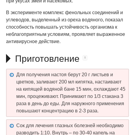
при укусах змей и насекомых.
В эксперименте комплекс фенольных соединений и
углеводов, выделенный из ореха водяного, показал
способность повышать устойчивость организма к
неблагоприятным условиям, проявляет выраженное
антивирусное действие.
Приготовление
Для получения настоя берут 20 г листьев и
цветков, заливают 200 мл кипятка, настаивают
на кипящей водяной бане 15 мин, охлаждают 45
мин, процеживают. Принимают по 1/3 стакана 3
раза в день до еды. Для наружного применения
повышают концентрацию в 2-3 раза.
Сок для лечения глазных болезней необходимо
разводить 1:10. Внутрь – по 30-40 капель на