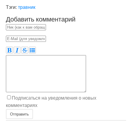
Тэги:
травник
Добавить комментарий
Подписаться на уведомления о новых
комментариях
Отправить