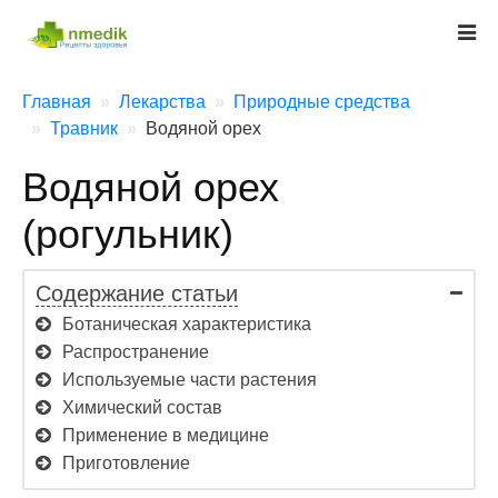
Главная
Лекарства
Природные средства
Травник
Водяной орех
Водяной орех
(рогульник)
Содержание статьи
Ботаническая характеристика
Распространение
Используемые части растения
Химический состав
Применение в медицине
Приготовление