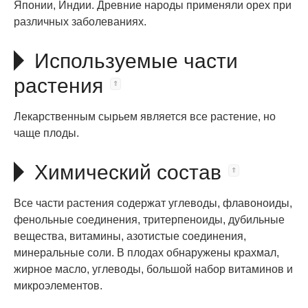
Японии, Индии. Древние народы применяли орех при
различных заболеваниях.
Используемые части
растения
Лекарственным сырьем является все растение, но
чаще плоды.
Химический состав
Все части растения содержат углеводы, флавоноиды,
фенольные соединения, тритерпеноиды, дубильные
вещества, витамины, азотистые соединения,
минеральные соли. В плодах обнаружены крахмал,
жирное масло, углеводы, большой набор витаминов и
микроэлементов.