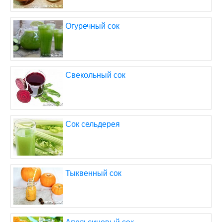
Огуречный сок
Свекольный сок
Сок сельдерея
Тыквенный сок