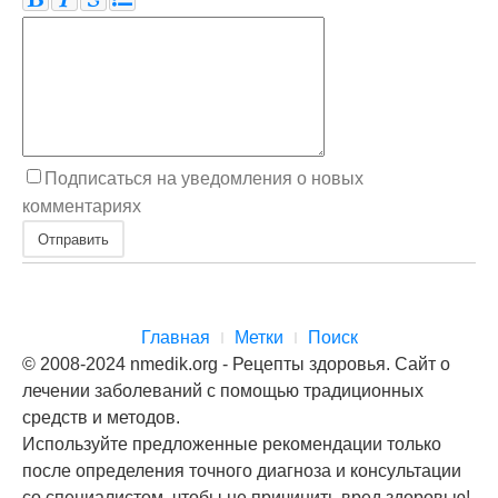
Подписаться на уведомления о новых
комментариях
Отправить
Главная
Метки
Поиск
© 2008-2024 nmedik.org - Рецепты здоровья. Сайт о
лечении заболеваний с помощью традиционных
средств и методов.
Используйте предложенные рекомендации только
после определения точного диагноза и консультации
со специалистом, чтобы не причинить вред здоровью!