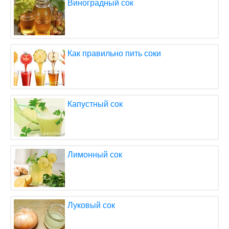
Виноградный сок
Как правильно пить соки
Капустный сок
Лимонный сок
Луковый сок