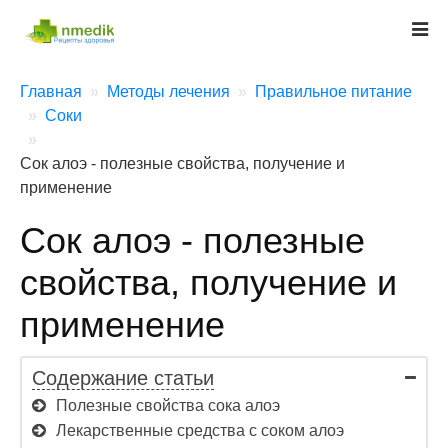
Главная
Методы лечения
Правильное питание
Соки
Сок алоэ - полезные свойства, получение и
применение
Сок алоэ - полезные
свойства, получение и
применение
Содержание статьи
Полезные свойства сока алоэ
Лекарственные средства с соком алоэ