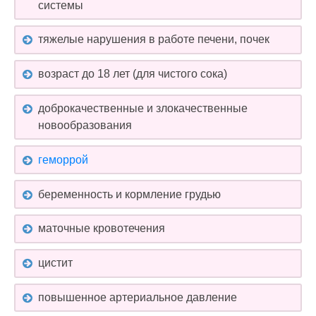
системы
тяжелые нарушения в работе печени, почек
возраст до 18 лет (для чистого сока)
доброкачественные и злокачественные
новообразования
геморрой
беременность и кормление грудью
маточные кровотечения
цистит
повышенное артериальное давление