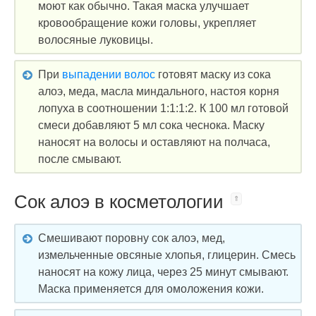
моют как обычно. Такая маска улучшает
кровообращение кожи головы, укрепляет
волосяные луковицы.
При
выпадении волос
готовят маску из сока
алоэ, меда, масла миндального, настоя корня
лопуха в соотношении 1:1:1:2. К 100 мл готовой
смеси добавляют 5 мл сока чеснока. Маску
наносят на волосы и оставляют на полчаса,
после смывают.
Сок алоэ в косметологии
Смешивают поровну сок алоэ, мед,
измельченные овсяные хлопья, глицерин. Смесь
наносят на кожу лица, через 25 минут смывают.
Маска применяется для омоложения кожи.