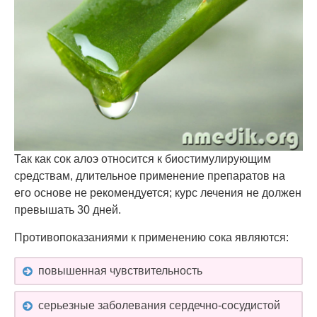
Так как сок алоэ относится к биостимулирующим
средствам, длительное применение препаратов на
его основе не рекомендуется; курс лечения не должен
превышать 30 дней.
Противопоказаниями к применению сока являются:
повышенная чувствительность
серьезные заболевания сердечно-сосудистой