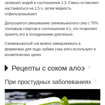
заливают водой в соотношении 1:3. Смесь оставляют
настаиваться на 1,5 ч, затем жидкость
отфильтровывают.
Допускается смешивание свежевыжатого сока с 70%
этиловым спиртом в соотношении 4:1, это позволяет
хранить его в холодильнике длительно.
Свежевыжатый сок можно замораживать в
формочках для льда: кубики сока алоэ используют в
косметических целях.
Рецепты с соком алоэ
При простудных заболеваниях