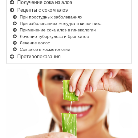
Получение сока из алоэ
Рецепты с соком алоэ
При простудных заболеваниях
При заболеваниях желудка и кишечника
Применение сока алоэ в гинекологии
Лечение туберкулеза и бронхитов
Лечение волос
Сок алоэ в косметологии
Противопоказания