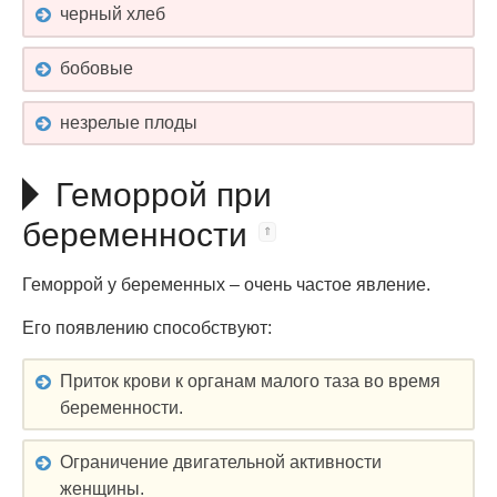
черный хлеб
бобовые
незрелые плоды
Геморрой при
беременности
Геморрой у беременных – очень частое явление.
Его появлению способствуют:
Приток крови к органам малого таза во время
беременности.
Ограничение двигательной активности
женщины.