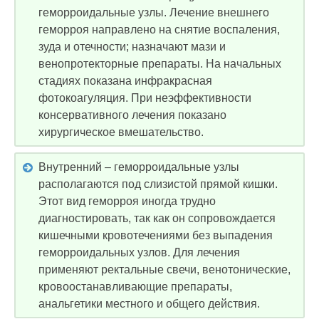
геморроидальные узлы. Лечение внешнего
геморроя направлено на снятие воспаления,
зуда и отечности; назначают мази и
венопротекторные препараты. На начальных
стадиях показана инфракрасная
фотокоагуляция. При неэффективности
консервативного лечения показано
хирургическое вмешательство.
Внутренний – геморроидальные узлы
располагаются под слизистой прямой кишки.
Этот вид геморроя иногда трудно
диагностировать, так как он сопровождается
кишечными кровотечениями без выпадения
геморроидальных узлов. Для лечения
применяют ректальные свечи, венотонические,
кровоостанавливающие препараты,
анальгетики местного и общего действия.