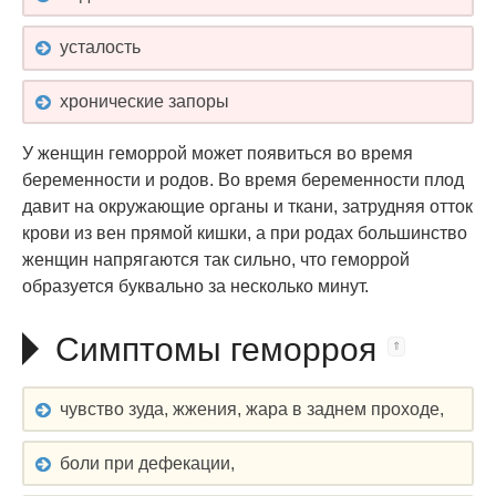
усталость
хронические запоры
У женщин геморрой может появиться во время
беременности и родов. Во время беременности плод
давит на окружающие органы и ткани, затрудняя отток
крови из вен прямой кишки, а при родах большинство
женщин напрягаются так сильно, что геморрой
образуется буквально за несколько минут.
Симптомы геморроя
чувство зуда, жжения, жара в заднем проходе,
боли при дефекации,