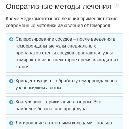
Оперативные методы лечения
Кроме медикаментозного лечения применяют такие
современные методики избавления от геморроя:
Склерозирование сосудов – после введения в
геморроидальные узлы специальных
препаратов стенки сосудов срастаются, узлы
отмирают и через некоторое время выводятся с
калом.
Криодеструкцию – обработку геморроидальных
узлов жидким азотом.
Коагуляцию – прижигание лазером. Это
наиболее безопасная процедура.
Лигирование латексными кольцами – кольца