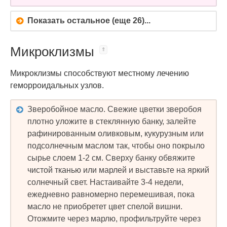
Показать остальное (еще 26)...
Микроклизмы
Микроклизмы способствуют местному лечению
геморроидальных узлов.
Зверобойное масло. Свежие цветки зверобоя
плотно уложите в стеклянную банку, залейте
рафинированным оливковым, кукурузным или
подсолнечным маслом так, чтобы оно покрыло
сырье слоем 1-2 см. Сверху банку обвяжите
чистой тканью или марлей и выставьте на яркий
солнечный свет. Настаивайте 3-4 недели,
ежедневно равномерно перемешивая, пока
масло не приобретет цвет спелой вишни.
Отожмите через марлю, профильтруйте через