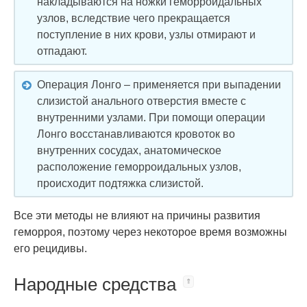
накладываются на ножки геморроидальных
узлов, вследствие чего прекращается
поступление в них крови, узлы отмирают и
отпадают.
Операция Лонго – применяется при выпадении
слизистой анального отверстия вместе с
внутренними узлами. При помощи операции
Лонго восстанавливаются кровоток во
внутренних сосудах, анатомическое
расположение геморроидальных узлов,
происходит подтяжка слизистой.
Все эти методы не влияют на причины развития
геморроя, поэтому через некоторое время возможны
его рецидивы.
Народные средства