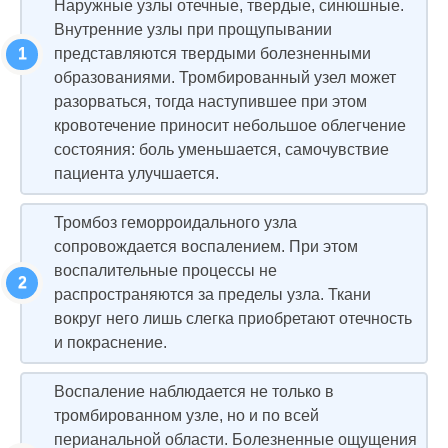
Наружные узлы отечные, твердые, синюшные.
Внутренние узлы при прощупывании
представляются твердыми болезненными
образованиями. Тромбированный узел может
разорваться, тогда наступившее при этом
кровотечение приносит небольшое облегчение
состояния: боль уменьшается, самочувствие
пациента улучшается.
Тромбоз геморроидального узла
сопровождается воспалением. При этом
воспалительные процессы не
распространяются за пределы узла. Ткани
вокруг него лишь слегка приобретают отечность
и покраснение.
Воспаление наблюдается не только в
тромбированном узле, но и по всей
перианальной области. Болезненные ощущения