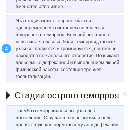
вмешательства извне.
Эта стадия может сопровождаться
одновременным сочетанием внешнего и
внутреннего геморроя. Больной постоянно
испытывает сильные боли, геморроидальные
узлы воспаляются и тромбируются, постоянно
находятся вне анального отверстия. Возникают
проблемы с дефекацией и выполнением любой
физической работы, состояние требует
госпитализации.
Стадии острого геморроя
Тромбоз геморроидального узла без
воспаления. Ощущается невыносимая боль,
препятствующая нормальному акту дефекации.