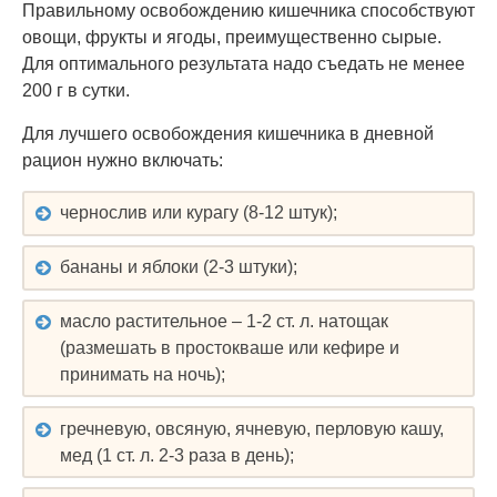
Правильному освобождению кишечника способствуют
овощи, фрукты и ягоды, преимущественно сырые.
Для оптимального результата надо съедать не менее
200 г в сутки.
Для лучшего освобождения кишечника в дневной
рацион нужно включать:
чернослив или курагу (8-12 штук);
бананы и яблоки (2-3 штуки);
масло растительное – 1-2 ст. л. натощак
(размешать в простокваше или кефире и
принимать на ночь);
гречневую, овсяную, ячневую, перловую кашу,
мед (1 ст. л. 2-3 раза в день);