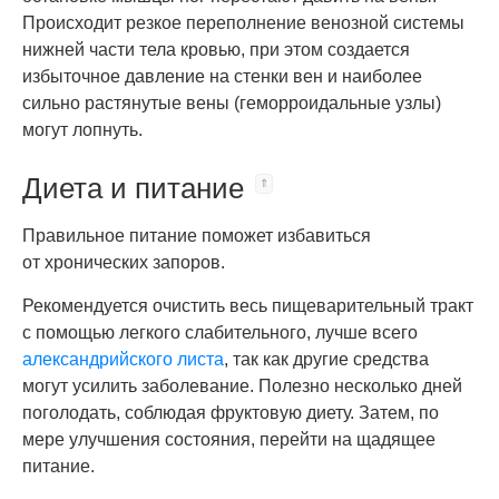
Происходит резкое переполнение венозной системы
нижней части тела кровью, при этом создается
избыточное давление на стенки вен и наиболее
сильно растянутые вены (геморроидальные узлы)
могут лопнуть.
Диета и питание
Правильное питание поможет избавиться
от хронических запоров.
Рекомендуется очистить весь пищеварительный тракт
с помощью легкого слабительного, лучше всего
александрийского листа
, так как другие средства
могут усилить заболевание. Полезно несколько дней
поголодать, соблюдая фруктовую диету. Затем, по
мере улучшения состояния, перейти на щадящее
питание.