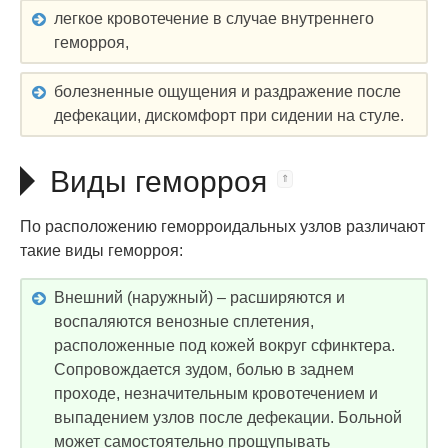
легкое кровотечение в случае внутреннего
геморроя,
болезненные ощущения и раздражение после
дефекации, дискомфорт при сидении на стуле.
Виды геморроя
По расположению геморроидальных узлов различают
такие виды геморроя:
Внешний (наружный) – расширяются и
воспаляются венозные сплетения,
расположенные под кожей вокруг сфинктера.
Сопровождается зудом, болью в заднем
проходе, незначительным кровотечением и
выпадением узлов после дефекации. Больной
может самостоятельно прощупывать