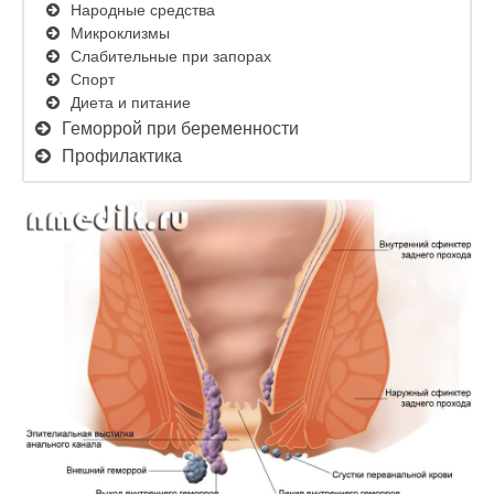
Народные средства
Микроклизмы
Слабительные при запорах
Спорт
Диета и питание
Геморрой при беременности
Профилактика