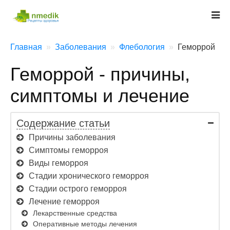
Главная
Заболевания
Флебология
Геморрой
Геморрой - причины,
симптомы и лечение
Содержание статьи
Причины заболевания
Симптомы геморроя
Виды геморроя
Стадии хронического геморроя
Стадии острого геморроя
Лечение геморроя
Лекарственные средства
Оперативные методы лечения