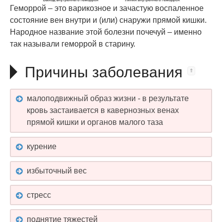
Геморрой – это варикозное и зачастую воспаленное
состояние вен внутри и (или) снаружи прямой кишки.
Народное название этой болезни почечуй – именно
так называли геморрой в старину.
Причины заболевания
малоподвижный образ жизни - в результате
кровь застаивается в кавернозных венах
прямой кишки и органов малого таза
курение
избыточный вес
стресс
поднятие тяжестей