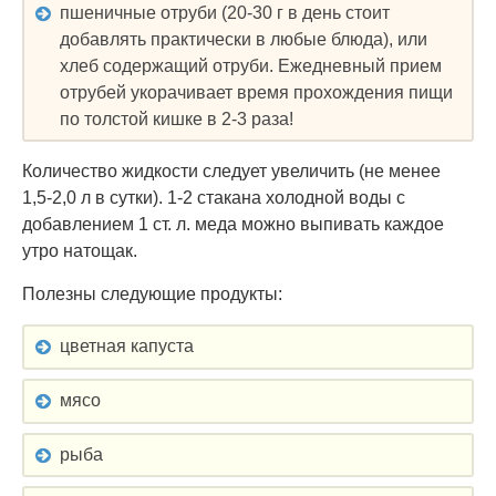
пшеничные отруби (20-30 г в день стоит
добавлять практически в любые блюда), или
хлеб содержащий отруби. Ежедневный прием
отрубей укорачивает время прохождения пищи
по толстой кишке в 2-3 раза!
Количество жидкости следует увеличить (не менее
1,5-2,0 л в сутки). 1-2 стакана холодной воды с
добавлением 1 ст. л. меда можно выпивать каждое
утро натощак.
Полезны следующие продукты:
цветная капуста
мясо
рыба