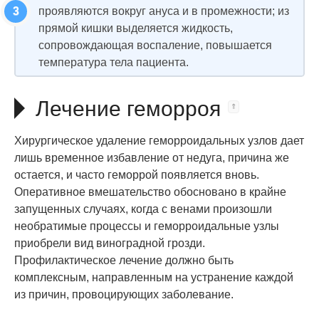
проявляются вокруг ануса и в промежности; из
прямой кишки выделяется жидкость,
сопровождающая воспаление, повышается
температура тела пациента.
Лечение геморроя
Хирургическое удаление геморроидальных узлов дает
лишь временное избавление от недуга, причина же
остается, и часто геморрой появляется вновь.
Оперативное вмешательство обосновано в крайне
запущенных случаях, когда с венами произошли
необратимые процессы и геморроидальные узлы
приобрели вид виноградной грозди.
Профилактическое лечение должно быть
комплексным, направленным на устранение каждой
из причин, провоцирующих заболевание.