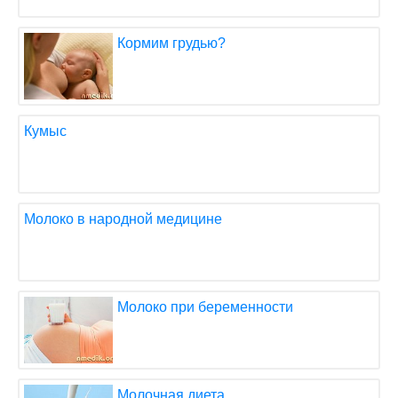
Кормим грудью?
Кумыс
Молоко в народной медицине
Молоко при беременности
Молочная диета