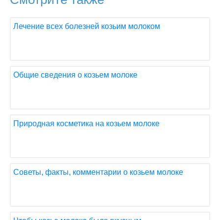
Лечение всех болезней козьим молоком
Общие сведения о козьем молоке
Природная косметика на козьем молоке
Советы, факты, комментарии о козьем молоке