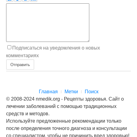
Подписаться на уведомления о новых
комментариях
Отправить
Главная
Метки
Поиск
© 2008-2024 nmedik.org - Рецепты здоровья. Сайт о
лечении заболеваний с помощью традиционных
средств и методов.
Используйте предложенные рекомендации только
после определения точного диагноза и консультации
со специалистом, чтобы не причинить вред здоровью!