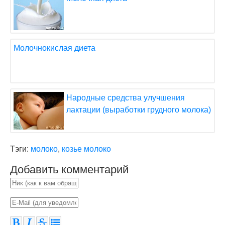
Молочнокислая диета
Народные средства улучшения
лактации (выработки грудного молока)
Тэги:
молоко
,
козье молоко
Добавить комментарий