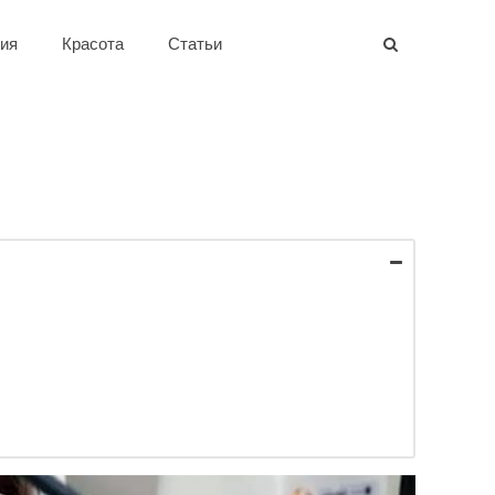
ия
Красота
Статьи