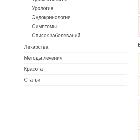
Урология
Эндокринология
Симптомы
Список заболеваний
Лекарства
Методы лечения
Красота
Статьи