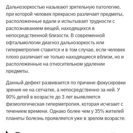
Дальнозоркостью называют зрительную патологию,
при которой человек прекрасно различает предметы,
расположенные вдали и испытывает трудности с
распознаванием вещей, находящихся в
непосредственной близости. В современной
офтальмологии диагноз дальнозоркость или
гиперметропия ставится и в том случае, если человек
плохо различает не только находящиеся вблизи, но и
расположенные на относительном удалении
предметы.
Данный дефект развивается по причине фокусировки
зрения не на сетчатке, а непосредственно за ней. У
90% детей в возрасте до 3 лет выявляется
физиологическая гиперметропия, которая исчезает с
течением времени. Однако более чем у 35% жителей
планеты болезнь проявляется уже в зрелом возрасте.