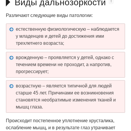
Виды дальнозоркости
Различают следующие виды патологии:
естественную физиологическую – наблюдается
у младенцев и детей до достижения ими
трехлетнего возраста;
врожденную – проявляется у детей, однако с
течением времени не проходит, а напротив,
прогрессирует;
возрастную – является типичной для людей
старше 45 лет. Причинами ее возникновения
становятся необратимые изменения тканей и
мышц глаза.
Происходит постепенное уплотнение хрусталика,
ослабление мышц, и в результате глаз утрачивает