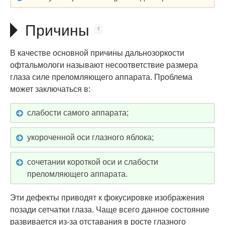
Причины
В качестве основной причины дальнозоркости
офтальмологи называют несоответствие размера
глаза силе преломляющего аппарата. Проблема
может заключаться в:
слабости самого аппарата;
укороченной оси глазного яблока;
сочетании короткой оси и слабости
преломляющего аппарата.
Эти дефекты приводят к фокусировке изображения
позади сетчатки глаза. Чаще всего данное состояние
развивается из-за отставания в росте глазного