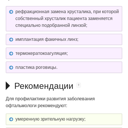
рефракционная замена хрусталика, при которой
собственный хрусталик пациента заменяется
специально подобранной линзой;
имплантация факичных линз;
термокератокоагуляция;
пластика роговицы.
Рекомендации
Для профилактики развития заболевания
офтальмологи рекомендуют:
умеренную зрительную нагрузку;