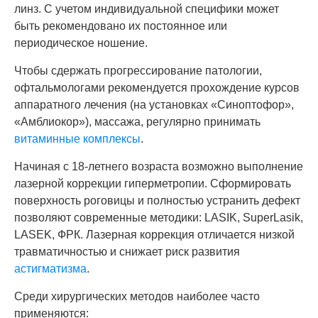
линз. С учетом индивидуальной специфики может
быть рекомендовано их постоянное или
периодическое ношение.
Чтобы сдержать прогрессирование патологии,
офтальмологами рекомендуется прохождение курсов
аппаратного лечения (на установках «Синоптофор»,
«Амблиокор»), массажа, регулярно принимать
витаминные комплексы
.
Начиная с 18-летнего возраста возможно выполнение
лазерной коррекции гиперметропии. Сформировать
поверхность роговицы и полностью устранить дефект
позволяют современные методики: LASIK, SuperLasik,
LASEK, ФРК. Лазерная коррекция отличается низкой
травматичностью и снижает риск развития
астигматизма
.
Среди хирургических методов наиболее часто
применяются: