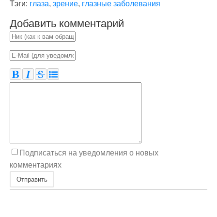
Тэги:
глаза
,
зрение
,
глазные заболевания
Добавить комментарий
Подписаться на уведомления о новых
комментариях
Отправить