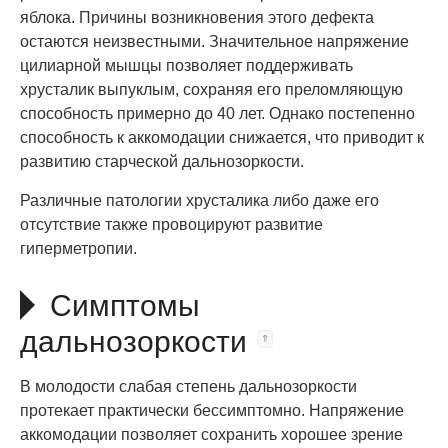
яблока. Причины возникновения этого дефекта
остаются неизвестными. Значительное напряжение
цилиарной мышцы позволяет поддерживать
хрусталик выпуклым, сохраняя его преломляющую
способность примерно до 40 лет. Однако постепенно
способность к аккомодации снижается, что приводит к
развитию старческой дальнозоркости.
Различные патологии хрусталика либо даже его
отсутствие также провоцируют развитие
гиперметропии.
Симптомы
дальнозоркости
В молодости слабая степень дальнозоркости
протекает практически бессимптомно. Напряжение
аккомодации позволяет сохранить хорошее зрение