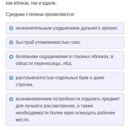
как вблизи, так и вдали.
Средние степени проявляются:
незначительным ухудшением дальнего зрения;
быстрой утомляемостью глаз;
болевыми ощущениями в глазных яблоках, в
области переносицы, лба;
расплывчатостью отдельных букв и даже
строчек.
возникновением потребности отдалить предмет
для лучшего рассмотрения, а также
необходимости более ярко освещать рабочее
место.