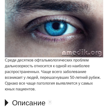
Среди десятков офтальмологических проблем
дальнозоркость относится к одной из наиболее
распространенных. Чаще всего заболевание
возникает у людей, перешагнувших 50-летний рубеж.
Однако все чаще патология выявляется у самых
юных пациентов.
Описание