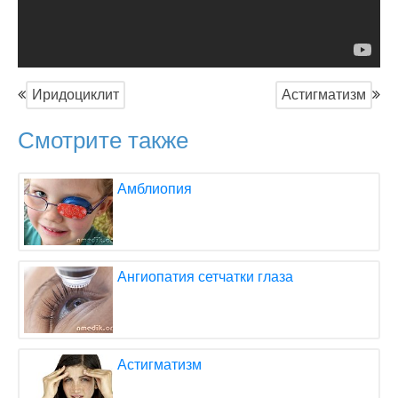
Иридоциклит
Астигматизм
Смотрите также
Амблиопия
Ангиопатия сетчатки глаза
Астигматизм