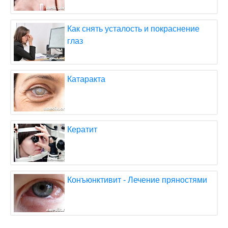
Как снять усталость и покраснение
глаз
Катаракта
Кератит
Конъюнктивит - Лечение пряностями