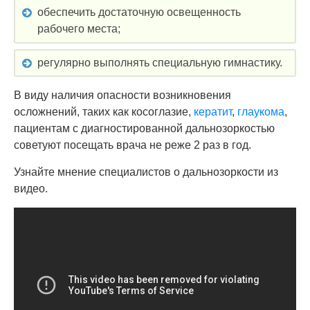
обеспечить достаточную освещенность
рабочего места;
регулярно выполнять специальную гимнастику.
В виду наличия опасности возникновения
осложнений, таких как косоглазие,
кератит
,
глаукома
,
пациентам с диагностированной дальнозоркостью
советуют посещать врача не реже 2 раз в год.
Узнайте мнение специалистов о дальнозоркости из
видео.