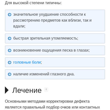
Для высокой степени типичны:
значительное ухудшение способности к
рассмотрению предметов как вблизи, так и
вдали;
быстрая зрительная утомляемость;
возникновение ощущения песка в глазах;
головные боли
;
наличие изменений глазного дна.
Лечение
Основными методами корректировки дефекта
является правильный подбор очков или контактных