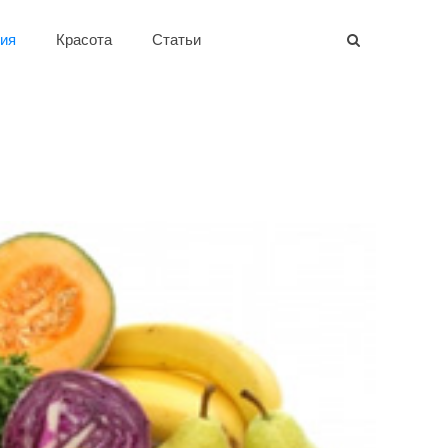
ия
Красота
Статьи