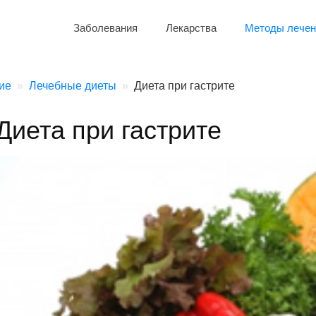
Заболевания
Лекарства
Методы лечен
ие
Лечебные диеты
Диета при гастрите
Диета при гастрите