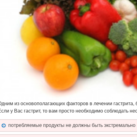
Одним из основополагающих факторов в лечении гастрита, 
Если у Вас гастрит, то вам просто необходимо соблюдать н
потребляемые продукты не должны быть экстремально 