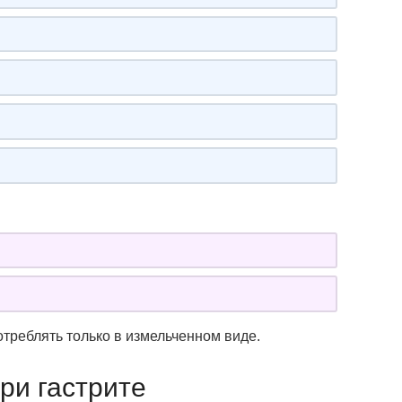
треблять только в измельченном виде.
ри гастрите