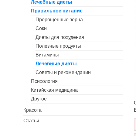
Лечебные диеты
Правильное питание
Пророщенные зерна
Соки
Диеты для похудения
Полезные продукты
Витамины
Лечебные диеты
Советы и рекомендации
Психология
Китайская медицина
Другое
Красота
Статьи