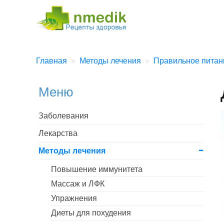
Главная
Методы лечения
Правильное питан
Меню
Заболевания
Лекарства
Методы лечения
Повышение иммунитета
Массаж и ЛФК
Упражнения
Диеты для похудения