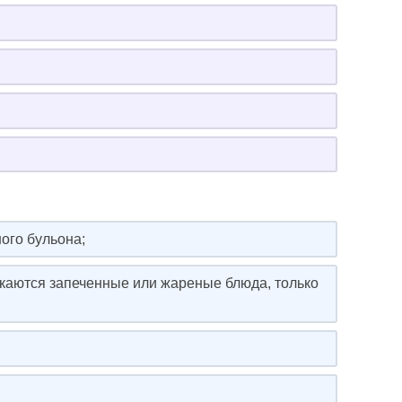
ого бульона;
ускаются запеченные или жареные блюда, только