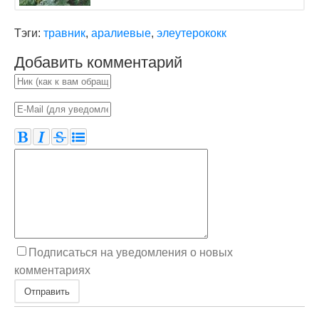
Тэги:
травник
,
аралиевые
,
элеутерококк
Добавить комментарий
Подписаться на уведомления о новых
комментариях
Отправить