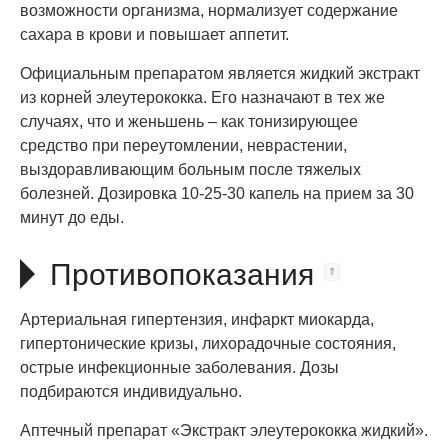
возможности организма, нормализует содержание
сахара в крови и повышает аппетит.
Официальным препаратом является жидкий экстракт
из корней элеутерококка. Его назначают в тех же
случаях, что и женьшень – как тонизирующее
средство при переутомлении, неврастении,
выздоравливающим больным после тяжелых
болезней. Дозировка 10-25-30 капель на прием за 30
минут до еды.
Противопоказания
Артериальная гипертензия, инфаркт миокарда,
гипертонические кризы, лихорадочные состояния,
острые инфекционные заболевания. Дозы
подбираются индивидуально.
Аптечный препарат «Экстракт элеутерококка жидкий».