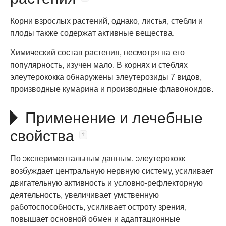
Корни взрослых растений, однако, листья, стебли и
плоды также содержат активные вещества.
Химический состав растения, несмотря на его
популярность, изучен мало. В корнях и стеблях
элеутерококка обнаружены элеутерозиды 7 видов,
производные кумарина и производные флавоноидов.
Применение и лечебные
свойства
По экспериментальным данным, элеутерококк
возбуждает центральную нервную систему, усиливает
двигательную активность и условно-рефлекторную
деятельность, увеличивает умственную
работоспособность, усиливает остроту зрения,
повышает основной обмен и адаптационные