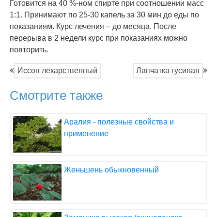
Готовится на 40 %-ном спирте при соотношении масс
1:1. Принимают по 25-30 капель за 30 мин до еды по
показаниям. Курс лечения – до месяца. После
перерыва в 2 недели курс при показаниях можно
повторить.
Иссоп лекарственный
Лапчатка гусиная
Смотрите также
Аралия - полезные свойства и
применение
Женьшень обыкновенный