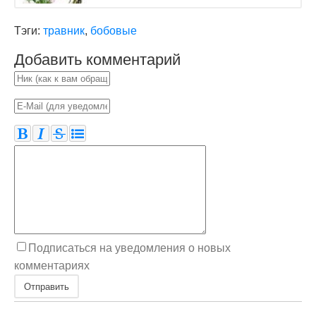
Тэги:
травник
,
бобовые
Добавить комментарий
Подписаться на уведомления о новых
комментариях
Отправить