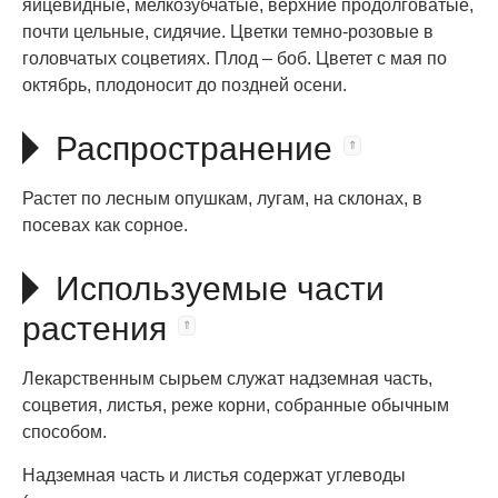
яйцевидные, мелкозубчатые, верхние продолговатые,
почти цельные, сидячие. Цветки темно-розовые в
головчатых соцветиях. Плод – боб. Цветет с мая по
октябрь, плодоносит до поздней осени.
Распространение
Растет по лесным опушкам, лугам, на склонах, в
посевах как сорное.
Используемые части
растения
Лекарственным сырьем служат надземная часть,
соцветия, листья, реже корни, собранные обычным
способом.
Надземная часть и листья содержат углеводы