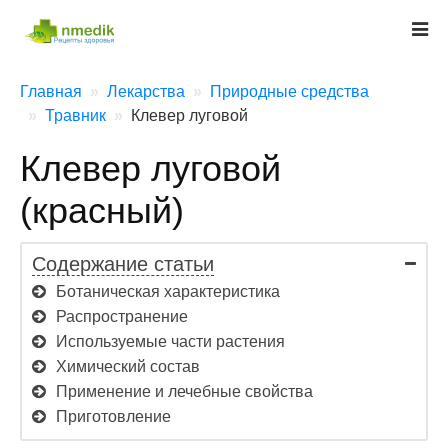
Главная
Лекарства
Природные средства
Травник
Клевер луговой
Клевер луговой
(красный)
Содержание статьи
Ботаническая характеристика
Распространение
Используемые части растения
Химический состав
Применение и лечебные свойства
Приготовление