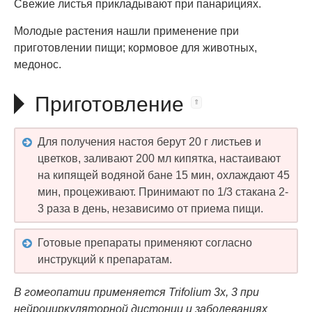
Свежие листья прикладывают при панарициях.
Молодые растения нашли применение при
приготовлении пищи; кормовое для животных,
медонос.
Приготовление
Для получения настоя берут 20 г листьев и
цветков, заливают 200 мл кипятка, настаивают
на кипящей водяной бане 15 мин, охлаждают 45
мин, процеживают. Принимают по 1/3 стакана 2-
3 раза в день, независимо от приема пищи.
Готовые препараты применяют согласно
инструкций к препаратам.
В гомеопатии применяется Trifolium 3х, 3 при
нейроциркуляторной дистонии и заболеваниях