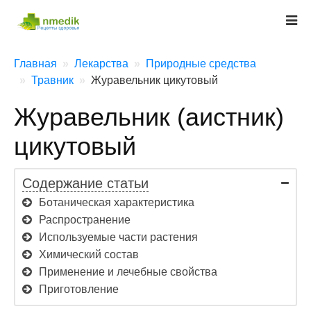
Главная
Лекарства
Природные средства
Травник
Журавельник цикутовый
Журавельник (аистник)
цикутовый
Содержание статьи
Ботаническая характеристика
Распространение
Используемые части растения
Химический состав
Применение и лечебные свойства
Приготовление