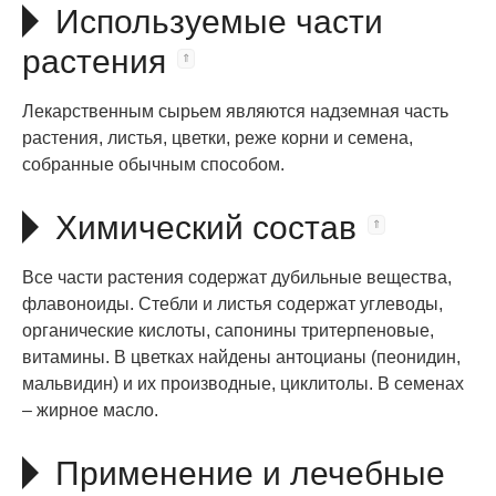
Используемые части
растения
Лекарственным сырьем являются надземная часть
растения, листья, цветки, реже корни и семена,
собранные обычным способом.
Химический состав
Все части растения содержат дубильные вещества,
флавоноиды. Стебли и листья содержат углеводы,
органические кислоты, сапонины тритерпеновые,
витамины. В цветках найдены антоцианы (пеонидин,
мальвидин) и их производные, циклитолы. В семенах
– жирное масло.
Применение и лечебные