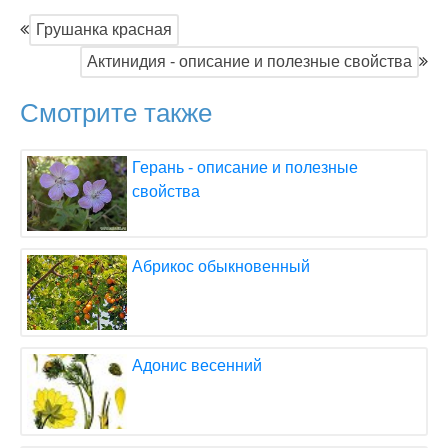
Грушанка красная
Актинидия - описание и полезные свойства
Смотрите также
Герань - описание и полезные
свойства
Абрикос обыкновенный
Адонис весенний