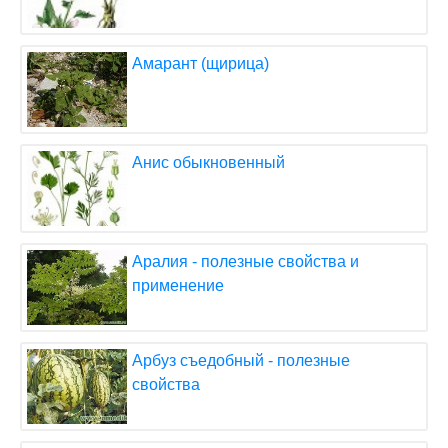
Амарант (щирица)
Анис обыкновенный
Аралия - полезные свойства и
применение
Арбуз съедобный - полезные
свойства