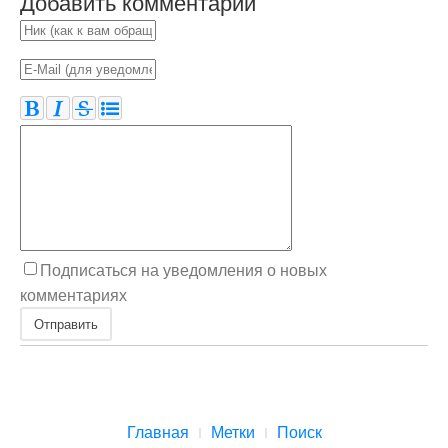
Добавить комментарий
Подписаться на уведомления о новых
комментариях
Отправить
Главная
Метки
Поиск