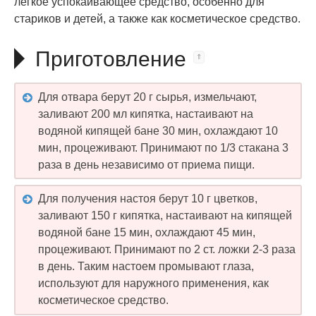
легкое успокаивающее средство, особенно для
стариков и детей, а также как косметическое средство.
Приготовление
Для отвара берут 20 г сырья, измельчают,
заливают 200 мл кипятка, настаивают на
водяной кипящей бане 30 мин, охлаждают 10
мин, процеживают. Принимают по 1/3 стакана 3
раза в день независимо от приема пищи.
Для получения настоя берут 10 г цветков,
заливают 150 г кипятка, настаивают на кипящей
водяной бане 15 мин, охлаждают 45 мин,
процеживают. Принимают по 2 ст. ложки 2-3 раза
в день. Таким настоем промывают глаза,
используют для наружного применения, как
косметическое средство.