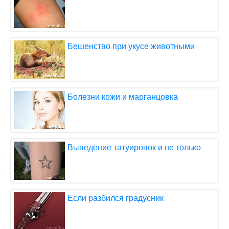
Бешенство при укусе животными
Болезни кожи и марганцовка
Выведение татуировок и не только
Если разбился градусник