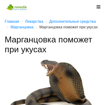
Главная
Лекарства
Дополнительные средства
Марганцовка
Марганцовка поможет при укусах
Марганцовка поможет
при укусах