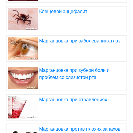
Клещевой энцефалит
Марганцовка при заболеваниях глаз
Марганцовка при зубной боли и
проблем со слизистой рта
Марганцовка при отравлениях
Марганцовка против плохих запахов