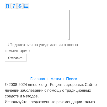
Подписаться на уведомления о новых
комментариях
Отправить
Главная
Метки
Поиск
© 2008-2024 nmedik.org - Рецепты здоровья. Сайт о
лечении заболеваний с помощью традиционных
средств и методов.
Используйте предложенные рекомендации только