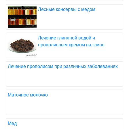
Лесные консервы с медом
Лечение глиняной водой и
прополисным кремом на глине
Лечение прополисом при различных заболеваниях
Маточное молочко
Мед