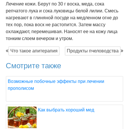
Лечение кожи. Берут по 30 г воска, меда, сока
репчатого лука и сока луковицы белой лилии. Смесь
нагревают в глиняной посуде на медленном огне до
тех пор, пока воск не растопится. Затем массу
охлаждают, перемешивая. Наносят ее на кожу лица
тонким слоем вечером и утром.
Что такое апитерапия
Продукты пчеловодства
Смотрите также
Возможные побочные эффекты при лечении
прополисом
Как выбрать хороший мед