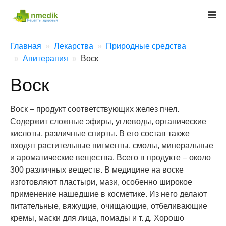
Главная
Лекарства
Природные средства
Апитерапия
Воск
Воск
Воск – продукт соответствующих желез пчел.
Содержит сложные эфиры, углеводы, органические
кислоты, различные спирты. В его состав также
входят растительные пигменты, смолы, минеральные
и ароматические вещества. Всего в продукте – около
300 различных веществ. В медицине на воске
изготовляют пластыри, мази, особенно широкое
применение нашедшие в косметике. Из него делают
питательные, вяжущие, очищающие, отбеливающие
кремы, маски для лица, помады и т. д. Хорошо