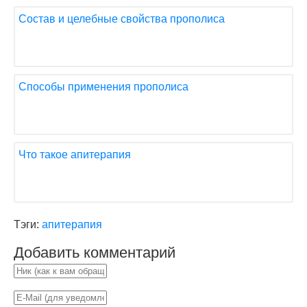
Состав и целебные свойства прополиса
Способы применения прополиса
Что такое апитерапия
Тэги:
апитерапия
Добавить комментарий