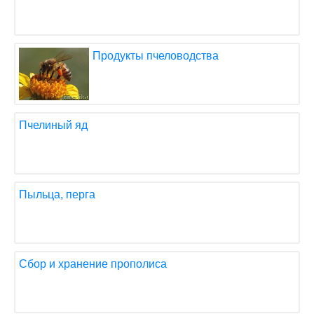
Продукты пчеловодства
Пчелиный яд
Пыльца, перга
Сбор и хранение прополиса