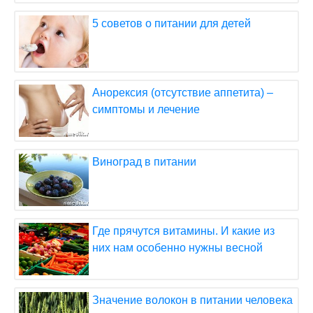
5 советов о питании для детей
Анорексия (отсутствие аппетита) –
симптомы и лечение
Виноград в питании
Где прячутся витамины. И какие из
них нам особенно нужны весной
Значение волокон в питании человека