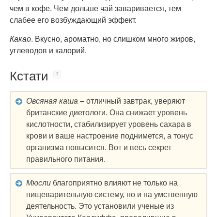
чем в кофе. Чем дольше чай заваривается, тем
слабее его возбуждающий эффект.
Какао
. Вкусно, ароматно, но слишком много жиров,
углеводов и калорий.
Кстати
Овсяная каша
– отличный завтрак, уверяют
британские диетологи. Она снижает уровень
кислотности, стабилизирует уровень сахара в
крови и ваше настроение поднимется, а тонус
организма повысится. Вот и весь секрет
правильного питания.
Мюсли
благоприятно влияют не только на
пищеварительную систему, но и на умственную
деятельность. Это установили ученые из