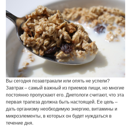
Вы сегодня позавтракали или опять не успели?
Завтрак – самый важный из приемов пищи, но многие
постоянно пропускают его. Диетологи считают, что эта
первая трапеза должна быть настоящей. Ее цель –
дать организму необходимую энергию, витамины и
микроэлементы, в которых он будет нуждаться в
течение дня.