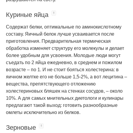
Куриные яйца
Содержат белки, оптимальные по аминокислотному
составу. Яичный белок лучше усваивается после
приготовления. Предварительная термическая
обработка изменяет структуру его молекулы и делает
более удобным для усвоения. Молодые люди могут
съедать по 2 яйца ежедневно, в среднем и пожилом
возрасте – по 1. И не стоит бояться холестерина: в
яичном желтке его не больше 1,5-2%, а вот лецитина –
вещества, препятствующего отложению
холестериновых бляшек на стенках сосудов, – около
10%. А для самых мнительных диетологи и кулинары
предлагают такой выход: готовить разнообразные
омлеты исключительно из белков.
Зерновые