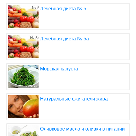
Лечебная диета № 5
Лечебная диета № 5а
Морская капуста
Натуральные сжигатели жира
Оливковое масло и оливки в питании