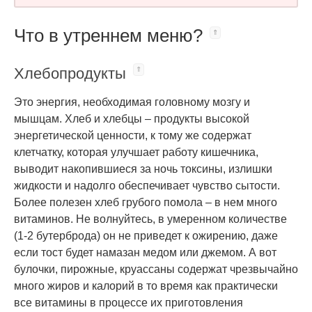
Что в утреннем меню?
Хлебопродукты
Это энергия, необходимая головному мозгу и
мышцам. Хлеб и хлебцы – продукты высокой
энергетической ценности, к тому же содержат
клетчатку, которая улучшает работу кишечника,
выводит накопившиеся за ночь токсины, излишки
жидкости и надолго обеспечивает чувство сытости.
Более полезен хлеб грубого помола – в нем много
витаминов. Не волнуйтесь, в умеренном количестве
(1-2 бутерброда) он не приведет к ожирению, даже
если тост будет намазан медом или джемом. А вот
булочки, пирожные, круассаны содержат чрезвычайно
много жиров и калорий в то время как практически
все витамины в процессе их приготовления