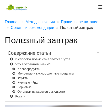
Главная
Методы лечения
Правильное питание
Советы и рекомендации
Полезный завтрак
Полезный завтрак
Содержание статьи
3 способа повысить аппетит с утра
Что в утреннем меню?
Хлебопродукты
Молочные и кисломолочные продукты
Фрукты
Куриные яйца
Зерновые
Организм нуждается в жидкости
Кстати