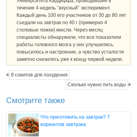
Университета Кардиффа, проводившие в
течение 4 недель "вкусный" эксперимент.
Каждый день 100 его участников от 30 до 80 лет
съедали на завтрак по 40 г (примерно 4
столовые ложки) мюсли. Через месяц
специалисты обнаружили, что все показатели
работы головного мозга у них улучшились,
повысилось и настроение, а чувство усталости
заметно снизилось уже к концу первой недели.
8 советов для похудения
Сколько нужно пить воды
Смотрите также
Что приготовить на завтрак? 7
вариантов завтрака