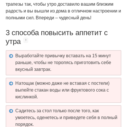
трапезы так, чтобы утро доставило вашим близким
радость и вы вышли из дома в отличном настроении и
полными сил. Впереди – чудесный день!
3 способа повысить аппетит с
утра
Выработайте привычку вставать на 15 минут
раньше, чтобы не торопясь приготовить себе
вкусный завтрак.
Натощак (можно даже не вставая с постели)
выпейте стакан воды или фруктового сока с
кислинкой.
Садитесь за стол только после того, как
умоетесь, оденетесь и приведете себя в полный
порядок.