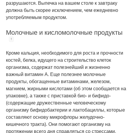
разрушаются. Выпечка на вашем столе к завтраку
должна быть скорее исключением, чем ежедневно
употребляемым продуктом.
Молочные и кисломолочные продукты
Кроме кальция, необходимого для роста и прочности
костей, белка, идущего на строительство клеток
организма, содержат полезнейший и жизненно
важный витамин А. Еще полезнее молочные
продукты, обогащенные витаминами, железом,
магнием, жирными кислотами (об этом сообщается на
упаковке), а также с приставкой био- и бифидо-
(содержащие дружественные человеческому
организму бифидобактерии и лактобациллы, которые
составляют основу микрофлоры желудочно-
кишечного тракта). Они помогают организму на
протяжении всего дня справляться со стрессами.