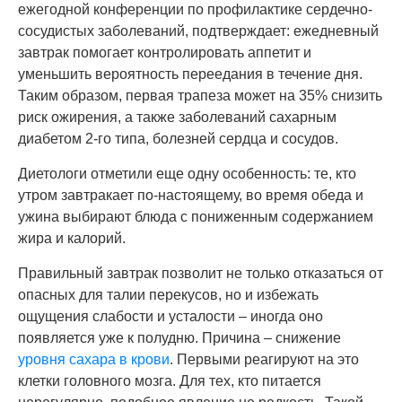
ежегодной конференции по профилактике сердечно-
сосудистых заболеваний, подтверждает: ежедневный
завтрак помогает контролировать аппетит и
уменьшить вероятность переедания в течение дня.
Таким образом, первая трапеза может на 35% снизить
риск ожирения, а также заболеваний сахарным
диабетом 2-го типа, болезней сердца и сосудов.
Диетологи отметили еще одну особенность: те, кто
утром завтракает по-настоящему, во время обеда и
ужина выбирают блюда с пониженным содержанием
жира и калорий.
Правильный завтрак позволит не только отказаться от
опасных для талии перекусов, но и избежать
ощущения слабости и усталости – иногда оно
появляется уже к полудню. Причина – снижение
уровня сахара в крови
. Первыми реагируют на это
клетки головного мозга. Для тех, кто питается