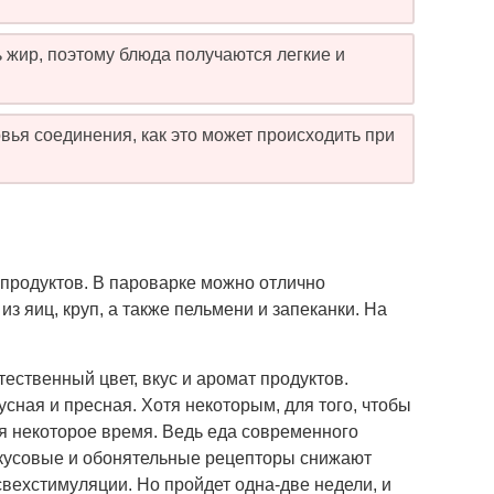
 жир, поэтому блюда получаются легкие и
вья соединения, как это может происходить при
 продуктов. В пароварке можно отлично
з яиц, круп, а также пельмени и запеканки. На
ественный цвет, вкус и аромат продуктов.
усная и пресная. Хотя некоторым, для того, чтобы
я некоторое время. Ведь еда современного
 вкусовые и обонятельные рецепторы снижают
вехстимуляции. Но пройдет одна-две недели, и