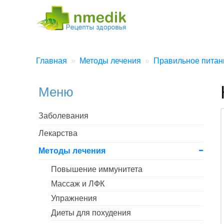
Главная
Методы лечения
Правильное питан
Меню
Заболевания
Лекарства
Методы лечения
Повышение иммунитета
Массаж и ЛФК
Упражнения
Диеты для похудения