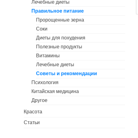
Лечебные диеты
Правильное питание
Пророщенные зерна
Соки
Диеты для похудения
Полезные продукты
Витамины
Лечебные диеты
Советы и рекомендации
Психология
Китайская медицина
Другое
Красота
Статьи