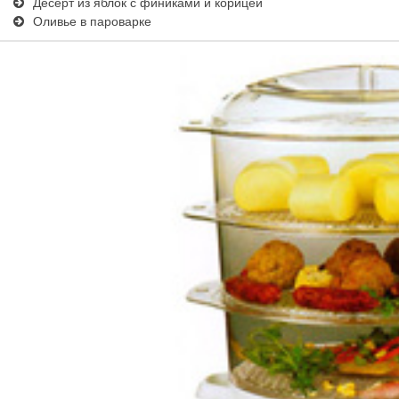
Десерт из яблок с финиками и корицей
Оливье в пароварке