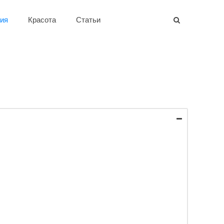
ия
Красота
Статьи