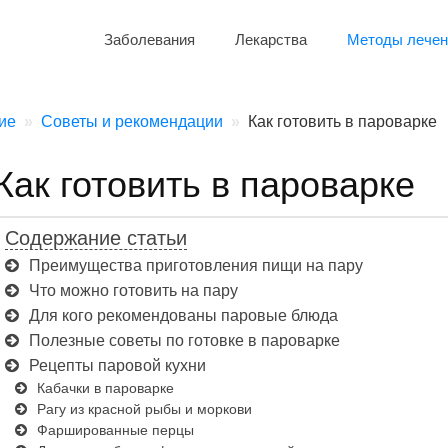
Заболевания
Лекарства
Методы лечен
ие
Советы и рекомендации
Как готовить в пароварке
Как готовить в пароварке
Содержание статьи
Преимущества приготовления пищи на пару
Что можно готовить на пару
Для кого рекомендованы паровые блюда
Полезные советы по готовке в пароварке
Рецепты паровой кухни
Кабачки в пароварке
Рагу из красной рыбы и моркови
Фаршированные перцы