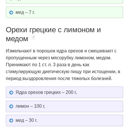
мед – 7 г.
Орехи грецкие с лимоном и
медом
Измельчают в порошок ядра орехов и смешивают с
пропущенным через мясорубку лимоном, медом.
Принимают по 1 ст. л. 3 раза в день как
стимулирующую диетическую пищу при истощении, в
период выздоровления после тяжелых болезней.
Ядра орехов грецких – 200 г,
лимон – 100 г,
мед – 30 г.