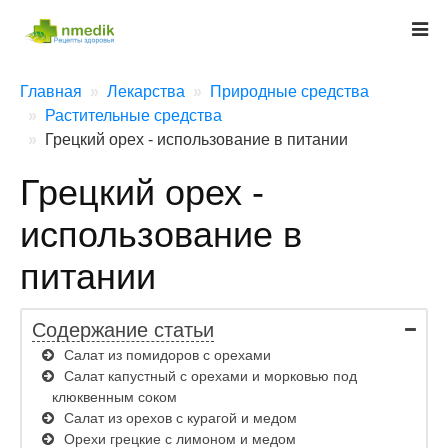
Главная
Лекарства
Природные средства
Растительные средства
Грецкий орех - использование в питании
Грецкий орех -
использование в
питании
Содержание статьи
Салат из помидоров с орехами
Салат капустный с орехами и морковью под
клюквенным соком
Салат из орехов с курагой и медом
Орехи грецкие с лимоном и медом