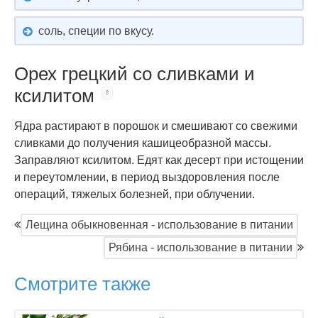
соль, специи по вкусу.
Орех грецкий со сливками и
ксилитом
Ядра растирают в порошок и смешивают со свежими
сливками до получения кашицеобразной массы.
Заправляют ксилитом. Едят как десерт при истощении
и переутомлении, в период выздоровления после
операций, тяжелых болезней, при облучении.
Лещина обыкновенная - использование в питании
Рябина - использование в питании
Смотрите также