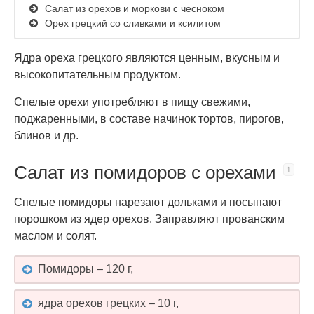
Салат из орехов и моркови с чесноком
Орех грецкий со сливками и ксилитом
Ядра ореха грецкого являются ценным, вкусным и
высокопитательным продуктом.
Спелые орехи употребляют в пищу свежими,
поджаренными, в составе начинок тортов, пирогов,
блинов и др.
Салат из помидоров с орехами
Спелые помидоры нарезают дольками и посыпают
порошком из ядер орехов. Заправляют прованским
маслом и солят.
Помидоры – 120 г,
ядра орехов грецких – 10 г,