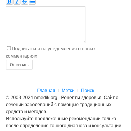
Подписаться на уведомления о новых
комментариях
Отправить
Главная
Метки
Поиск
© 2008-2024 nmedik.org - Рецепты здоровья. Сайт о
лечении заболеваний с помощью традиционных
средств и методов.
Используйте предложенные рекомендации только
после определения точного диагноза и консультации