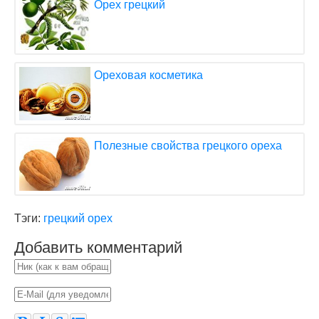
Орех грецкий
Ореховая косметика
Полезные свойства грецкого ореха
Тэги:
грецкий орех
Добавить комментарий