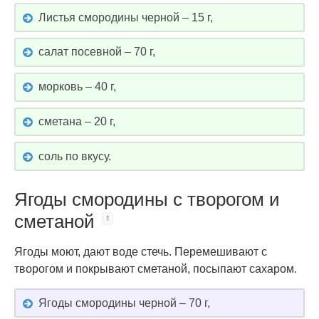
Листья смородины черной – 15 г,
салат посевной – 70 г,
морковь – 40 г,
сметана – 20 г,
соль по вкусу.
Ягоды смородины с творогом и
сметаной
Ягоды моют, дают воде стечь. Перемешивают с
творогом и покрывают сметаной, посыпают сахаром.
Ягоды смородины черной – 70 г,