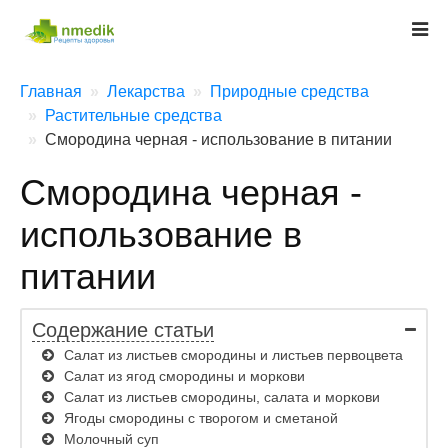
Главная
Лекарства
Природные средства
Растительные средства
Смородина черная - использование в питании
Смородина черная -
использование в
питании
Содержание статьи
Салат из листьев смородины и листьев первоцвета
Салат из ягод смородины и моркови
Салат из листьев смородины, салата и моркови
Ягоды смородины с творогом и сметаной
Молочный суп