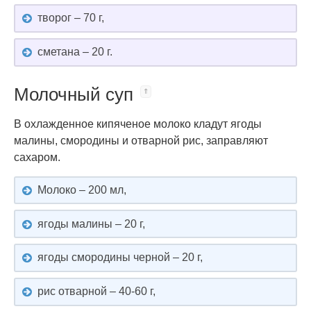
творог – 70 г,
сметана – 20 г.
Молочный суп
В охлажденное кипяченое молоко кладут ягоды
малины, смородины и отварной рис, заправляют
сахаром.
Молоко – 200 мл,
ягоды малины – 20 г,
ягоды смородины черной – 20 г,
рис отварной – 40-60 г,