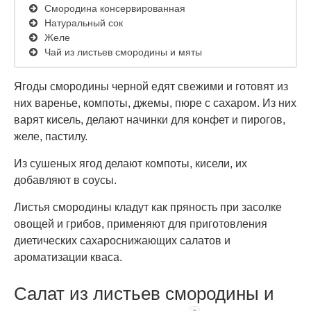
Смородина консервированная
Натуральный сок
Желе
Чай из листьев смородины и мяты
Ягоды смородины черной едят свежими и готовят из
них варенье, компоты, джемы, пюре с сахаром. Из них
варят кисель, делают начинки для конфет и пирогов,
желе, пастилу.
Из сушеных ягод делают компоты, кисели, их
добавляют в соусы.
Листья смородины кладут как пряность при засолке
овощей и грибов, применяют для приготовления
диетических сахароснижающих салатов и
ароматизации кваса.
Салат из листьев смородины и