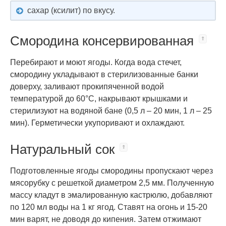
сахар (ксилит) по вкусу.
Смородина консервированная
Перебирают и моют ягоды. Когда вода стечет,
смородину укладывают в стерилизованные банки
доверху, заливают прокипяченной водой
температурой до 60°С, накрывают крышками и
стерилизуют на водяной бане (0,5 л – 20 мин, 1 л – 25
мин). Герметически укупоривают и охлаждают.
Натуральный сок
Подготовленные ягоды смородины пропускают через
мясорубку с решеткой диаметром 2,5 мм. Полученную
массу кладут в эмалированную кастрюлю, добавляют
по 120 мл воды на 1 кг ягод. Ставят на огонь и 15-20
мин варят, не доводя до кипения. Затем отжимают