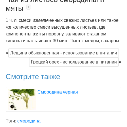
мяты
1 ч. л. смеси измельченных свежих листьев или такое
же количество смеси высушенных листьев, где
компоненты взяты поровну, заливают стаканом
кипятка и настаивают 30 мин. Пьют с медом, сахаром.
Лещина обыкновенная - использование в питании
Грецкий орех - использование в питании
Смотрите также
Смородина черная
Тэги:
смородина