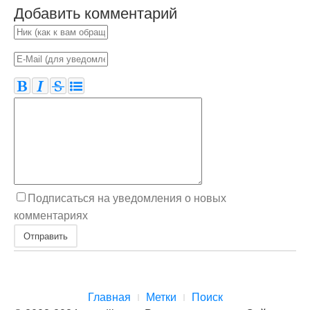
Добавить комментарий
Подписаться на уведомления о новых
комментариях
Отправить
Главная
Метки
Поиск