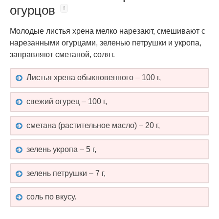
огурцов
Молодые листья хрена мелко нарезают, смешивают с
нарезанными огурцами, зеленью петрушки и укропа,
заправляют сметаной, солят.
Листья хрена обыкновенного – 100 г,
свежий огурец – 100 г,
сметана (растительное масло) – 20 г,
зелень укропа – 5 г,
зелень петрушки – 7 г,
соль по вкусу.