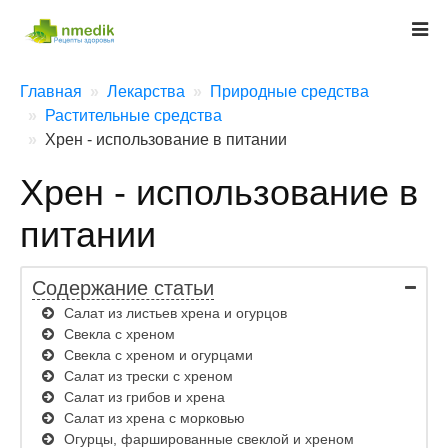
Главная
Лекарства
Природные средства
Растительные средства
Хрен - использование в питании
Хрен - использование в
питании
Содержание статьи
Салат из листьев хрена и огурцов
Свекла с хреном
Свекла с хреном и огурцами
Салат из трески с хреном
Салат из грибов и хрена
Салат из хрена с морковью
Огурцы, фаршированные свеклой и хреном