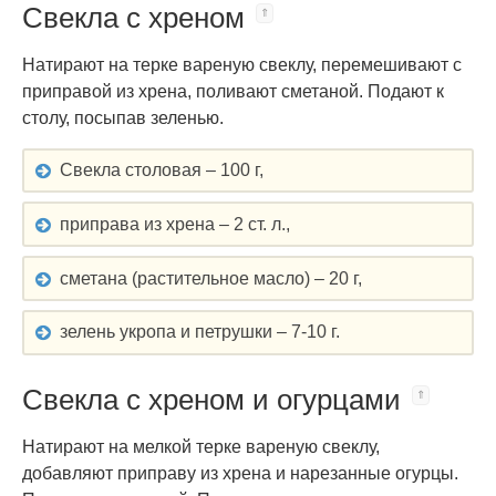
Свекла с хреном
Натирают на терке вареную свеклу, перемешивают с
приправой из хрена, поливают сметаной. Подают к
столу, посыпав зеленью.
Свекла столовая – 100 г,
приправа из хрена – 2 ст. л.,
сметана (растительное масло) – 20 г,
зелень укропа и петрушки – 7-10 г.
Свекла с хреном и огурцами
Натирают на мелкой терке вареную свеклу,
добавляют приправу из хрена и нарезанные огурцы.