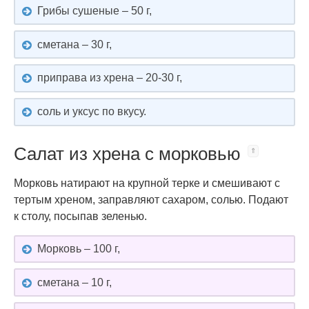
Грибы сушеные – 50 г,
сметана – 30 г,
приправа из хрена – 20-30 г,
соль и уксус по вкусу.
Салат из хрена с морковью
Морковь натирают на крупной терке и смешивают с
тертым хреном, заправляют сахаром, солью. Подают
к столу, посыпав зеленью.
Морковь – 100 г,
сметана – 10 г,