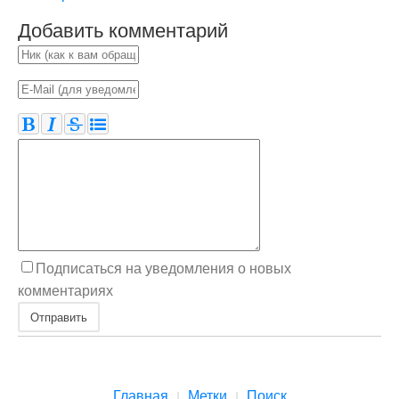
Добавить комментарий
Подписаться на уведомления о новых
комментариях
Отправить
Главная
Метки
Поиск