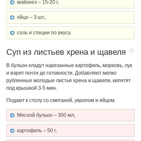
майонез – 15-20 г,
яйцо – 3 шт.,
соль и специи по вкусу.
Суп из листьев хрена и щавеля
В бульон кладут нарезанные картофель, морковь, лук
и варят почти до готовности. Добавляют мелко
рубленные молодые листья хрена и щавеля, кипятят
под крышкой 3-5 мин.
Подают к столу со сметаной, укропом и яйцом.
Мясной бульон – 300 мл,
картофель – 50 г,