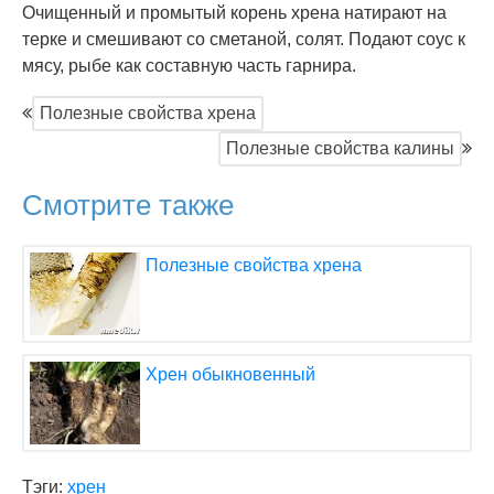
Очищенный и промытый корень хрена натирают на
терке и смешивают со сметаной, солят. Подают соус к
мясу, рыбе как составную часть гарнира.
Полезные свойства хрена
Полезные свойства калины
Смотрите также
Полезные свойства хрена
Хрен обыкновенный
Тэги:
хрен