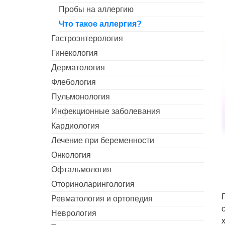
Пробы на аллергию
Что такое аллергия?
Гастроэнтерология
Гинекология
Дерматология
Флебология
Пульмонология
Инфекционные заболевания
Кардиология
Лечение при беременности
Онкология
Офтальмология
Оториноларингология
Ревматология и ортопедия
Неврология