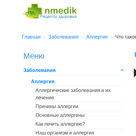
Главная
Заболевания
Аллергия
Что тако
Меню
Заболевания
Аллергия
Аллергические заболевания и их
лечение
Причины аллергии
Основные аллергены
Как лечить аллергию?
Наш организм и аллергия