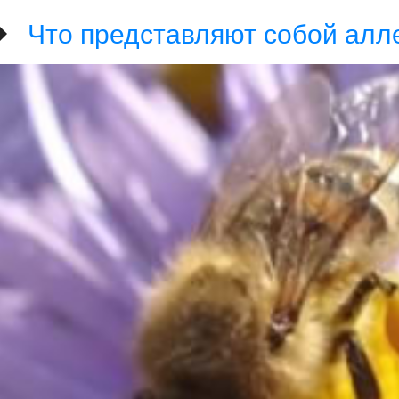
Что представляют собой алл