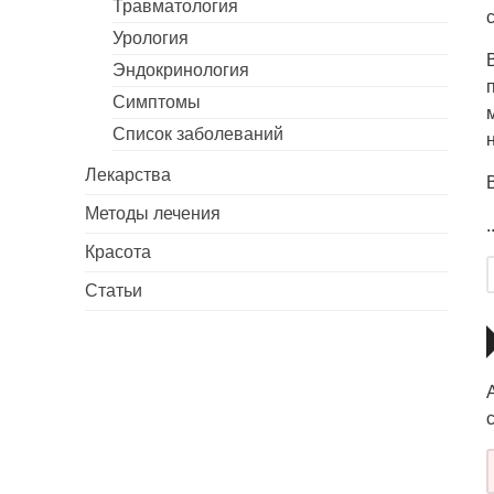
Травматология
Урология
Эндокринология
Симптомы
Список заболеваний
Лекарства
Методы лечения
.
Красота
Статьи