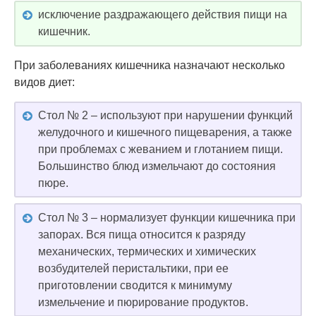
исключение раздражающего действия пищи на
кишечник.
При заболеваниях кишечника назначают несколько
видов диет:
Стол № 2 – используют при нарушении функций
желудочного и кишечного пищеварения, а также
при проблемах с жеванием и глотанием пищи.
Большинство блюд измельчают до состояния
пюре.
Стол № 3 – нормализует функции кишечника при
запорах. Вся пища относится к разряду
механических, термических и химических
возбудителей перистальтики, при ее
приготовлении сводится к минимуму
измельчение и пюрирование продуктов.