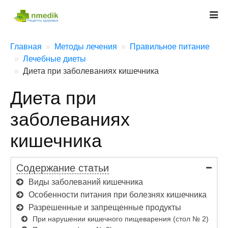
Главная
Методы лечения
Правильное питание
Лечебные диеты
Диета при заболеваниях кишечника
Диета при
заболеваниях
кишечника
Содержание статьи
Виды заболеваний кишечника
Особенности питания при болезнях кишечника
Разрешенные и запрещенные продукты
При нарушении кишечного пищеварения (стол № 2)