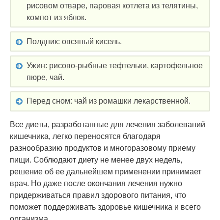
рисовом отваре, паровая котлета из телятины,
компот из яблок.
Полдник: овсяный кисель.
Ужин: рисово-рыбные тефтельки, картофельное
пюре, чай.
Перед сном: чай из ромашки лекарственной.
Все диеты, разработанные для лечения заболеваний
кишечника, легко переносятся благодаря
разнообразию продуктов и многоразовому приему
пищи. Соблюдают диету не менее двух недель,
решение об ее дальнейшем применении принимает
врач. Но даже после окончания лечения нужно
придерживаться правил здорового питания, что
поможет поддерживать здоровье кишечника и всего
организма.