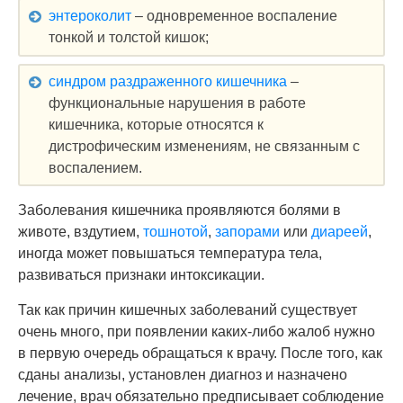
энтероколит
– одновременное воспаление
тонкой и толстой кишок;
синдром раздраженного кишечника
–
функциональные нарушения в работе
кишечника, которые относятся к
дистрофическим изменениям, не связанным с
воспалением.
Заболевания кишечника проявляются болями в
животе, вздутием,
тошнотой
,
запорами
или
диареей
,
иногда может повышаться температура тела,
развиваться признаки интоксикации.
Так как причин кишечных заболеваний существует
очень много, при появлении каких-либо жалоб нужно
в первую очередь обращаться к врачу. После того, как
сданы анализы, установлен диагноз и назначено
лечение, врач обязательно предписывает соблюдение