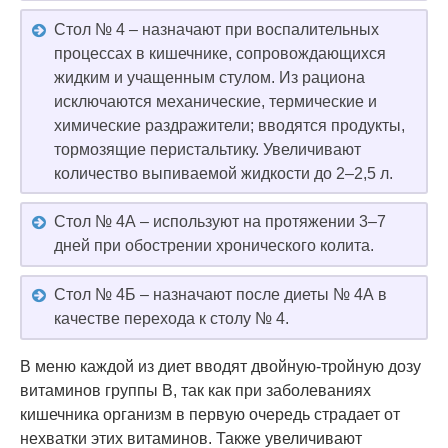
Стол № 4 – назначают при воспалительных
процессах в кишечнике, сопровождающихся
жидким и учащенным стулом. Из рациона
исключаются механические, термические и
химические раздражители; вводятся продукты,
тормозящие перистальтику. Увеличивают
количество выпиваемой жидкости до 2–2,5 л.
Стол № 4А – используют на протяжении 3–7
дней при обострении хронического колита.
Стол № 4Б – назначают после диеты № 4А в
качестве перехода к столу № 4.
В меню каждой из диет вводят двойную-тройную дозу
витаминов группы B, так как при заболеваниях
кишечника организм в первую очередь страдает от
нехватки этих витаминов. Также увеличивают