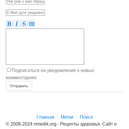
Подписаться на уведомления о новых
комментариях
Отправить
Главная
Метки
Поиск
© 2008-2024 nmedik.org - Рецепты здоровья. Сайт о