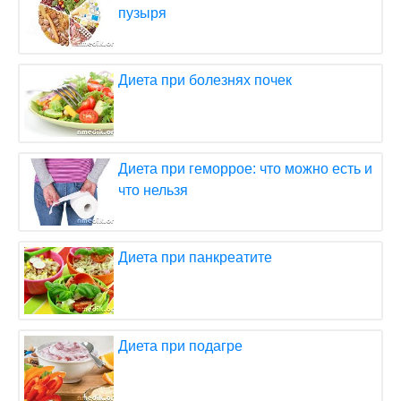
пузыря
Диета при болезнях почек
Диета при геморрое: что можно есть и
что нельзя
Диета при панкреатите
Диета при подагре