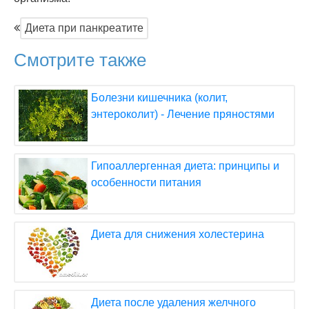
Диета при панкреатите
Смотрите также
Болезни кишечника (колит,
энтероколит) - Лечение пряностями
Гипоаллергенная диета: принципы и
особенности питания
Диета для снижения холестерина
Диета после удаления желчного