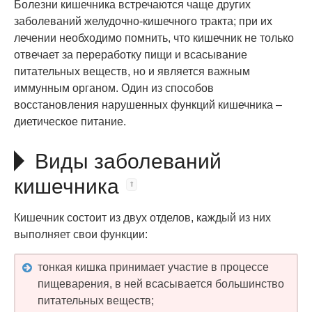
Болезни кишечника встречаются чаще других
заболеваний желудочно-кишечного тракта; при их
лечении необходимо помнить, что кишечник не только
отвечает за переработку пищи и всасывание
питательных веществ, но и является важным
иммунным органом. Один из способов
восстановления нарушенных функций кишечника –
диетическое питание.
Виды заболеваний
кишечника
Кишечник состоит из двух отделов, каждый из них
выполняет свои функции:
тонкая кишка принимает участие в процессе
пищеварения, в ней всасывается большинство
питательных веществ;