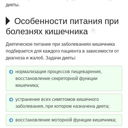
диеты.
Особенности питания при
болезнях кишечника
Диетическое питание при заболеваниях кишечника
подбирается для каждого пациента в зависимости от
диагноза и жалоб. Задачи диеты:
нормализация процессов пищеварения,
восстановление секреторной функции
кишечника;
устранение всех симптомов кишечного
заболевания, при котором назначена диета;
восстановление моторной функции кишечника;