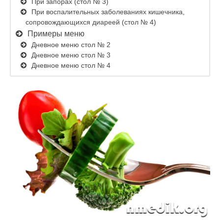
При запорах (стол № 3)
При воспалительных заболеваниях кишечника,
сопровождающихся диареей (стол № 4)
Примеры меню
Дневное меню стол № 2
Дневное меню стол № 3
Дневное меню стол № 4