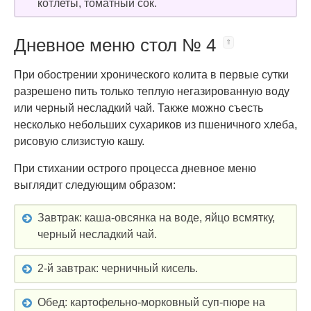
котлеты, томатный сок.
Дневное меню стол № 4
При обострении хронического колита в первые сутки
разрешено пить только теплую негазированную воду
или черный несладкий чай. Также можно съесть
несколько небольших сухариков из пшеничного хлеба,
рисовую слизистую кашу.
При стихании острого процесса дневное меню
выглядит следующим образом:
Завтрак: каша-овсянка на воде, яйцо всмятку,
черный несладкий чай.
2-й завтрак: черничный кисель.
Обед: картофельно-морковный суп-пюре на