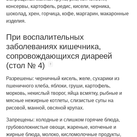
консервы, картофель, редис, кисели, черника,
шоколад, хрен, горчица, кофе, маргарин, макаронные
изделия.
При воспалительных
заболеваниях кишечника,
сопровождающихся диареей
(стол № 4)
Разрешены: черничный кисель, желе, сухарики из
пшеничного хлеба, яблоки, груши, картофель,
морковь, некислый творог, яйца всмятку, рыбные и
мясные нежирные котлеты, слизистые супы на
рисовой, манной, овсяной крупах.
Запрещены: холодные и слишком горячие блюда,
грубоволокнистые овощи, жареные, копченые и
жирные блюда, молоко, кисломолочные продукты,