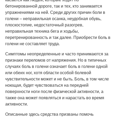
бетонированной дороге, так и тех, кто занимается
упражнениями на ней. Среди других причин боли в
голени – неправильная осанка, неудобная обувь,
плоскостопие, недостаточный разогрев,
неправильная техника бега и ходьбы,
перетренированность и так далее. Приобрести боль в
голени не составляет труда.
Симптомы неопределенные и часто принимаются за
признаки переломов от напряжения. Но в типичных
случаях боль в голени означает боль в голени одной
или обеих ног, хотя области особой болевой
чувствительности может и не быть. Боль, в том числе
ноющая, будет чувствоваться на передней
поверхности ноги после физической активности, а
также она может появляться и нарастать во время
активности.
Описанные здесь средства призваны помочь