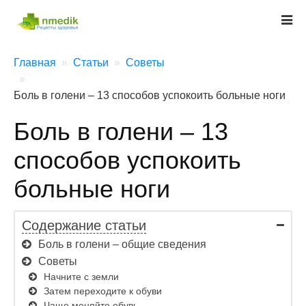
Главная
Статьи
Советы
Боль в голени – 13 способов успокоить больные ноги
Боль в голени – 13
способов успокоить
больные ноги
Содержание статьи
Боль в голени – общие сведения
Советы
Начните с земли
Затем переходите к обуви
Чаще меняйте обувь