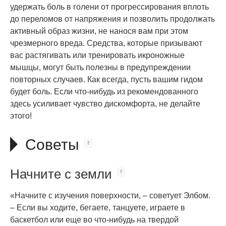
удержать боль в голени от прогрессирования вплоть
до переломов от напряжения и позволить продолжать
активный образ жизни, не нанося вам при этом
чрезмерного вреда. Средства, которые призывают
вас растягивать или тренировать икроножные
мышцы, могут быть полезны в предупреждении
повторных случаев. Как всегда, пусть вашим гидом
будет боль. Если что-нибудь из рекомендованного
здесь усиливает чувство дискомфорта, не делайте
этого!
Советы
Начните с земли
«Начните с изучения поверхности, – советует Элбом.
– Если вы ходите, бегаете, танцуете, играете в
баскетбол или еще во что-нибудь на твердой