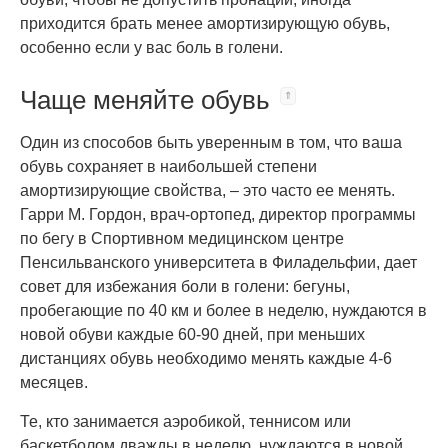
приходится брать менее амортизирующую обувь,
особенно если у вас боль в голени.
Чаще меняйте обувь
Один из способов быть уверенным в том, что ваша
обувь сохраняет в наибольшей степени
амортизирующие свойства, – это часто ее менять.
Гарри М. Гордон, врач-ортопед, директор программы
по бегу в Спортивном медицинском центре
Пенсильванского университета в Филадельфии, дает
совет для избежания боли в голени: бегуны,
пробегающие по 40 км и более в неделю, нуждаются в
новой обуви каждые 60-90 дней, при меньших
дистанциях обувь необходимо менять каждые 4-6
месяцев.
Те, кто занимается аэробикой, теннисом или
баскетболом дважды в неделю, нуждаются в новой