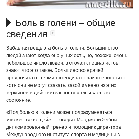
Боль в голени – общие
сведения
Забавная вещь эта боль в голени. Большинство
людей знают, когда она у них есть, но, похоже, очень
небольшое число людей, включая специалистов,
знают, что это такое. Большинство врачей
предпочитают термин «тендинат» или «периостит»,
хотя они не могут сказать, какой именно из этих
терминов в действительности описывает это
состояние.
«Под болью в голени может подразумеваться
множество вещей», – говорит Марджори Элбом,
дипломированный тренер и помощник директора
Международного института спорта и медицины в