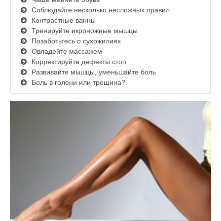
Соблюдайте несколько несложных правил
Контрастные ванны
Тренируйте икроножные мышцы
Позаботьтесь о сухожилиях
Овладейте массажем
Корректируйте дефекты стоп
Развивайте мышцы, уменьшайте боль
Боль в голени или трещина?