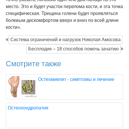
место. Это и будет участок перелома кости, и эта точка
специфическая. Трещина голени будет проявляться
болевым дискомфортом вверх и вниз по всей длине
кости».
Система ограничений и нагрузок Николая Амосова
Бесплодие – 18 способов помочь зачатию
Смотрите также
Остеомиелит - симптомы и лечение
Остеохондропатия