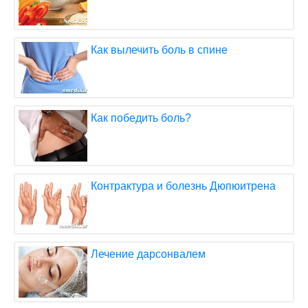
Как вылечить боль в спине
Как победить боль?
Контрактура и болезнь Дюпюитрена
Лечение дарсонвалем