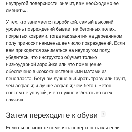
неупругой поверхности, значит, вам необходимо ее
сменить».
У тех, кто занимается аэробикой, самый высокий
уровень повреждений бывает на бетонных полах,
покрытых коврами, тогда как занятия на деревянном
полу приносят наименьшее число повреждений. Если
вам приходится заниматься на неупругом полу,
убедитесь, что инструктор обучает только
низкоударной аэробике или что помещение
обеспечено высококачественными матами из
пенопласта. Бегунам лучше выбирать траву или грунт,
чем асфальт, и лучше асфальт, чем бетон. Бетон
совсем не упругий, и его нужно избегать во всех
случаях.
Затем переходите к обуви
Если вы не можете поменять поверхность или если