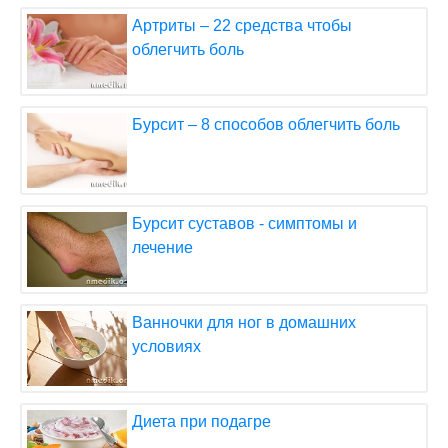
Артриты – 22 средства чтобы
облегчить боль
Бурсит – 8 способов облегчить боль
Бурсит суставов - симптомы и
лечение
Ванночки для ног в домашних
условиях
Диета при подагре