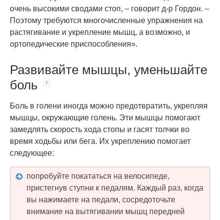
очень высокими сводами стоп, – говорит д-р Гордон. –
Поэтому требуются многочисленные упражнения на
растягивание и укрепление мышц, а возможно, и
ортопедические приспособления».
Развивайте мышцы, уменьшайте
боль
Боль в голени иногда можно предотвратить, укрепляя
мышцы, окружающие голень. Эти мышцы помогают
замедлять скорость хода стопы и гасят толчки во
время ходьбы или бега. Их укреплению помогает
следующее:
попробуйте покататься на велосипеде,
пристегнув ступни к педалям. Каждый раз, когда
вы нажимаете на педали, сосредоточьте
внимание на вытягивании мышц передней