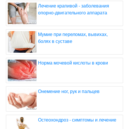
Лечение крапивой - заболевания
опорно-двигательного аппарата
Мумие при переломах, вывихах,
болях в суставе
Норма мочевой кислоты в крови
Онемение ног, рук и пальцев
Остеохондроз - симптомы и лечение