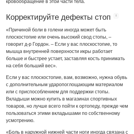
кровообращение в этой части тела.
Корректируйте дефекты стоп
«Причиной боли в голени иногда может быть
плоскостопие или очень высокий свод стопы, –
говорит д-р Гордон. – Если у вас плоскостопие, то
мышца внутренней поверхности икры работает
больше и быстрее устает, заставляя кость принимать
на себя больший вес».
Если у вас плоскостопие, вам, возможно, нужна обувь
с дополнительным ударопоглощающим материалом
или с приспособлением для поддержки стопы.
Вкладыши можно купить в магазинах спортивных
товаров, но лучше всего пойти к ортопеду, прежде чем
пользоваться этими вкладышами по собственному
усмотрению.
«Боль в наружной нижней части ноги иногда связана с