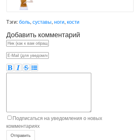
Тэги:
боль
,
суставы
,
ноги
,
кости
Добавить комментарий
Подписаться на уведомления о новых
комментариях
Отправить