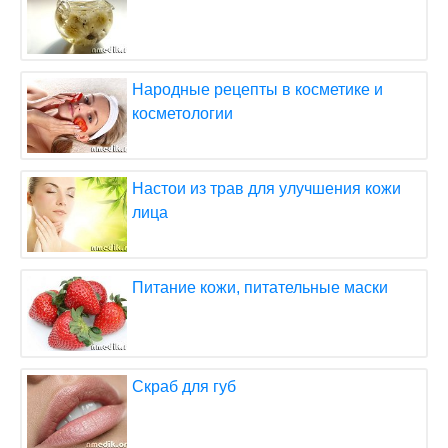
Народные рецепты в косметике и
косметологии
Настои из трав для улучшения кожи
лица
Питание кожи, питательные маски
Скраб для губ