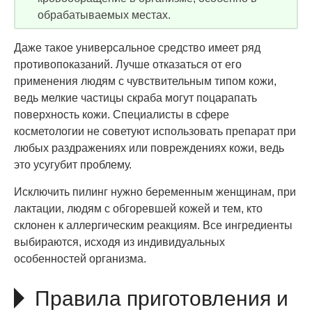
обрабатываемых местах.
Даже такое универсальное средство имеет ряд
противопоказаний. Лучше отказаться от его
применения людям с чувствительным типом кожи,
ведь мелкие частицы скраба могут поцарапать
поверхность кожи. Специалисты в сфере
косметологии не советуют использовать препарат при
любых раздражениях или повреждениях кожи, ведь
это усугубит проблему.
Исключить пилинг нужно беременным женщинам, при
лактации, людям с обгоревшей кожей и тем, кто
склонен к аллергическим реакциям. Все ингредиенты
выбираются, исходя из индивидуальных
особенностей организма.
Правила приготовления и