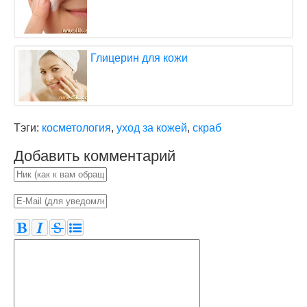
Глицерин для кожи
Тэги:
косметология
,
уход за кожей
,
скраб
Добавить комментарий