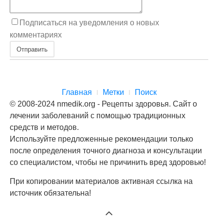
Подписаться на уведомления о новых
комментариях
Отправить
Главная
Метки
Поиск
© 2008-2024 nmedik.org - Рецепты здоровья. Сайт о
лечении заболеваний с помощью традиционных
средств и методов.
Используйте предложенные рекомендации только
после определения точного диагноза и консультации
со специалистом, чтобы не причинить вред здоровью!
При копировании материалов активная ссылка на
источник обязательна!