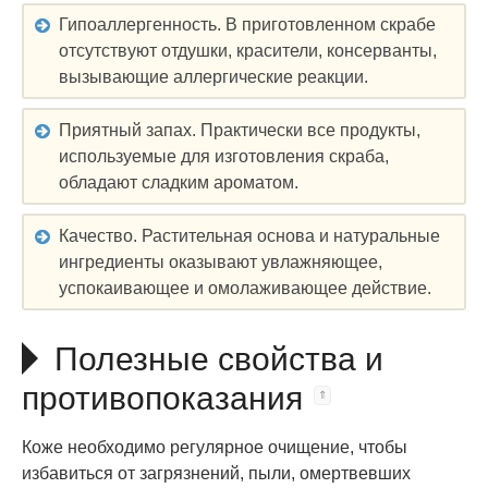
Гипоаллергенность. В приготовленном скрабе
отсутствуют отдушки, красители, консерванты,
вызывающие аллергические реакции.
Приятный запах. Практически все продукты,
используемые для изготовления скраба,
обладают сладким ароматом.
Качество. Растительная основа и натуральные
ингредиенты оказывают увлажняющее,
успокаивающее и омолаживающее действие.
Полезные свойства и
противопоказания
Коже необходимо регулярное очищение, чтобы
избавиться от загрязнений, пыли, омертвевших