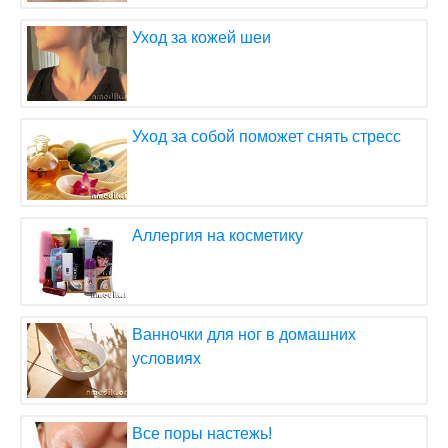
Уход за кожей шеи
Уход за собой поможет снять стресс
Аллергия на косметику
Ванночки для ног в домашних
условиях
Все поры настежь!