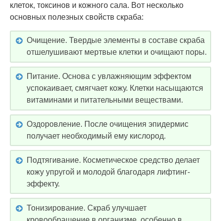
клеток, токсинов и кожного сала. Вот несколько
основных полезных свойств скраба:
Очищение. Твердые элементы в составе скраба
отшелушивают мертвые клетки и очищают поры.
Питание. Основа с увлажняющим эффектом
успокаивает, смягчает кожу. Клетки насыщаются
витаминами и питательными веществами.
Оздоровление. После очищения эпидермис
получает необходимый ему кислород.
Подтягивание. Косметическое средство делает
кожу упругой и молодой благодаря лифтинг-
эффекту.
Тонизирование. Скраб улучшает
кровообращение в организме, особенно в