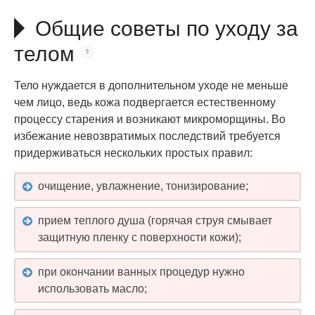
Общие советы по уходу за
телом
Тело нуждается в дополнительном уходе не меньше
чем лицо, ведь кожа подвергается естественному
процессу старения и возникают микроморщины. Во
избежание невозвратимых последствий требуется
придерживаться нескольких простых правил:
очищение, увлажнение, тонизирование;
прием теплого душа (горячая струя смывает
защитную пленку с поверхности кожи);
при окончании ванных процедур нужно
использовать масло;