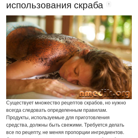
использования скраба
Существует множество рецептов скрабов, но нужно
всегда следовать определенным правилам.
Продукты, используемые для приготовления
средства, должны быть свежими. Требуется делать
все по рецепту, не меняя пропорции ингредиентов.