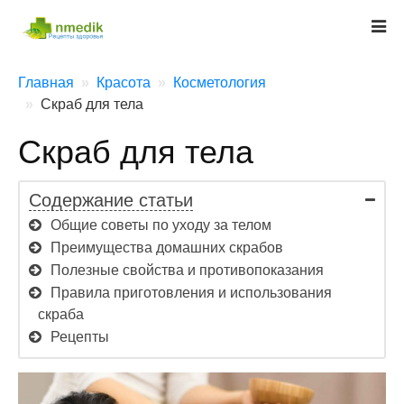
Главная
Красота
Косметология
Скраб для тела
Скраб для тела
Содержание статьи
Общие советы по уходу за телом
Преимущества домашних скрабов
Полезные свойства и противопоказания
Правила приготовления и использования
скраба
Рецепты