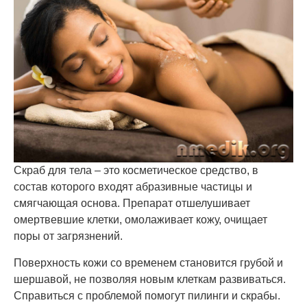
Скраб для тела – это косметическое средство, в
состав которого входят абразивные частицы и
смягчающая основа. Препарат отшелушивает
омертвевшие клетки, омолаживает кожу, очищает
поры от загрязнений.
Поверхность кожи со временем становится грубой и
шершавой, не позволяя новым клеткам развиваться.
Справиться с проблемой помогут пилинги и скрабы.