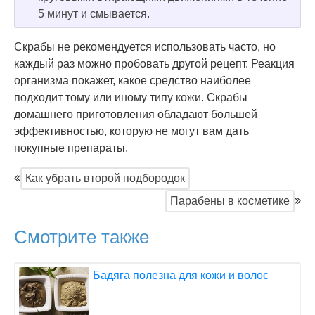
5 минут и смывается.
Скрабы не рекомендуется использовать часто, но
каждый раз можно пробовать другой рецепт. Реакция
организма покажет, какое средство наиболее
подходит тому или иному типу кожи. Скрабы
домашнего приготовления обладают большей
эффективностью, которую не могут вам дать
покупные препараты.
Как убрать второй подбородок
Парабены в косметике
Смотрите также
Бадяга полезна для кожи и волос