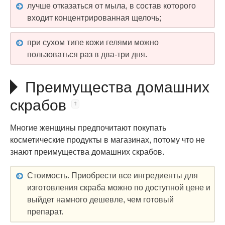
лучше отказаться от мыла, в состав которого
входит концентрированная щелочь;
при сухом типе кожи гелями можно
пользоваться раз в два-три дня.
Преимущества домашних
скрабов
Многие женщины предпочитают покупать
косметические продукты в магазинах, потому что не
знают преимущества домашних скрабов.
Стоимость. Приобрести все ингредиенты для
изготовления скраба можно по доступной цене и
выйдет намного дешевле, чем готовый
препарат.