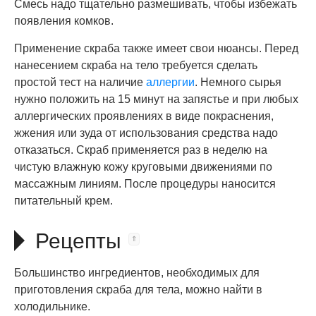
Смесь надо тщательно размешивать, чтобы избежать
появления комков.
Применение скраба также имеет свои нюансы. Перед
нанесением скраба на тело требуется сделать
простой тест на наличие
аллергии
. Немного сырья
нужно положить на 15 минут на запястье и при любых
аллергических проявлениях в виде покраснения,
жжения или зуда от использования средства надо
отказаться. Скраб применяется раз в неделю на
чистую влажную кожу круговыми движениями по
массажным линиям. После процедуры наносится
питательный крем.
Рецепты
Большинство ингредиентов, необходимых для
приготовления скраба для тела, можно найти в
холодильнике.