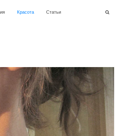
ия
Красота
Статьи