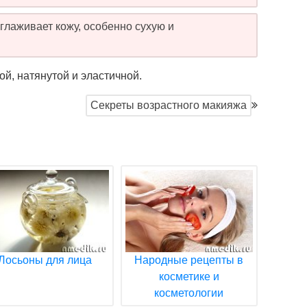
глаживает кожу, особенно сухую и
й, натянутой и эластичной.
Секреты возрастного макияжа
Лосьоны для лица
Народные рецепты в
косметике и
косметологии