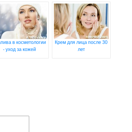
пива в косметологии
Крем для лица после 30
- уход за кожей
лет