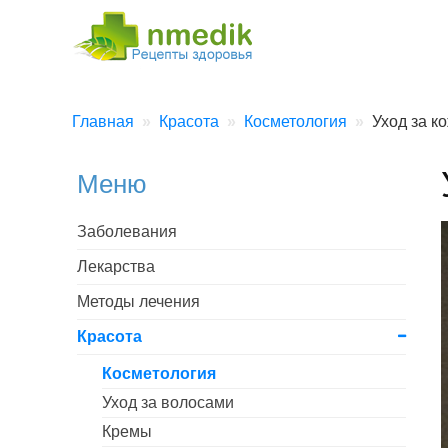
Главная
Красота
Косметология
Уход за к
Меню
Заболевания
Лекарства
Методы лечения
Красота
Косметология
Уход за волосами
Кремы