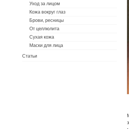
Уход за лицом
Кожа вокруг глаз
Брови, ресницы
От целлюлита
Сухая кожа
Маски для лица
Статьи