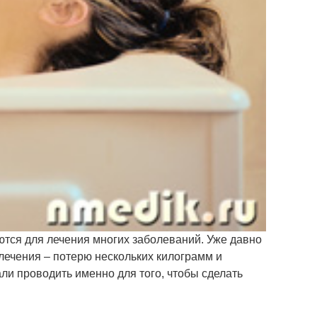
ся для лечения многих заболеваний. Уже давно
лечения – потерю нескольких килограмм и
али проводить именно для того, чтобы сделать