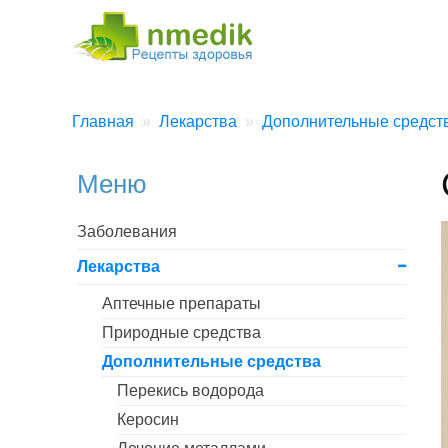
Главная
Лекарства
Дополнительные средст
Меню
Заболевания
Лекарства
Аптечные препараты
Природные средства
Дополнительные средства
Перекись водорода
Керосин