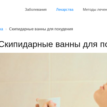
Заболевания
Лекарства
Методы лечен
ва
Скипидарные ванны для похудения
Скипидарные ванны для п