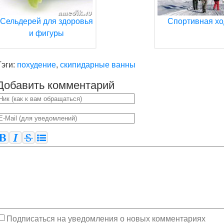
Сельдерей для здоровья
Спортивная хо
и фигуры
Тэги:
похудение
,
скипидарные ванны
Добавить комментарий
Подписаться на уведомления о новых комментариях