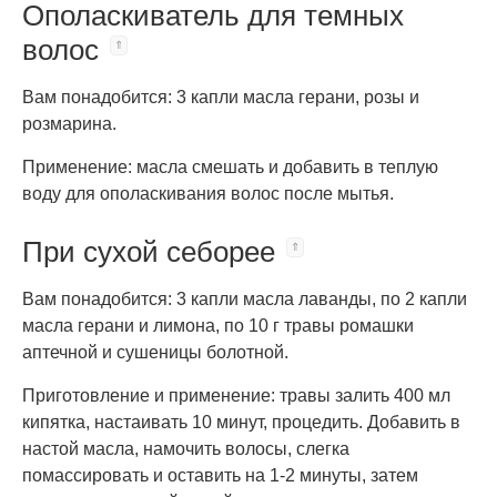
Ополаскиватель для темных
волос
Вам понадобится: 3 капли масла герани, розы и
розмарина.
Применение: масла смешать и добавить в теплую
воду для ополаскивания волос после мытья.
При сухой себорее
Вам понадобится: 3 капли масла лаванды, по 2 капли
масла герани и лимона, по 10 г травы ромашки
аптечной и сушеницы болотной.
Приготовление и применение: травы залить 400 мл
кипятка, настаивать 10 минут, процедить. Добавить в
настой масла, намочить волосы, слегка
помассировать и оставить на 1-2 минуты, затем