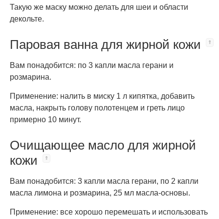
Такую же маску можно делать для шеи и области
декольте.
Паровая ванна для жирной кожи
Вам понадобится: по 3 капли масла герани и
розмарина.
Применение: налить в миску 1 л кипятка, добавить
масла, накрыть голову полотенцем и греть лицо
примерно 10 минут.
Очищающее масло для жирной
кожи
Вам понадобится: 3 капли масла герани, по 2 капли
масла лимона и розмарина, 25 мл масла-основы.
Применение: все хорошо перемешать и использовать