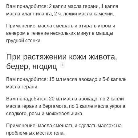
Вам понадобится: 2 капли масла герани, 1 капля
масла иланг-иланга, 2 ч. ложки масла камелии.
Применение: масла смешать и втирать утром и
вечером в течение нескольких минут в мышцы
грудной стенки.
При растяжении кожи живота,
бедер, ягодиц
Вам понадобится: 15 мл масла авокадо и 5-6 капель
масла герани.
Вам понадобится: 20 мл масла авокадо, по 2 капли
масла герани и бергамота, по 1 капле масла укропа
сладкого, розы и можжевельника.
Применение: масла смешать и сделать массаж на
проблемных местах тела.