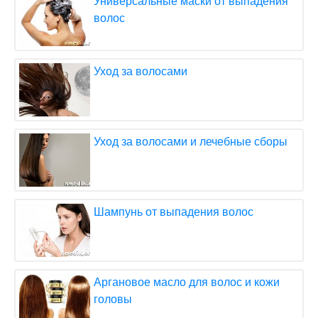
Универсальные маски от выпадения
волос
Уход за волосами
Уход за волосами и лечебные сборы
Шампунь от выпадения волос
Аргановое масло для волос и кожи
головы