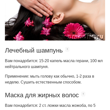
Лечебный шампунь
Вам понадобится: 15-20 капель масла герани, 100 мл
нейтрального шампуня.
Применение: мыть голову как обычно, 1-2 раза в
неделю. Сушить естественным способом.
Маска для жирных волос
Вам понадобится: 2 ст. ложки масла жожоба, по 5