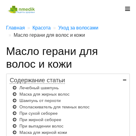
Главная
Красота
Уход за волосами
Масло герани для волос и кожи
Масло герани для
волос и кожи
Содержание статьи
Лечебный шампунь
Маска для жирных волос
Шампунь от перхоти
Ополаскиватель для темных волос
При сухой себорее
При жирной себорее
При выпадении волос
Маска для жирной кожи