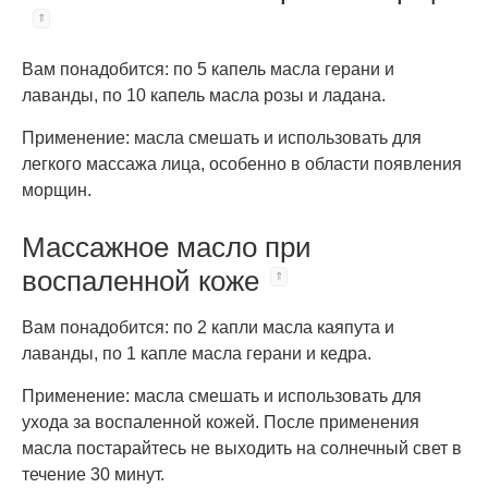
Вам понадобится: по 5 капель масла герани и
лаванды, по 10 капель масла розы и ладана.
Применение: масла смешать и использовать для
легкого массажа лица, особенно в области появления
морщин.
Массажное масло при
воспаленной коже
Вам понадобится: по 2 капли масла каяпута и
лаванды, по 1 капле масла герани и кедра.
Применение: масла смешать и использовать для
ухода за воспаленной кожей. После применения
масла постарайтесь не выходить на солнечный свет в
течение 30 минут.