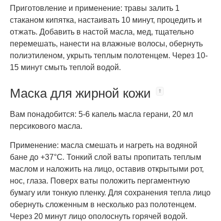
Приготовление и применение: травы залить 1
стаканом кипятка, настаивать 10 минут, процедить и
отжать. Добавить в настой масла, мед, тщательно
перемешать, нанести на влажные волосы, обернуть
полиэтиленом, укрыть теплым полотенцем. Через 10-
15 минут смыть теплой водой.
Маска для жирной кожи
Вам понадобится: 5-6 капель масла герани, 20 мл
персикового масла.
Применение: масла смешать и нагреть на водяной
бане до +37°C
.
Тонкий слой ваты пропитать теплым
маслом и наложить на лицо, оставив открытыми рот,
нос, глаза. Поверх ваты положить пергаментную
бумагу или тонкую пленку. Для сохранения тепла лицо
обернуть сложенным в несколько раз полотенцем.
Через 20 минут лицо ополоснуть горячей водой.