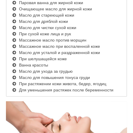
Паровая ванна для жирной кожи
Очищающее масло для жирной кожи
Масло для стареющей кожи
Масло для дряблой кожи
Масло для чистки сухой кожи
При сухой коже лица и рук
Массажное масло против морщин
Массажное масло при воспаленной коже
Масло для усталой и раздраженной кожи
При шелушащейся коже
Ванна красоты
Масло для ухода за грудью
Масло для повышения тонуса груди
При растяжении кожи живота, бедер, ягодиц
Для уменьшения растяжек после беременности