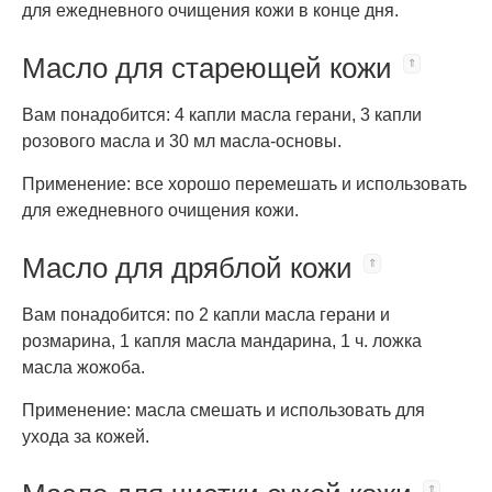
для ежедневного очищения кожи в конце дня.
Масло для стареющей кожи
Вам понадобится: 4 капли масла герани, 3 капли
розового масла и 30 мл масла-основы.
Применение: все хорошо перемешать и использовать
для ежедневного очищения кожи.
Масло для дряблой кожи
Вам понадобится: по 2 капли масла герани и
розмарина, 1 капля масла мандарина, 1 ч. ложка
масла жожоба.
Применение: масла смешать и использовать для
ухода за кожей.