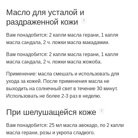
Масло для усталой и
раздраженной кожи
Вам понадобится: 2 капли масла герани, 1 капля
масла сандала, 2 ч. ложки масла макадамии.
Вам понадобится: 2 капли масла герани, 1 капля
масла сандала, 2 ч. ложки масла жожоба.
Применение: масла смешать и использовать для
ухода за кожей. После применения масла не
выходить на солнечный свет в течение 30 минут.
Использовать не более 2-3 раз в неделю.
При шелушащейся коже
Вам понадобится: 25 мл масла авокадо, по 2 капли
масла герани, розы и укропа сладкого.