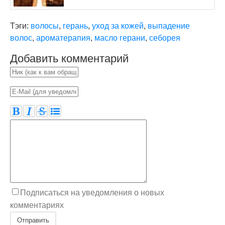
Тэги:
волосы
,
герань
,
уход за кожей
,
выпадение
волос
,
ароматерапия
,
масло герани
,
себорея
Добавить комментарий
Подписаться на уведомления о новых
комментариях
Отправить