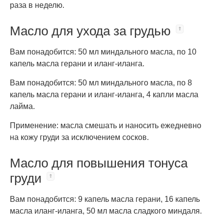
раза в неделю.
Масло для ухода за грудью
Вам понадобится: 50 мл миндального масла, по 10
капель масла герани и иланг-иланга.
Вам понадобится: 50 мл миндального масла, по 8
капель масла герани и иланг-иланга, 4 капли масла
лайма.
Применение: масла смешать и наносить ежедневно
на кожу груди за исключением сосков.
Масло для повышения тонуса
груди
Вам понадобится: 9 капель масла герани, 16 капель
масла иланг-иланга, 50 мл масла сладкого миндаля.