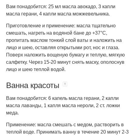
Вам понадобится: 25 мл масла авокадо, 3 капли
масла герани, 4 капли масла можжевельника.
Приготовление и применение: масла тщательно
смешать, нагреть на водяной бане до +37°C,
пропитать маслом тонкий слой ваты и наложить на
лицо и шею, оставляя открытыми рот, нос и глаза.
Поверх наложить вощеную бумагу и теплую, мягкую
салфетку. Через 15-20 минут снять маску, ополоснув
лицо и шею теплой водой.
Ванна красоты
Вам понадобится: 6 капель масла герани, 2 капли
масла лаванды, 1 капля масла нероли, 2 ст. ложки
меда.
Применение: масла смешать с медом, растворить в
теплой воде. Принимать ванну в течение 20 минут 2-3