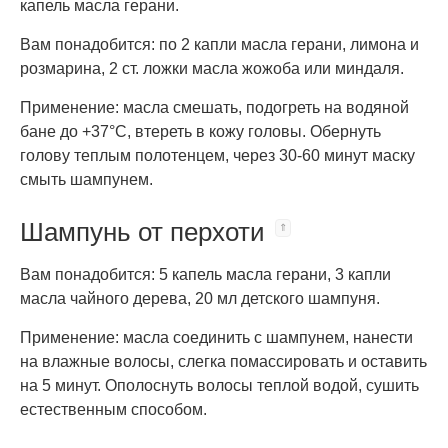
капель масла герани.
Вам понадобится: по 2 капли масла герани, лимона и
розмарина, 2 ст. ложки масла жожоба или миндаля.
Применение: масла смешать, подогреть на водяной
бане до +37°C, втереть в кожу головы. Обернуть
голову теплым полотенцем, через 30-60 минут маску
смыть шампунем.
Шампунь от перхоти
Вам понадобится: 5 капель масла герани, 3 капли
масла чайного дерева, 20 мл детского шампуня.
Применение: масла соединить с шампунем, нанести
на влажные волосы, слегка помассировать и оставить
на 5 минут. Ополоснуть волосы теплой водой, сушить
естественным способом.