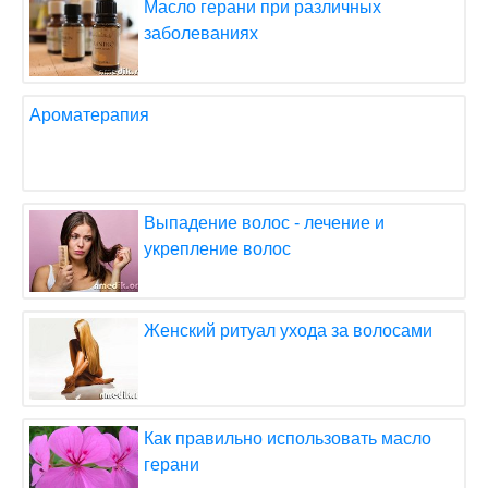
Масло герани при различных
заболеваниях
Ароматерапия
Выпадение волос - лечение и
укрепление волос
Женский ритуал ухода за волосами
Как правильно использовать масло
герани