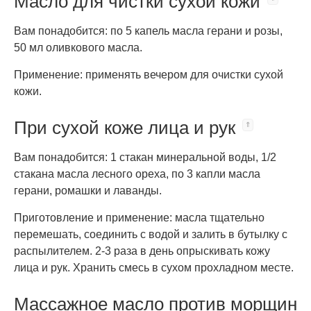
Масло для чистки сухой кожи
Вам понадобится: по 5 капель масла герани и розы,
50 мл оливкового масла.
Применение: применять вечером для очистки сухой
кожи.
При сухой коже лица и рук
Вам понадобится: 1 стакан минеральной воды, 1/2
стакана масла лесного ореха, по 3 капли масла
герани, ромашки и лаванды.
Приготовление и применение: масла тщательно
перемешать, соединить с водой и залить в бутылку с
распылителем. 2-3 раза в день опрыскивать кожу
лица и рук. Хранить смесь в сухом прохладном месте.
Массажное масло против морщин