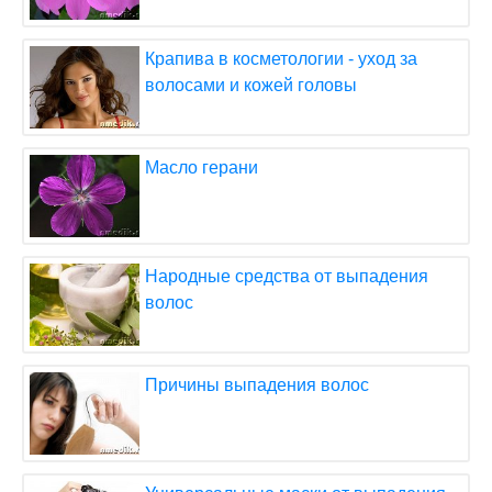
Крапива в косметологии - уход за
волосами и кожей головы
Масло герани
Народные средства от выпадения
волос
Причины выпадения волос