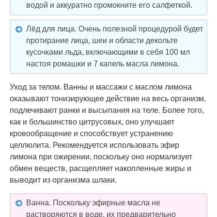
водой и аккуратно промокните его салфеткой.
Лёд для лица. Очень полезной процедурой будет
протирание лица, шеи и области декольте
кусочками льда, включающими в себя 100 мл
настоя ромашки и 7 капель масла лимона.
Уход за телом. Ванны и массажи с маслом лимона
оказывают тонизирующее действие на весь организм,
подлечивают ранки и высыпания на теле. Более того,
как и большинство цитрусовых, оно улучшает
кровообращение и способствует устранению
целлюлита. Рекомендуется использовать эфир
лимона при ожирении, поскольку оно нормализует
обмен веществ, расщепляет накопленные жиры и
выводит из организма шлаки.
Ванна. Поскольку эфирные масла не
растворяются в воде, их предварительно