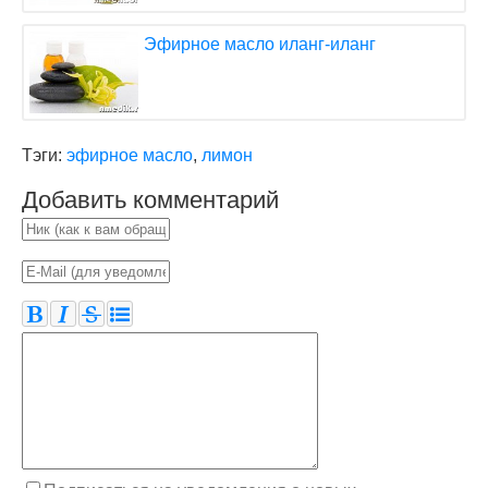
Эфирное масло иланг-иланг
Тэги:
эфирное масло
,
лимон
Добавить комментарий