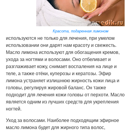
Красота, подаренная лимоном
используются не только для лечения, при умелом
использовании они дарят нам красоту и свежесть.
Масло лимона используют для обогащения кремов,
ухода за ногтями и волосами. Оно отбеливает и
разглаживает кожу, снимает воспаления на лице и
теле, а также отёки, куперозы и кератозы. Эфир
лимона устраняет излишнюю жирность кожи лица и
головы, регулируя жировой баланс. Он также
подходит для лечения кожи головы от перхоти. Масло
является одним из лучших средств для укрепления
ногтей.
Уход за волосами. Наиболее подходящим эфирное
масло лимона будет для жирного типа волос,