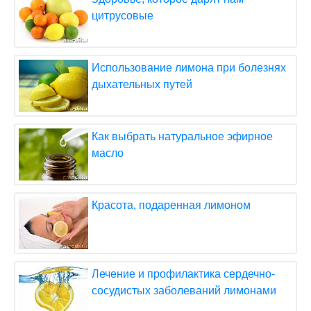
цитрусовые
Использование лимона при болезнях
дыхательных путей
Как выбрать натуральное эфирное
масло
Красота, подаренная лимоном
Лечение и профилактика сердечно-
сосудистых заболеваний лимонами