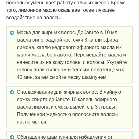
поскольку уменьшает работу сальных желез. Кроме
того, лимонное масло оказывает осветляющее
воздействие на волосы.
Маска для жирных волос. Добавьте в 10 мл
масла виноградной косточки 3 капли эфира
лимона, каплю кедрового эфирного масла и 4
капли масла бергамота. Перемешайте масла и
нанесите их на кожу головы и волосы. Укутайте
голову полиэтиленом и теплым полотенцем на
40 мин, затем смойте маску шампунем.
Ополаскивание для жирных волос. В чайную
ложку спирта добавьте 10 капель эфирного
масла лимона и смесь вылейте в 3 л воды.
Полученной жидкостью ополосните волосы
после мытья.
Обогащение шампуня для избавления от