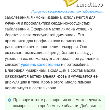
Лимон при седречно-сосудистых заболеваниях
заболевания. Лимоны издавна используются для
лечения и профилактики сердечно-сосудистых
заболеваний. Эфирное масло лимона успешно
борется с вегетососудистой дистонией. Его
применяют для профилактики варикозного
расширения вен и появления геморроя. Оно
оказывает омолаживающее действие на сосуды,
укрепляя их, нормализует артериальное давление,
снижает
уровень холестерина
и протромбина.
Благодаря кумаринам, входящим в состав масла,
разжижается артериальная кровь и улучшается ее
циркуляцию в теле. Кроме этого, масло лимона
нормализует и состав крови.
При варикозном расширении вен можно делать
компрессы на проблемные области. Добавьте в