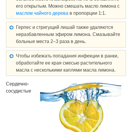
его открытым. Можно смешать масло лимона с
маслом чайного дерева
в пропорции 1:1.
Герпес и стригущий лишай также удаляются
неразбавленным эфиром лимона. Смазывайте
больные места 2–3 раза в день.
Чтобы избежать попадания инфекции в ранки,
обработайте ее края смесью растительного
масла с несколькими каплями масла лимона.
Сердечно-
сосудистые