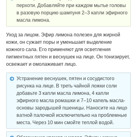
перхоти. Добавляйте при каждом мытье головы
в разовую порцию шампуня 2–3 капли эфирного
масла лимона.
Уход за лицом. Эфир лимона полезен для жирной
кожи, он сужает поры и уменьшает выделение
кожного сала. Его применяют для осветления
пигментных пятен и веснушек на лице. Он тонизирует,
освежает и омолаживает лицо.
Устранение веснушек, пятен и сосудистого
рисунка на лице. В треть чайной ложки соли
добавьте 3 капли масла лимона, 4 капли
эфирного масла ромашки и 7–10 капель масла-
основы зародышей пшеницы. Наносите на лицо
ватной палочкой исключительно на проблемные
места. Через 10 мин смойте теплой водой.