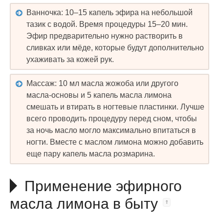
Ванночка: 10–15 капель эфира на небольшой
тазик с водой. Время процедуры 15–20 мин.
Эфир предварительно нужно растворить в
сливках или мёде, которые будут дополнительно
ухаживать за кожей рук.
Массаж: 10 мл масла жожоба или другого
масла-основы и 5 капель масла лимона
смешать и втирать в ногтевые пластинки. Лучше
всего проводить процедуру перед сном, чтобы
за ночь масло могло максимально впитаться в
ногти. Вместе с маслом лимона можно добавить
еще пару капель масла розмарина.
Применение эфирного
масла лимона в быту