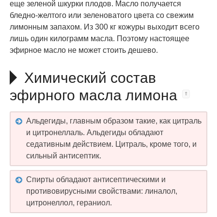
еще зеленой шкурки плодов. Масло получается
бледно-желтого или зеленоватого цвета со свежим
лимонным запахом. Из 300 кг кожуры выходит всего
лишь один килограмм масла. Поэтому настоящее
эфирное масло не может стоить дешево.
Химический состав
эфирного масла лимона
Альдегиды, главным образом такие, как цитраль
и цитронеллаль. Альдегиды обладают
седативным действием. Цитраль, кроме того, и
сильный антисептик.
Спирты обладают антисептическими и
противовирусными свойствами: линалол,
цитронеллол, гераниол.