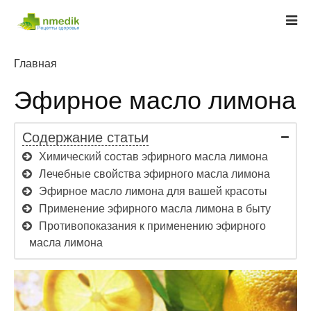
Главная
Эфирное масло лимона
Содержание статьи
Химический состав эфирного масла лимона
Лечебные свойства эфирного масла лимона
Эфирное масло лимона для вашей красоты
Применение эфирного масла лимона в быту
Противопоказания к применению эфирного
масла лимона