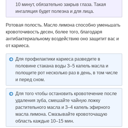
10 минут, обязательно закрыв глаза. Такая
ингаляция будет полезна и для лица.
Ротовая полость. Масло лимона способно уменьшать
кровоточивость десен, более того, благодаря
антибактериальному воздействию оно защитит вас и
от кариеса.
Для профилактики кариеса разведите в
половине стакана воды 3–5 капель масла и
полощите рот несколько раз в день, в том числе
и перед сном.
Для того чтобы остановить кровотечение после
удаления зуба, смешайте чайную ложку
растительного масла и 3–4 капель эфирного
масла лимона. Смазывайте кровоточащую
область каждые 10–15 мин.