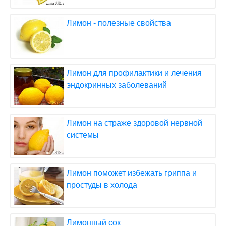
Лимон - полезные свойства
Лимон для профилактики и лечения
эндокринных заболеваний
Лимон на страже здоровой нервной
системы
Лимон поможет избежать гриппа и
простуды в холода
Лимонный сок