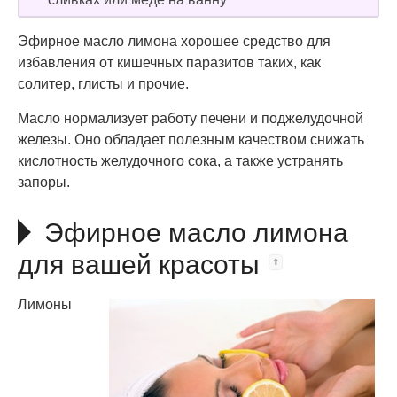
Эфирное масло лимона хорошее средство для
избавления от кишечных паразитов таких, как
солитер, глисты и прочие.
Масло нормализует работу печени и поджелудочной
железы. Оно обладает полезным качеством снижать
кислотность желудочного сока, а также устранять
запоры.
Эфирное масло лимона
для вашей красоты
Лимоны