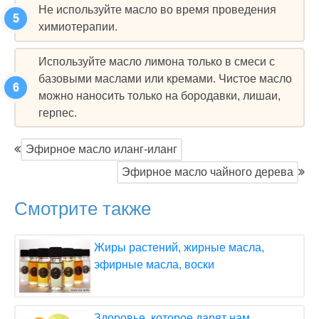
Не используйте масло во время проведения
химиотерапии.
Используйте масло лимона только в смеси с
базовыми маслами или кремами. Чистое масло
можно наносить только на бородавки, лишаи,
герпес.
Эфирное масло иланг-иланг
Эфирное масло чайного дерева
Смотрите также
Жиры растений, жирные масла,
эфирные масла, воски
Здоровье, которое дарят нам