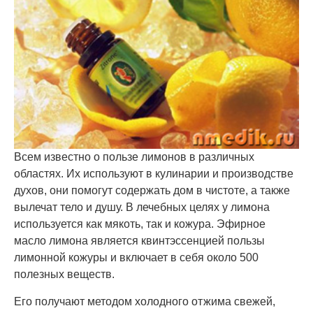
Всем известно о пользе лимонов в различных
областях. Их используют в кулинарии и производстве
духов, они помогут содержать дом в чистоте, а также
вылечат тело и душу. В лечебных целях у лимона
используется как мякоть, так и кожура. Эфирное
масло лимона является квинтэссенцией пользы
лимонной кожуры и включает в себя около 500
полезных веществ.
Его получают методом холодного отжима свежей,