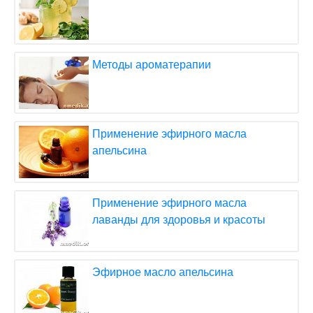
Методы ароматерапии
Применение эфирного масла
апельсина
Применение эфирного масла
лаванды для здоровья и красоты
Эфирное масло апельсина