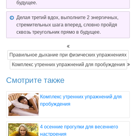
будущее.
Делая третий вдох, выполните 2 энергичных,
стремительных шага вперед, словно пройдя
сквозь треугольник прямо в будущее.
Правильное дыхание при физических упражнениях
Комплекс утренних упражнений для пробуждения
Смотрите также
Комплекс утренних упражнений для
пробуждения
4 осенние прогулки для весеннего
настроения