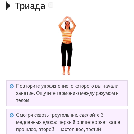
Триада
Повторите упражнение, с которого вы начали
занятие. Ощутите гармонию между разумом и
телом.
Смотря сквозь треугольник, сделайте 3
медленных вдоха: первый олицетворяет ваше
прошлое, второй – настоящее, третий –