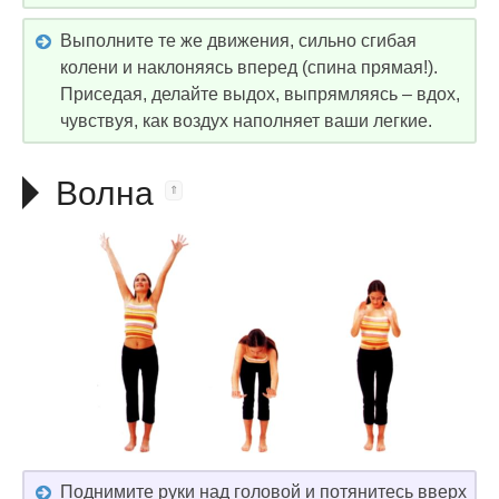
Выполните те же движения, сильно сгибая
колени и наклоняясь вперед (спина прямая!).
Приседая, делайте выдох, выпрямляясь – вдох,
чувствуя, как воздух наполняет ваши легкие.
Волна
Поднимите руки над головой и потянитесь вверх