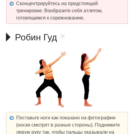
Сконцентрируйтесь на предстоящей
тренировке. Вообразите себя атлетом,
готовящимся к соревнованию.
Робин Гуд
Поставьте ноги как показано на фотографии
(носки смотрят в разные стороны). Поднимите
левую руку так, чтобы пальцы указывали на