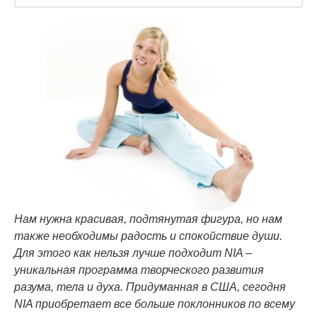
Нам нужна красивая, подтянутая фигура, но нам
также необходимы радость и спокойствие души.
Для этого как нельзя лучше подходит
NIA –
уникальная программа творческого развития
разума, тела и духа. Придуманная в США, сегодня
NIA приобретает все больше поклонников по всему