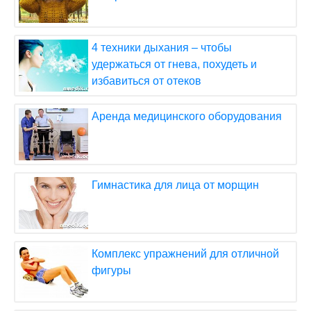
4 техники дыхания – чтобы
удержаться от гнева, похудеть и
избавиться от отеков
Аренда медицинского оборудования
Гимнастика для лица от морщин
Комплекс упражнений для отличной
фигуры