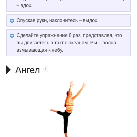
– вдох.
Опуская руки, наклонитесь – выдох.
Сделайте упражнение 8 раз, представляя, что
вы двигаетесь в такт с океаном. Вы – волна,
взмывающая к небу.
Ангел