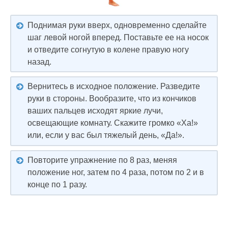
Поднимая руки вверх, одновременно сделайте
шаг левой ногой вперед. Поставьте ее на носок
и отведите согнутую в колене правую ногу
назад.
Вернитесь в исходное положение. Разведите
руки в стороны. Вообразите, что из кончиков
ваших пальцев исходят яркие лучи,
освещающие комнату. Скажите громко «Ха!»
или, если у вас был тяжелый день, «Да!».
Повторите упражнение по 8 раз, меняя
положение ног, затем по 4 раза, потом по 2 и в
конце по 1 разу.