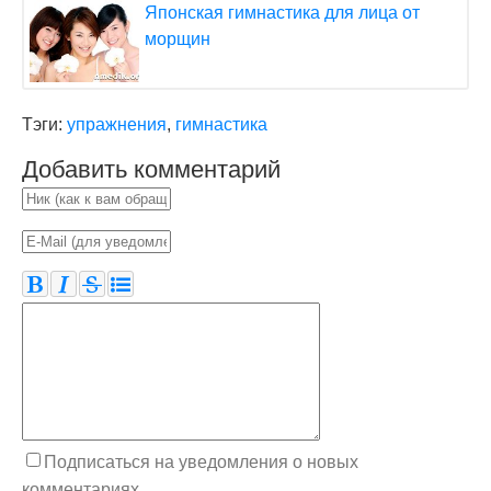
Японская гимнастика для лица от
морщин
Тэги:
упражнения
,
гимнастика
Добавить комментарий
Подписаться на уведомления о новых
комментариях