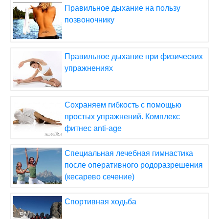
Правильное дыхание на пользу
позвоночнику
Правильное дыхание при физических
упражнениях
Сохраняем гибкость с помощью
простых упражнений. Комплекс
фитнес anti-age
Специальная лечебная гимнастика
после оперативного родоразрешения
(кесарево сечение)
Спортивная ходьба