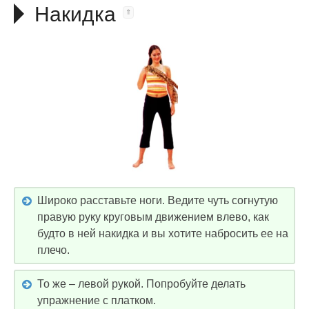
Накидка
Широко расставьте ноги. Ведите чуть согнутую
правую руку круговым движением влево, как
будто в ней накидка и вы хотите набросить ее на
плечо.
То же – левой рукой. Попробуйте делать
упражнение с платком.