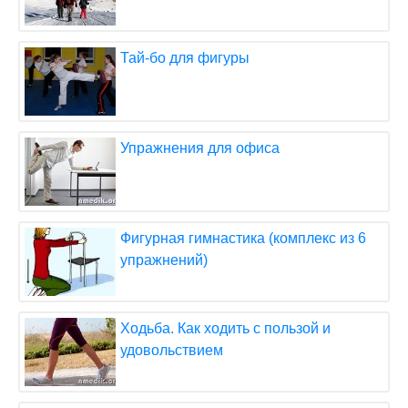
Тай-бо для фигуры
Упражнения для офиса
Фигурная гимнастика (комплекс из 6
упражнений)
Ходьба. Как ходить с пользой и
удовольствием