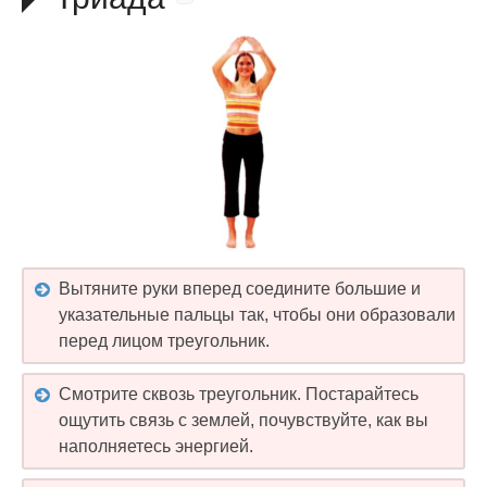
Вытяните руки вперед соедините большие и
указательные пальцы так, чтобы они образовали
перед лицом треугольник.
Смотрите сквозь треугольник. Постарайтесь
ощутить связь с землей, почувствуйте, как вы
наполняетесь энергией.