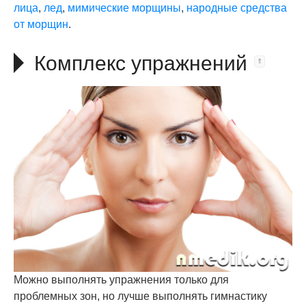
лица
,
лед
,
мимические морщины
,
народные средства
от морщин
.
Комплекс упражнений
Можно выполнять упражнения только для
проблемных зон, но лучше выполнять гимнастику