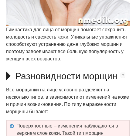
Гимнастика для лица от морщин помогает сохранить
молодость и свежесть кожи. Уникальные упражнения
способствуют устранению даже глубоких морщин и
поэтому завоевывают все большую популярность у
женщин всех возрастов.
Разновидности морщин
Все морщинки на лице условно разделяют на
несколько типов, в зависимости от изменений на коже
и причин возникновения. По типу выраженности
морщины бывают:
Поверхностные – изменения наблюдаются в
верхнем слое кожи. Такой тип морщин