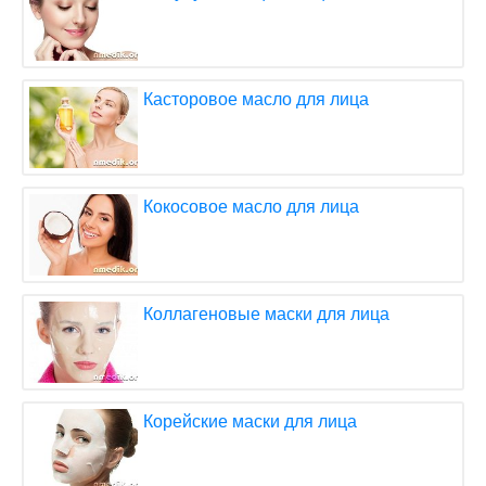
Касторовое масло для лица
Кокосовое масло для лица
Коллагеновые маски для лица
Корейские маски для лица