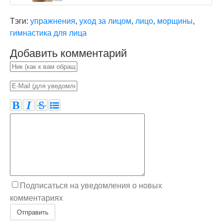
Тэги:
упражнения
,
уход за лицом
,
лицо
,
морщины
,
гимнастика для лица
Добавить комментарий
Подписаться на уведомления о новых
комментариях
Отправить