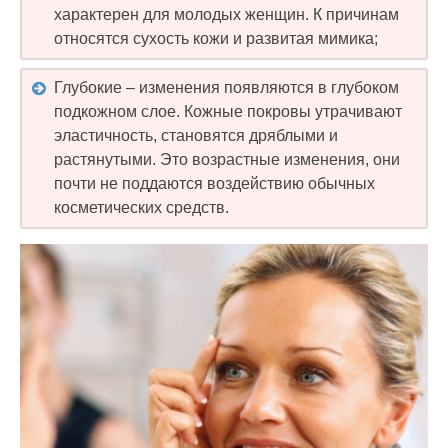
характерен для молодых женщин. К причинам
относятся сухость кожи и развитая мимика;
Глубокие – изменения появляются в глубоком
подкожном слое. Кожные покровы утрачивают
эластичность, становятся дряблыми и
растянутыми. Это возрастные изменения, они
почти не поддаются воздействию обычных
косметических средств.