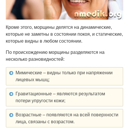
Кроме этого, морщины делятся на динамические,
которые не заметны в состоянии покоя, и статические,
которые видны в любом состоянии.
По происхождению морщины разделяются на
несколько разновидностей:
Мимические – видны только при напряжении
лицевых мышц;
Гравитационные – являются результатом
потери упругости кожи;
Возрастные – появляются на всей поверхности
лица, связаны с возрастом.