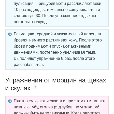
пульсация. Прищуривают и расслабляют веки
10 раз подряд, затем сильно сощуриваются и
считают до 30. После упражнения отдыхают
несколько секунд.
Размещают средний и указательный палец на
бровях, немного растягивая кожу. После этого
брови поднимают и опускают активными
движениями, постепенно увеличивая темп.
Выполняют упражнение 8 раз, после этого
расслабляются.
Упражнения от морщин на щеках
и скулах
Плотно смыкают челюсти и при этом оттягивают
нижнюю губу, оголив ряд зубов, но уголки губ
должны быть неподвижными. Когда ощутится