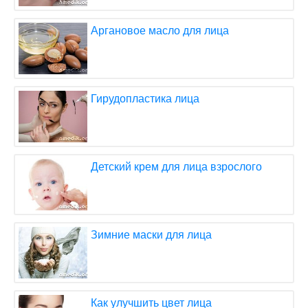
Аргановое масло для лица
Гирудопластика лица
Детский крем для лица взрослого
Зимние маски для лица
Как улучшить цвет лица