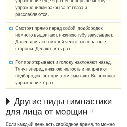
упражнение еще 5 раз. В перерыве между
упражнениями закрывают глаза и
расслабляются.
Смотрят прямо перед собой, подбородок
немного выдвигают, нижнюю губу закусывают.
Далее двигают нижней челюстью в разные
стороны. Делают пять раз.
Рот приоткрывают и голову наклоняют назад.
Тянут вперед нижнюю челюсть и напрягают
подбородок, рот при этом смыкают. Выполняют
упражнение 7 раз.
Другие виды гимнастики
для лица от морщин
Если каждый день есть свободное время, то можно