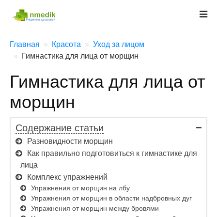
Главная
Красота
Уход за лицом
Гимнастика для лица от морщин
Гимнастика для лица от
морщин
Содержание статьи
Разновидности морщин
Как правильно подготовиться к гимнастике для
лица
Комплекс упражнений
Упражнения от морщин на лбу
Упражнения от морщин в области надбровных дуг
Упражнения от морщин между бровями