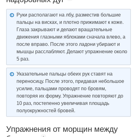
Руки располагают на лбу, разместив большие
пальцы на висках, и плотно прижимают к коже.
Глаза закрывают и делают вращательные
движения глазными яблоками сначала влево, а
после вправо. После этого ладони убирают и
мышцы расслабляют. Делают упражнение около
5 раз.
Указательные пальцы обеих рук ставят на
переносицу. После этого, придавая небольшое
усилие, пальцами проводят по бровям,
повторяя их форму. Упражнение повторяют до
10 раз, постепенно увеличивая площадь
полуокружностей бровей.
Упражнения от морщин между