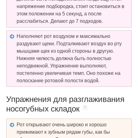
напряжение подбородка, стоит остановиться в
этом положении на 5 секунд, а после
расслабиться. Делают до 7 подходов.
Наполняют рот воздухом и максимально
раздувают щеки. Подталкивают воздух во рту
мышцами щек из одной стороны в другую.
Нижняя челюсть должна быть полностью
неподвижной. Упражнение выполняют,
постепенно увеличивая темп. Оно похоже на
полоскание ротовой полости водой.
Упражнения для разглаживания
носогубных складок
Рот открывают очень широко и хорошо
прижимают к зубным рядам губы, как бы