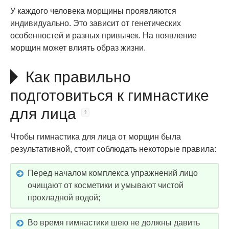
У каждого человека морщины проявляются
индивидуально. Это зависит от генетических
особенностей и разных привычек. На появление
морщин может влиять образ жизни.
Как правильно
подготовиться к гимнастике
для лица
Чтобы гимнастика для лица от морщин была
результативной, стоит соблюдать некоторые правила:
Перед началом комплекса упражнений лицо
очищают от косметики и умывают чистой
прохладной водой;
Во время гимнастики шею не должны давить