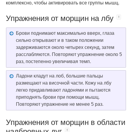
комплексно, чтобы активировать все группы мышц.
Упражнения от морщин на лбу
Брови поднимают максимально вверх, глаза
сильно открывают и в таком положении
задерживаются около четырех секунд, затем
расслабляются. Повторяют упражнение около 5
раз, постепенно увеличивая темп.
Ладони кладут на лоб, большие пальцы
размещают на височной части. Кожу на лбу
легко придавливают ладонями и пытаются
приподнять брови при помощи мышц.
Повторяют упражнение не менее 5 раз.
Упражнения от морщин в области
надбровных дуг