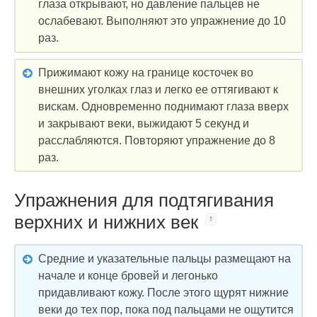
глаза открывают, но давление пальцев не
ослабевают. Выполняют это упражнение до 10
раз.
Прижимают кожу на границе косточек во
внешних уголках глаз и легко ее оттягивают к
вискам. Одновременно поднимают глаза вверх
и закрывают веки, выжидают 5 секунд и
расслабляются. Повторяют упражнение до 8
раз.
Упражнения для подтягивания
верхних и нижних век
Средние и указательные пальцы размещают на
начале и конце бровей и легонько
придавливают кожу. После этого щурят нижние
веки до тех пор, пока под пальцами не ощутится