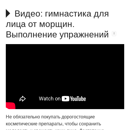
Видео: гимнастика для
лица от морщин.
Выполнение упражнений
Не обязательно покупать дорогостоящие
косметические препараты, чтобы сохранить