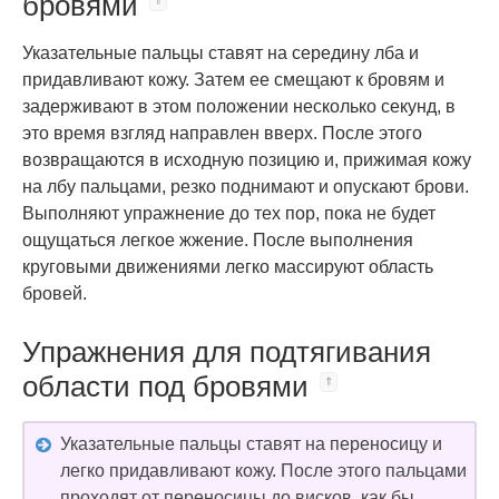
бровями
Указательные пальцы ставят на середину лба и
придавливают кожу. Затем ее смещают к бровям и
задерживают в этом положении несколько секунд, в
это время взгляд направлен вверх. После этого
возвращаются в исходную позицию и, прижимая кожу
на лбу пальцами, резко поднимают и опускают брови.
Выполняют упражнение до тех пор, пока не будет
ощущаться легкое жжение. После выполнения
круговыми движениями легко массируют область
бровей.
Упражнения для подтягивания
области под бровями
Указательные пальцы ставят на переносицу и
легко придавливают кожу. После этого пальцами
проходят от переносицы до висков, как бы