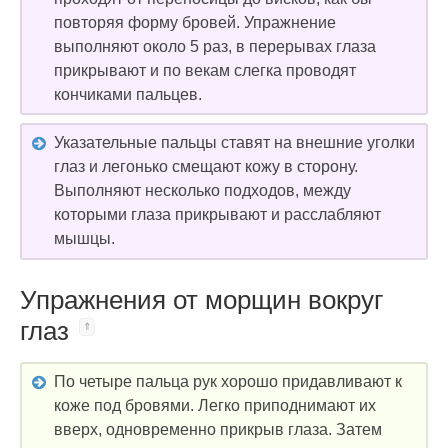
повторяя форму бровей. Упражнение
выполняют около 5 раз, в перерывах глаза
прикрывают и по векам слегка проводят
кончиками пальцев.
Указательные пальцы ставят на внешние уголки
глаз и легонько смещают кожу в сторону.
Выполняют несколько подходов, между
которыми глаза прикрывают и расслабляют
мышцы.
Упражнения от морщин вокруг
глаз
По четыре пальца рук хорошо придавливают к
коже под бровями. Легко приподнимают их
вверх, одновременно прикрыв глаза. Затем