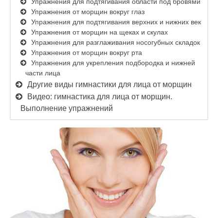
Упражнения для подтягивания области под бровями
Упражнения от морщин вокруг глаз
Упражнения для подтягивания верхних и нижних век
Упражнения от морщин на щеках и скулах
Упражнения для разглаживания носогубных складок
Упражнения от морщин вокруг рта
Упражнения для укрепления подбородка и нижней
части лица
Другие виды гимнастики для лица от морщин
Видео: гимнастика для лица от морщин.
Выполнение упражнений