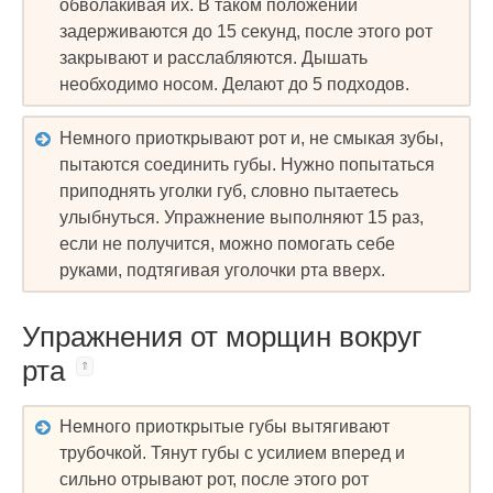
обволакивая их. В таком положении
задерживаются до 15 секунд, после этого рот
закрывают и расслабляются. Дышать
необходимо носом. Делают до 5 подходов.
Немного приоткрывают рот и, не смыкая зубы,
пытаются соединить губы. Нужно попытаться
приподнять уголки губ, словно пытаетесь
улыбнуться. Упражнение выполняют 15 раз,
если не получится, можно помогать себе
руками, подтягивая уголочки рта вверх.
Упражнения от морщин вокруг
рта
Немного приоткрытые губы вытягивают
трубочкой. Тянут губы с усилием вперед и
сильно отрывают рот, после этого рот