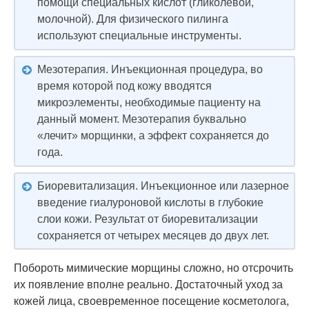
помощи специальных кислот (гликолевой,
молочной). Для физического пилинга
используют специальные инструменты.
Мезотерапия. Инъекционная процедура, во
время которой под кожу вводятся
микроэлементы, необходимые пациенту на
данный момент. Мезотерапия буквально
«лечит» морщинки, а эффект сохраняется до
года.
Биоревитализация. Инъекционное или лазерное
введение гиалуроновой кислоты в глубокие
слои кожи. Результат от биоревитализации
сохраняется от четырех месяцев до двух лет.
Побороть мимические морщины сложно, но отсрочить
их появление вполне реально. Достаточный уход за
кожей лица, своевременное посещение косметолога,