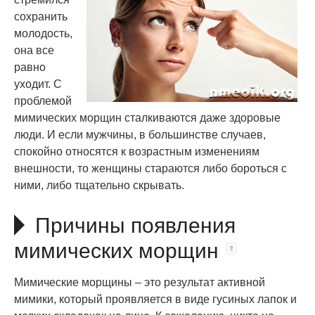
сохранить
молодость,
она все
равно
уходит. С
проблемой
мимических морщин сталкиваются даже здоровые
люди. И если мужчины, в большинстве случаев,
спокойно относятся к возрастным изменениям
внешности, то женщины стараются либо бороться с
ними, либо тщательно скрывать.
Причины появления
мимических морщин
Мимические морщины – это результат активной
мимики, который проявляется в виде гусиных лапок и