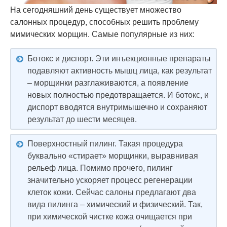
На сегодняшний день существует множество
салонных процедур, способных решить проблему
мимических морщин. Самые популярные из них:
Ботокс и диспорт. Эти инъекционные препараты
подавляют активность мышц лица, как результат
– морщинки разглаживаются, а появление
новых полностью предотвращается. И ботокс, и
диспорт вводятся внутримышечно и сохраняют
результат до шести месяцев.
Поверхностный пилинг. Такая процедура
буквально «стирает» морщинки, выравнивая
рельеф лица. Помимо прочего, пилинг
значительно ускоряет процесс регенерации
клеток кожи. Сейчас салоны предлагают два
вида пилинга – химический и физический. Так,
при химической чистке кожа очищается при