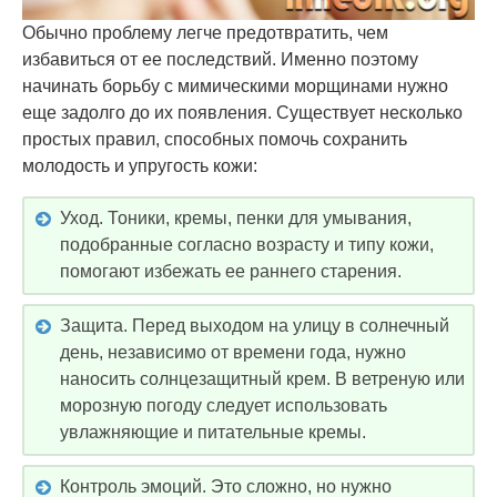
Обычно проблему легче предотвратить, чем
избавиться от ее последствий. Именно поэтому
начинать борьбу с мимическими морщинами нужно
еще задолго до их появления. Существует несколько
простых правил, способных помочь сохранить
молодость и упругость кожи:
Уход. Тоники, кремы, пенки для умывания,
подобранные согласно возрасту и типу кожи,
помогают избежать ее раннего старения.
Защита. Перед выходом на улицу в солнечный
день, независимо от времени года, нужно
наносить солнцезащитный крем. В ветреную или
морозную погоду следует использовать
увлажняющие и питательные кремы.
Контроль эмоций. Это сложно, но нужно