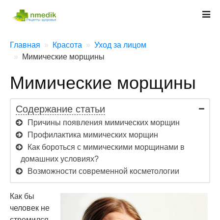
Главная
Красота
Уход за лицом
Мимические морщины
Мимические морщины
Содержание статьи
Причины появления мимических морщин
Профилактика мимических морщин
Как бороться с мимическими морщинами в
домашних условиях?
Возможности современной косметологии
Как бы
человек не
стремился