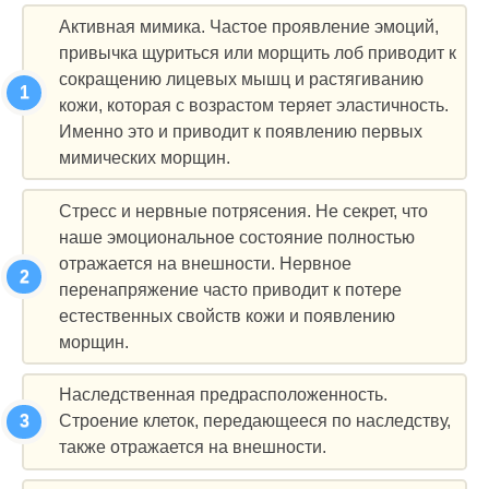
Активная мимика. Частое проявление эмоций,
привычка щуриться или морщить лоб приводит к
сокращению лицевых мышц и растягиванию
кожи, которая с возрастом теряет эластичность.
Именно это и приводит к появлению первых
мимических морщин.
Стресс и нервные потрясения. Не секрет, что
наше эмоциональное состояние полностью
отражается на внешности. Нервное
перенапряжение часто приводит к потере
естественных свойств кожи и появлению
морщин.
Наследственная предрасположенность.
Строение клеток, передающееся по наследству,
также отражается на внешности.