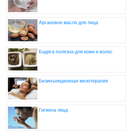
Аргановое масло для лица
Бадяга полезна для кожи и волос
Безинъекционная мезотерапия
Гигиена лица