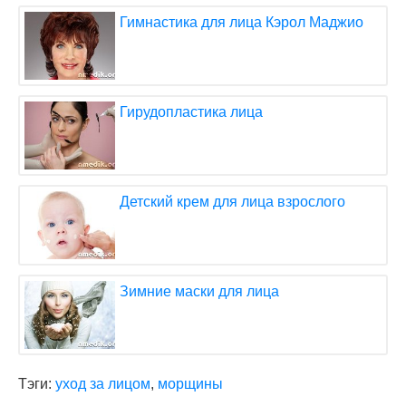
Гимнастика для лица Кэрол Маджио
Гирудопластика лица
Детский крем для лица взрослого
Зимние маски для лица
Тэги:
уход за лицом
,
морщины