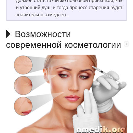
должен стать такой же полезной привычкой, как
и утренний душ, и тогда процесс старения будет
значительно замедлен.
Возможности
современной косметологии