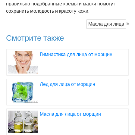
правильно подобранные кремы и маски помогут
сохранить молодость и красоту кожи.
Масла для лица
Смотрите также
Гимнастика для лица от морщин
Лед для лица от морщин
Масла для лица от морщин