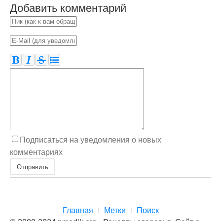
Добавить комментарий
Подписаться на уведомления о новых
комментариях
Отправить
Главная
Метки
Поиск