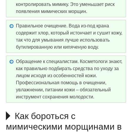
контролировать мимику. Это уменьшает риск
появления мимических морщин.
Правильное очищение. Вода из-под крана
содержит хлор, который истончает и сушит кожу,
так что для умывания лучше использовать
бутилированную или кипяченую воду.
Обращение к специалистам. Косметологи знают,
как правильно подбирать средства по уходу за
лицом исходя из особенностей кожи.
Профессиональная помощь в очищении,
увлажнении, питании кожи – обязательный
инструмент сохранения молодости.
Как бороться с
мимическими морщинами в