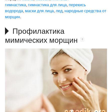
гимнастика
,
гимнастика для лица
,
перекись
водорода
,
маски для лица
,
лед
,
народные средства от
морщин
.
Профилактика
мимических морщин