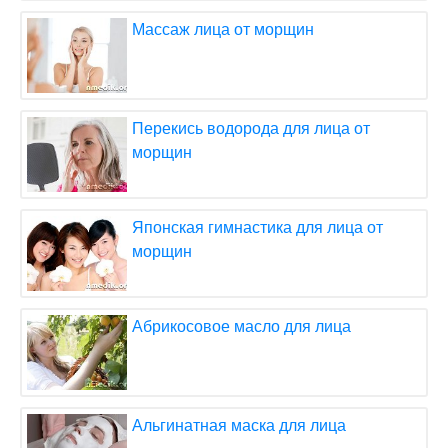
Массаж лица от морщин
Перекись водорода для лица от
морщин
Японская гимнастика для лица от
морщин
Абрикосовое масло для лица
Альгинатная маска для лица