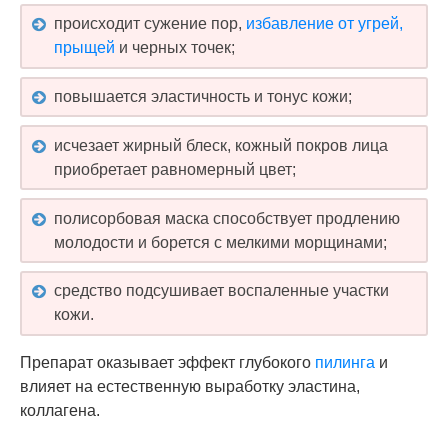
происходит сужение пор,
избавление от угрей,
прыщей
и черных точек;
повышается эластичность и тонус кожи;
исчезает жирный блеск, кожный покров лица
приобретает равномерный цвет;
полисорбовая маска способствует продлению
молодости и борется с мелкими морщинами;
средство подсушивает воспаленные участки
кожи.
Препарат оказывает эффект глубокого
пилинга
и
влияет на естественную выработку эластина,
коллагена.