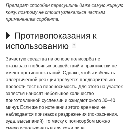
Препарат способен пересушить даже самую жирную
кожу, поэтому не стоит увлекаться частым
применением сорбента.
Противопоказания к
использованию
Зачастую средства на основе полисорба не
оказывают побочных воздействий и практически не
имеют противопоказаний. Однако, чтобы избежать
аллергической реакции требуется предварительно
провести тест на переносимость. Для этого на участок
запястья наносят небольшое количество
приготовленной суспензии и ожидают около 30–40
минут. Если же по истечении этого времени не
наблюдается признаков раздражения (покраснения,
зуда, высыпаний), то маску с полисорбом можно
смело использовать и для кожи лица.