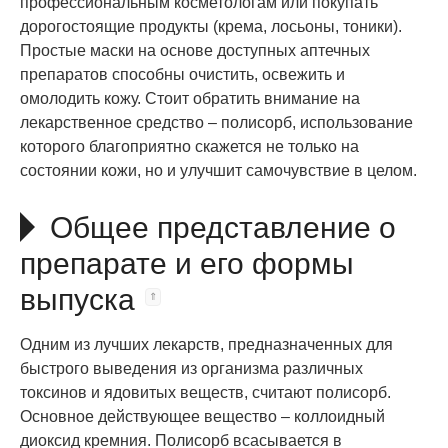
профессиональным косметологам или покупать
дорогостоящие продукты (крема, лосьоны, тоники).
Простые маски на основе доступных аптечных
препаратов способны очистить, освежить и
омолодить кожу. Стоит обратить внимание на
лекарственное средство – полисорб, использование
которого благоприятно скажется не только на
состоянии кожи, но и улучшит самочувствие в целом.
Общее представление о
препарате и его формы
выпуска
Одним из лучших лекарств, предназначенных для
быстрого выведения из организма различных
токсинов и ядовитых веществ, считают полисорб.
Основное действующее вещество – коллоидный
диоксид кремния. Полисорб всасывается в