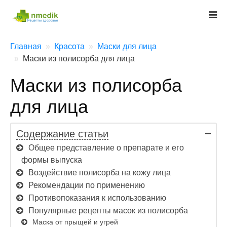
Главная
Красота
Маски для лица
Маски из полисорба для лица
Маски из полисорба
для лица
Содержание статьи
Общее представление о препарате и его
формы выпуска
Воздействие полисорба на кожу лица
Рекомендации по применению
Противопоказания к использованию
Популярные рецепты масок из полисорба
Маска от прыщей и угрей