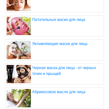
Питательные маски для лица
Увлажняющие маски для лица
Черная маска для лица - от черных
точек и прыщей
Абрикосовое масло для лица