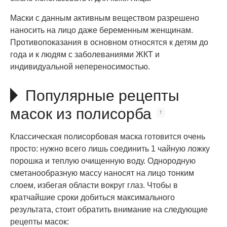
Маски с данным активным веществом разрешено
наносить на лицо даже беременным женщинам.
Противопоказания в основном относятся к детям до
года и к людям с заболеваниями ЖКТ и
индивидуальной непереносимостью.
Популярные рецепты
масок из полисорба
Классическая полисорбовая маска готовится очень
просто: нужно всего лишь соединить 1 чайную ложку
порошка и теплую очищенную воду. Однородную
сметанообразную массу наносят на лицо тонким
слоем, избегая области вокруг глаз. Чтобы в
кратчайшие сроки добиться максимального
результата, стоит обратить внимание на следующие
рецепты масок: