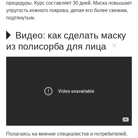
процедуры. Курс составляет 30 дней. Маска повышает
упругость кожного покрова, делая его более свежим,
подтянутым.
Видео: как сделать маску
из полисорба для лица
Полагаясь на мнение специалистов и потребителей,