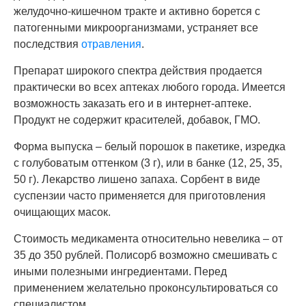
желудочно-кишечном тракте и активно борется с
патогенными микроорганизмами, устраняет все
последствия
отравления
.
Препарат широкого спектра действия продается
практически во всех аптеках любого города. Имеется
возможность заказать его и в интернет-аптеке.
Продукт не содержит красителей, добавок, ГМО.
Форма выпуска – белый порошок в пакетике, изредка
с голубоватым оттенком (3 г), или в банке (12, 25, 35,
50 г). Лекарство лишено запаха. Сорбент в виде
суспензии часто применяется для приготовления
очищающих масок.
Стоимость медикамента относительно невелика – от
35 до 350 рублей. Полисорб возможно смешивать с
иными полезными ингредиентами. Перед
применением желательно проконсультироваться со
специалистом.