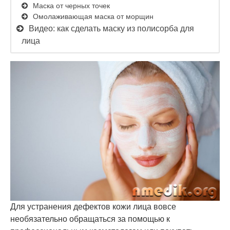
Маска от черных точек
Омолаживающая маска от морщин
Видео: как сделать маску из полисорба для
лица
Для устранения дефектов кожи лица вовсе
необязательно обращаться за помощью к