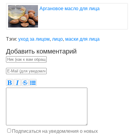
Аргановое масло для лица
Тэги:
уход за лицом
,
лицо
,
маски для лица
Добавить комментарий
Подписаться на уведомления о новых