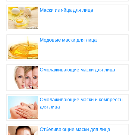
Маски из яйца для лица
Медовые маски для лица
Омолаживающие маски для лица
Омолаживающие маски и компрессы
для лица
Отбеливающие маски для лица