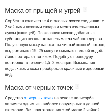
Маска от прыщей и угрей
Сорбент в количестве 4 столовых ложек соединяют с
2 чайными ложками сахара и мелко измельченным
луком (кашицей). По желанию можно добавить в
субстанцию несколько капель масла чайного дерева.
Полученную массу наносят на чистый кожный покров,
выдерживают 15–25 минут и смывают теплой водой.
Лицо протирают тоником. Подобную процедуру
повторяют в течение 1,5–2 месяцев. Высыпания
подсыхают, а кожа приобретает красивый и здоровый
вид.
Маска от черных точек
Средство
от черных точек
на основе полисорба
является одним из наиболее популярных в данной
категории. Для приготовления этой маски 2 чайной