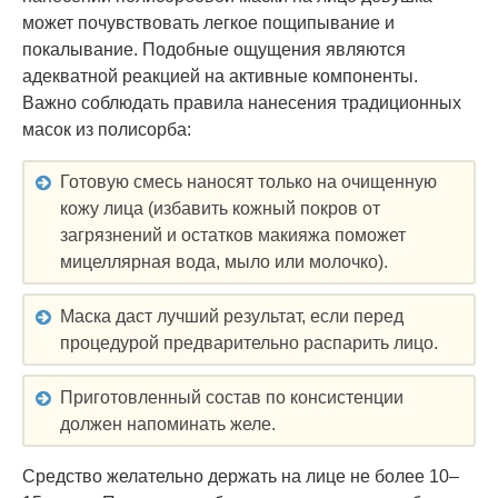
может почувствовать легкое пощипывание и
покалывание. Подобные ощущения являются
адекватной реакцией на активные компоненты.
Важно соблюдать правила нанесения традиционных
масок из полисорба:
Готовую смесь наносят только на очищенную
кожу лица (избавить кожный покров от
загрязнений и остатков макияжа поможет
мицеллярная вода, мыло или молочко).
Маска даст лучший результат, если перед
процедурой предварительно распарить лицо.
Приготовленный состав по консистенции
должен напоминать желе.
Средство желательно держать на лице не более 10–