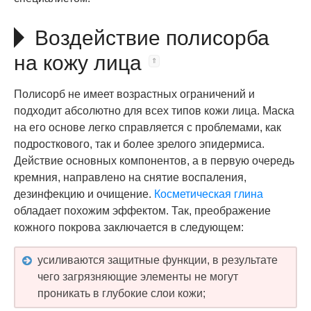
Воздействие полисорба
на кожу лица
Полисорб не имеет возрастных ограничений и
подходит абсолютно для всех типов кожи лица. Маска
на его основе легко справляется с проблемами, как
подросткового, так и более зрелого эпидермиса.
Действие основных компонентов, а в первую очередь
кремния, направлено на снятие воспаления,
дезинфекцию и очищение.
Косметическая глина
обладает похожим эффектом. Так, преображение
кожного покрова заключается в следующем:
усиливаются защитные функции, в результате
чего загрязняющие элементы не могут
проникать в глубокие слои кожи;