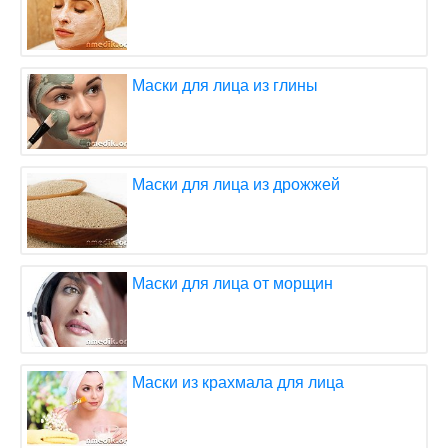
Маски для лица из глины
Маски для лица из дрожжей
Маски для лица от морщин
Маски из крахмала для лица