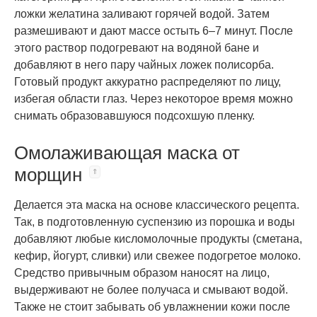
ложки желатина заливают горячей водой. Затем
размешивают и дают массе остыть 6–7 минут. После
этого раствор подогревают на водяной бане и
добавляют в него пару чайных ложек полисорба.
Готовый продукт аккуратно распределяют по лицу,
избегая области глаз. Через некоторое время можно
снимать образовавшуюся подсохшую пленку.
Омолаживающая маска от
морщин
Делается эта маска на основе классического рецепта.
Так, в подготовленную суспензию из порошка и воды
добавляют любые кисломолочные продукты (сметана,
кефир, йогурт, сливки) или свежее подогретое молоко.
Средство привычным образом наносят на лицо,
выдерживают не более получаса и смывают водой.
Также не стоит забывать об увлажнении кожи после