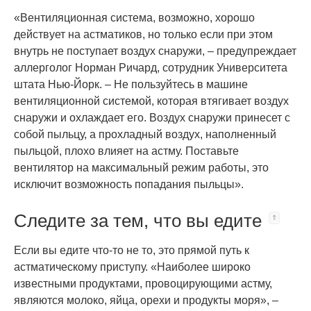
«Вентиляционная система, возможно, хорошо
действует на астматиков, но только если при этом
внутрь не поступает воздух снаружи, – предупреждает
аллерголог Норман Ричард, сотрудник Университета
штата Нью-Йорк. – Не пользуйтесь в машине
вентиляционной системой, которая втягивает воздух
снаружи и охлаждает его. Воздух снаружи принесет с
собой пыльцу, а прохладный воздух, наполненный
пыльцой, плохо влияет на астму. Поставьте
вентилятор на максимальный режим работы, это
исключит возможность попадания пыльцы».
Следите за тем, что вы едите
Если вы едите что-то не то, это прямой путь к
астматическому приступу. «Наиболее широко
известными продуктами, провоцирующими астму,
являются молоко, яйца, орехи и продукты моря», –