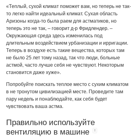
«Теплый, сухой климат поможет вам, но теперь не так-
то легко найти идеальный климат. Сухая область
Аризоны когда-то была раем для астматиков, но
теперь это не так, – говорит д-р Фридлендер. –
Окружающая среда здесь изменилась под
длительным воздействием урбанизации и ирригации.
Теперь в воздухе есть такие вещества, которых там
не было 25 лет тому назад, так что люди, больные
астмой, часто лучше себя не чувствуют. Некоторым
становится даже хуже».
Попробуйте поискать теплое место с сухим климатом
в не тронутом цивилизацией месте. Проведите там
пару недель и понаблюдайте, как себя будет
чувствовать ваша астма.
Правильно используйте
вентиляцию в машине