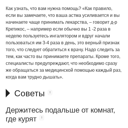
Как узнать, что вам нужна помощь? «Как правило,
если вы замечаете, что ваша астма усиливается и вы
начинаете чаще принимать лекарства, – говорит д-р
Кретикос, – например если обычно вы 1 -2 раза в
неделю пользуетесь ингалятором и вдруг начали
пользоваться им 3-4 раза в день, это верный признак
того, что следует обратиться к врачу. Надо следить за
тем, как часто вы принимаете препараты. Кроме того,
специалисты предупреждают, что необходимо сразу
же обращаться за медицинской помощью каждый раз,
когда вам трудно дышать».
Советы
Держитесь подальше от комнат,
где курят