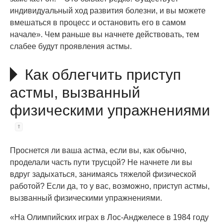
индивидуальный ход развития болезни, и вы можете
вмешаться в процесс и остановить его в самом
начале». Чем раньше вы начнете действовать, тем
слабее будут проявления астмы.
Как облегчить приступ
астмы, вызванный
физическими упражнениями
Проснется ли ваша астма, если вы, как обычно,
проделали часть пути трусцой? Не начнете ли вы
вдруг задыхаться, занимаясь тяжелой физической
работой? Если да, то у вас, возможно, приступ астмы,
вызванный физическими упражнениями.
«На Олимпийских играх в Лос-Анджелесе в 1984 году