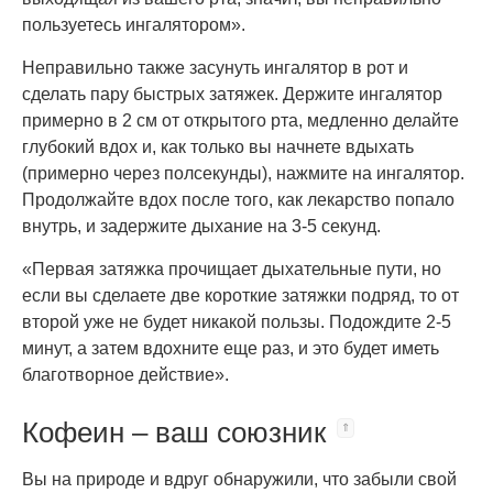
пользуетесь ингалятором».
Неправильно также засунуть ингалятор в рот и
сделать пару быстрых затяжек. Держите ингалятор
примерно в 2 см от открытого рта, медленно делайте
глубокий вдох и, как только вы начнете вдыхать
(примерно через полсекунды), нажмите на ингалятор.
Продолжайте вдох после того, как лекарство попало
внутрь, и задержите дыхание на 3-5 секунд.
«Первая затяжка прочищает дыхательные пути, но
если вы сделаете две короткие затяжки подряд, то от
второй уже не будет никакой пользы. Подождите 2-5
минут, а затем вдохните еще раз, и это будет иметь
благотворное действие».
Кофеин – ваш союзник
Вы на природе и вдруг обнаружили, что забыли свой