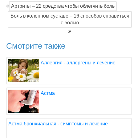
Артриты – 22 средства чтобы облегчить боль
Боль в коленном суставе – 16 способов справиться
с болью
Смотрите также
Аллергия - аллергены и лечение
Астма
Астма бронхиальная - симптомы и лечение