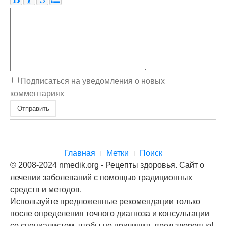
Подписаться на уведомления о новых
комментариях
Отправить
Главная
Метки
Поиск
© 2008-2024 nmedik.org - Рецепты здоровья. Сайт о
лечении заболеваний с помощью традиционных
средств и методов.
Используйте предложенные рекомендации только
после определения точного диагноза и консультации
со специалистом, чтобы не причинить вред здоровью!