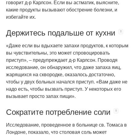
говорит д-р Карлсон. Если вы астматик, выясните,
какие продукты вызывают обострение болезни, и
избегайте их.
Держитесь подальше от кухни
«Даже если вы вдыхаете запахи продуктов, к которым
вы чувствительны, это может спровоцировать
приступ», – предупреждает д-р Карлсон. Проводя
исследование, он обнаружил, что даже запаха яиц,
жарящихся на сквородке, оказалось достаточно,
чтобы у двух больных начался приступ. «Вам даже не
надо есть, чтобы вызвать приступ. У некоторых его
вызывает просто запах пищи».
Сократите потребление соли
Исследование, проведенное в больнице св. Томаса в
Лондоне, показало, что столовая соль может