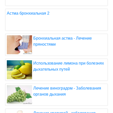
Астма бронхиальная 2
Бронхиальная астма - Лечение
пряностями
Использование лимона при болезнях
дыхательных путей
Лечение виноградом - Заболевания
органов дыхания