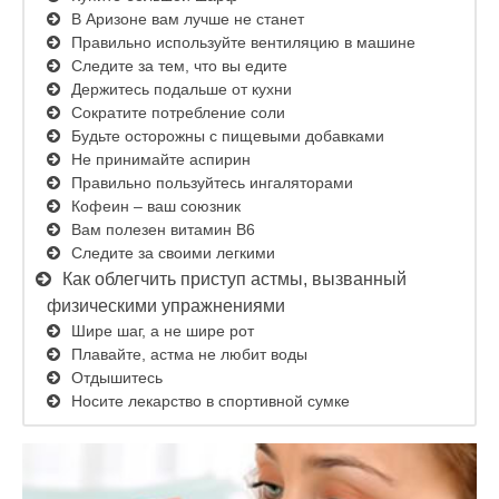
В Аризоне вам лучше не станет
Правильно используйте вентиляцию в машине
Следите за тем, что вы едите
Держитесь подальше от кухни
Сократите потребление соли
Будьте осторожны с пищевыми добавками
Не принимайте аспирин
Правильно пользуйтесь ингаляторами
Кофеин – ваш союзник
Вам полезен витамин В6
Следите за своими легкими
Как облегчить приступ астмы, вызванный
физическими упражнениями
Шире шаг, а не шире рот
Плавайте, астма не любит воды
Отдышитесь
Носите лекарство в спортивной сумке