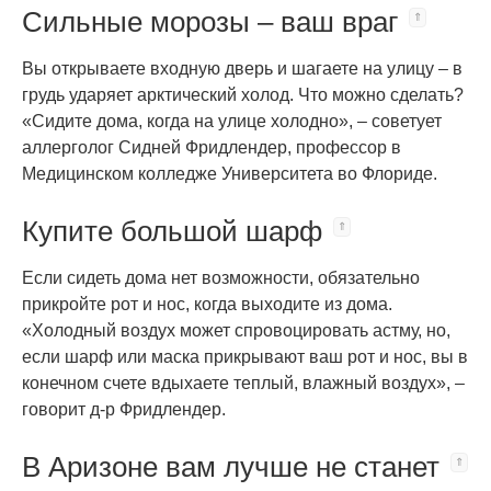
Сильные морозы – ваш враг
Вы открываете входную дверь и шагаете на улицу – в
грудь ударяет арктический холод. Что можно сделать?
«Сидите дома, когда на улице холодно», – советует
аллерголог Сидней Фридлендер, профессор в
Медицинском колледже Университета во Флориде.
Купите большой шарф
Если сидеть дома нет возможности, обязательно
прикройте рот и нос, когда выходите из дома.
«Холодный воздух может спровоцировать астму, но,
если шарф или маска прикрывают ваш рот и нос, вы в
конечном счете вдыхаете теплый, влажный воздух», –
говорит д-р Фридлендер.
В Аризоне вам лучше не станет