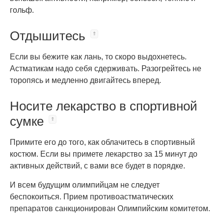
гольф.
Отдышитесь
Если вы бежите как лань, то скоро выдохнетесь.
Астматикам надо себя сдерживать. Разогрейтесь не
торопясь и медленно двигайтесь вперед.
Носите лекарство в спортивной
сумке
Примите его до того, как облачитесь в спортивный
костюм. Если вы примете лекарство за 15 минут до
активных действий, с вами все будет в порядке.
И всем будущим олимпийцам не следует
беспокоиться. Прием противоастматических
препаратов санкционирован Олимпийским комитетом.