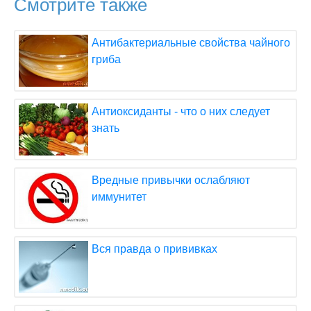
Смотрите также
Антибактериальные свойства чайного
гриба
Антиоксиданты - что о них следует
знать
Вредные привычки ослабляют
иммунитет
Вся правда о прививках