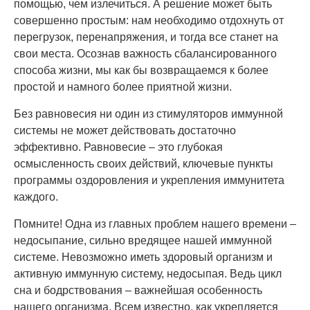
помощью, чем излечиться. А решение может быть
совершенно простым: нам необходимо отдохнуть от
перегрузок, перенапряжения, и тогда все станет на
свои места. Осознав важность сбалансированного
способа жизни, мы как бы возвращаемся к более
простой и намного более приятной жизни.
Без равновесия ни один из стимуляторов иммунной
системы не может действовать достаточно
эффективно. Равновесие – это глубокая
осмысленность своих действий, ключевые пункты
программы оздоровления и укрепления иммунитета
каждого.
Помните! Одна из главных проблем нашего времени –
недосыпание, сильно вредящее нашей иммунной
системе. Невозможно иметь здоровый организм и
активную иммунную систему, недосыпая. Ведь цикл
сна и бодрствования – важнейшая особенность
нашего организма. Всем известно, как укрепляется