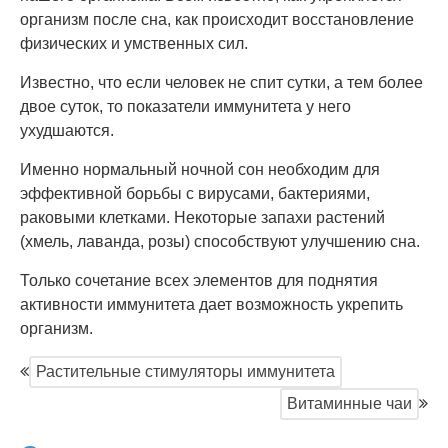
организм после сна, как происходит восстановление
физических и умственных сил.
Известно, что если человек не спит сутки, а тем более
двое суток, то показатели иммунитета у него
ухудшаются.
Именно нормальный ночной сон необходим для
эффективной борьбы с вирусами, бактериями,
раковыми клетками. Некоторые запахи растений
(хмель, лаванда, розы) способствуют улучшению сна.
Только сочетание всех элементов для поднятия
активности иммунитета дает возможность укрепить
организм.
Растительные стимуляторы иммунитета
Витаминные чаи