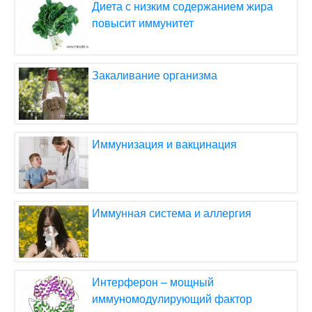
Диета с низким содержанием жира
повысит иммунитет
Закаливание организма
Иммунизация и вакцинация
Иммунная система и аллергия
Интерферон – мощный
иммуномодулирующий фактор