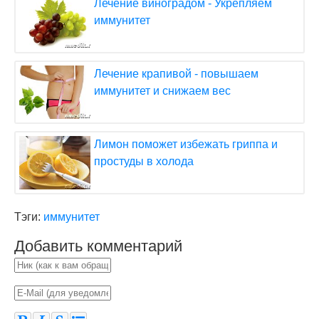
Лечение виноградом - Укрепляем
иммунитет
Лечение крапивой - повышаем
иммунитет и снижаем вес
Лимон поможет избежать гриппа и
простуды в холода
Тэги:
иммунитет
Добавить комментарий