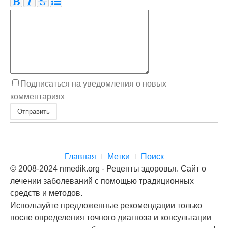
Подписаться на уведомления о новых
комментариях
Отправить
Главная
Метки
Поиск
© 2008-2024 nmedik.org - Рецепты здоровья. Сайт о
лечении заболеваний с помощью традиционных
средств и методов.
Используйте предложенные рекомендации только
после определения точного диагноза и консультации