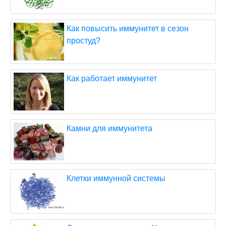
Как повысить иммунитет в сезон
простуд?
Как работает иммунитет
Камни для иммунитета
Клетки иммунной системы