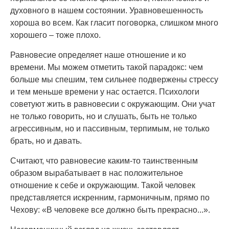
духовного в нашем состоянии. Уравновешенность
хороша во всем. Как гласит поговорка, слишком много
хорошего – тоже плохо.
Равновесие определяет наше отношение и ко
времени. Мы можем отметить такой парадокс: чем
больше мы спешим, тем сильнее подвержены стрессу
и тем меньше времени у нас остается. Психологи
советуют жить в равновесии с окружающим. Они учат
не только говорить, но и слушать, быть не только
агрессивным, но и пассивным, терпимым, не только
брать, но и давать.
Считают, что равновесие каким-то таинственным
образом вырабатывает в нас положительное
отношение к себе и окружающим. Такой человек
представляется искренним, гармоничным, прямо по
Чехову: «В человеке все должно быть прекрасно...».