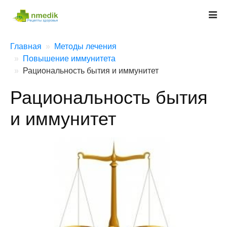
Главная
Методы лечения
Повышение иммунитета
Рациональность бытия и иммунитет
Рациональность бытия
и иммунитет