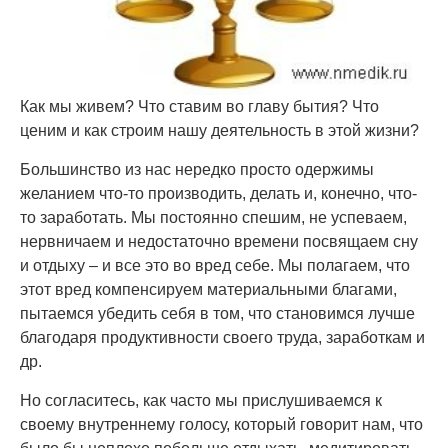
Как мы живем? Что ставим во главу бытия? Что
ценим и как строим нашу деятельность в этой жизни?
Большинство из нас нередко просто одержимы
желанием что-то производить, делать и, конечно, что-
то заработать. Мы постоянно спешим, не успеваем,
нервничаем и недостаточно времени посвящаем сну
и отдыху – и все это во вред себе. Мы полагаем, что
этот вред компенсируем материальными благами,
пытаемся убедить себя в том, что становимся лучше
благодаря продуктивности своего труда, заработкам и
др.
Но согласитесь, как часто мы прислушиваемся к
своему внутреннему голосу, который говорит нам, что