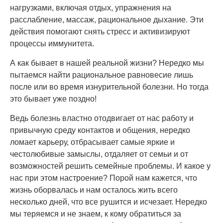
нагрузками, включая отдых, упражнения на
расслабление, массаж, рациональное дыхание. Эти
действия помогают снять стресс и активизируют
процессы иммунитета.
А как бывает в нашей реальной жизни? Нередко мы
пытаемся найти рациональное равновесие лишь
после или во время изнурительной болезни. Но тогда
это бывает уже поздно!
Ведь болезнь властно отодвигает от нас работу и
привычную среду контактов и общения, нередко
ломает карьеру, отбрасывает самые яркие и
честолюбивые замыслы, отдаляет от семьи и от
возможностей решить семейные проблемы. И какое у
нас при этом настроение? Порой нам кажется, что
жизнь оборвалась и нам осталось жить всего
несколько дней, что все рушится и исчезает. Нередко
мы теряемся и не знаем, к кому обратиться за