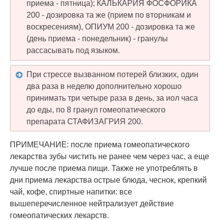
приема - пятница); КАЛЬКАРИЯ ФОСФОРИКА
200 - дозировка та же (прием по вторникам и
воскресениям), ОПИУМ 200 - дозировка та же
(день приема - понедельник) - гранулы
рассасывать под языком.
При стрессе вызванном потерей близких, один
два раза в неделю дополнительно хорошо
принимать три четыре раза в день, за иол часа
до еды, по 8 гранул гомеопатического
препарата СТАФИЗАГРИЯ 200.
ПРИМЕЧАНИЕ: после приема гомеопатического
лекарства зубы чистить не ранее чем через час, а еще
лучше после приема пищи. Также не употреблять в
дни приема лекарства острые блюда, чеснок, крепкий
чай, кофе, спиртные напитки: все
вышеперечисленное нейтрализует действие
гомеопатических лекарств.