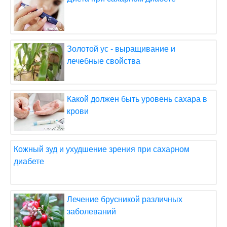
Золотой ус - выращивание и
лечебные свойства
Какой должен быть уровень сахара в
крови
Кожный зуд и ухудшение зрения при сахарном
диабете
Лечение брусникой различных
заболеваний