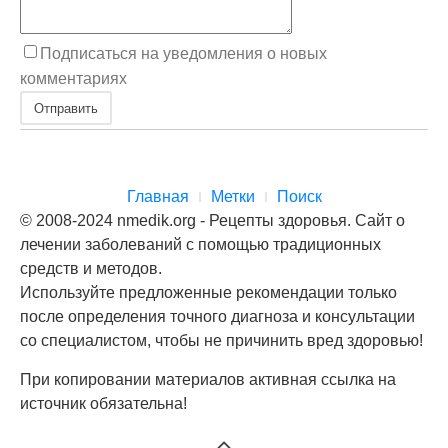
Подписаться на уведомления о новых
комментариях
Отправить
Главная
Метки
Поиск
© 2008-2024 nmedik.org - Рецепты здоровья. Сайт о
лечении заболеваний с помощью традиционных
средств и методов.
Используйте предложенные рекомендации только
после определения точного диагноза и консультации
со специалистом, чтобы не причинить вред здоровью!
При копировании материалов активная ссылка на
источник обязательна!