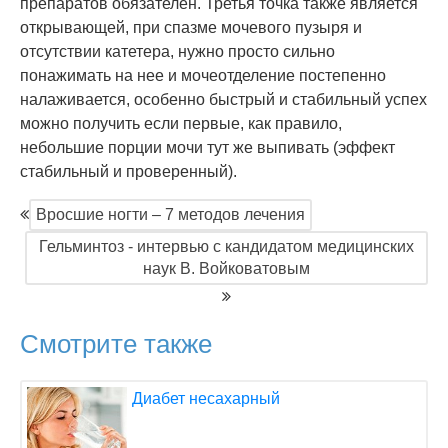
препаратов обязателен. Третья точка также является
открывающей, при спазме мочевого пузыря и
отсутствии катетера, нужно просто сильно
понажимать на нее и мочеотделение постепенно
налаживается, особенно быстрый и стабильный успех
можно получить если первые, как правило,
небольшие порции мочи тут же выпивать (эффект
стабильный и проверенный).
Вросшие ногти – 7 методов лечения
Гельминтоз - интервью с кандидатом медицинских
наук В. Войковатовым
Смотрите также
Диабет несахарный