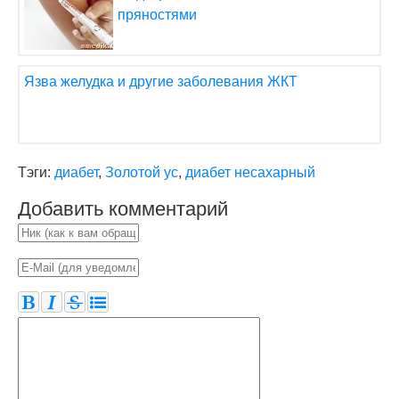
пряностями
Язва желудка и другие заболевания ЖКТ
Тэги:
диабет
,
Золотой ус
,
диабет несахарный
Добавить комментарий