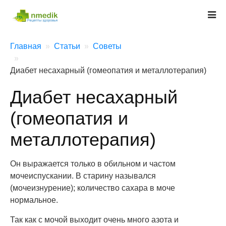
Главная
Статьи
Советы
Диабет несахарный (гомеопатия и металлотерапия)
Диабет несахарный
(гомеопатия и
металлотерапия)
Он выражается только в обильном и частом
мочеиспускании. В старину назывался
(мочеизнурение); количество сахара в моче
нормальное.
Так как с мочой выходит очень много азота и