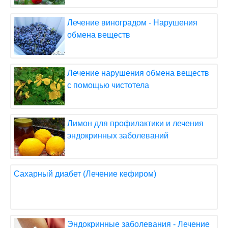
Лечение виноградом - Нарушения
обмена веществ
Лечение нарушения обмена веществ
с помощью чистотела
Лимон для профилактики и лечения
эндокринных заболеваний
Сахарный диабет (Лечение кефиром)
Эндокринные заболевания - Лечение