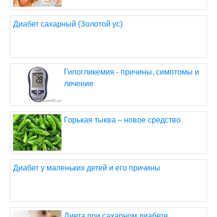
Диабет сахарный (Золотой ус)
Гипогликемия - причины, симптомы и
лечение
Горькая тыква – новое средство
Диабет у маленьких детей и его причины
Диета при сахарном диабете