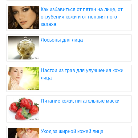
Как избавиться от пятен на лице, от
огрубения кожи и от неприятного
запаха
Лосьоны для лица
Настои из трав для улучшения кожи
лица
Питание кожи, питательные маски
Уход за жирной кожей лица