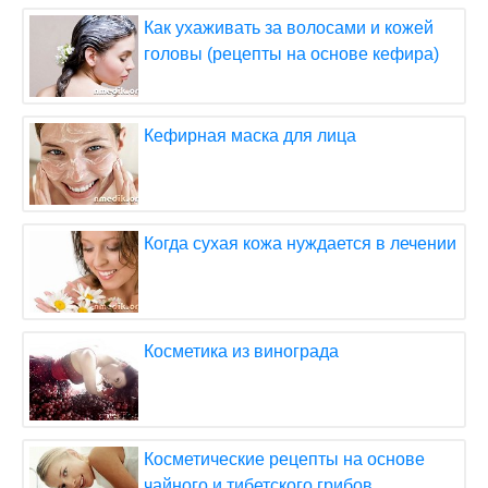
Как ухаживать за волосами и кожей
головы (рецепты на основе кефира)
Кефирная маска для лица
Когда сухая кожа нуждается в лечении
Косметика из винограда
Косметические рецепты на основе
чайного и тибетского грибов