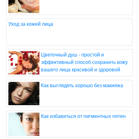
Уход за кожей лица
Цветочный душ - простой и
эффективный способ сохранить кожу
вашего лица красивой и здоровой
Как выглядеть хорошо без макияжа
Как избавиться от пигментных пятен