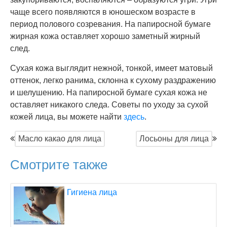
чаще всего появляются в юношеском возрасте в
период полового созревания. На папиросной бумаге
жирная кожа оставляет хорошо заметный жирный
след.
Сухая кожа выглядит нежной, тонкой, имеет матовый
оттенок, легко ранима, склонна к сухому раздражению
и шелушению. На папиросной бумаге сухая кожа не
оставляет никакого следа. Советы по уходу за сухой
кожей лица, вы можете найти
здесь
.
Масло какао для лица
Лосьоны для лица
Смотрите также
Гигиена лица