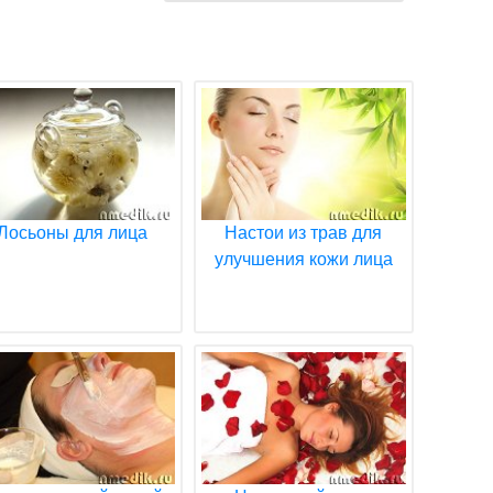
Лосьоны для лица
Настои из трав для
улучшения кожи лица