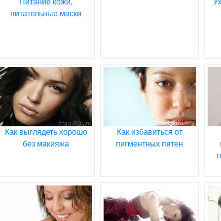
Питание кожи,
У
питательные маски
Как выглядеть хорошо
Как избавиться от
без макияжа
пигментных пятен
г