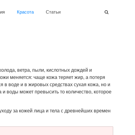
ия
Красота
Статьи
олода, ветра, пыли, кислотных дождей и
ожи меняется: чаще кожа теряет жир, а потеря
 в воде и в жировых средствах сухая кожа, но и
 и воды может превысить то количество, которое
уходу за кожей лица и тела с древнейших времен