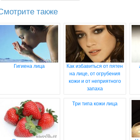
Смотрите также
Гигиена лица
Как избавиться от пятен
на лице, от огрубения
кожи и от неприятного
запаха
Три типа кожи лица