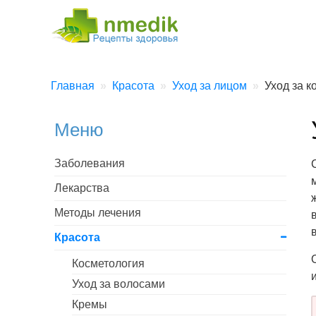
Главная
Красота
Уход за лицом
Уход за к
Меню
Заболевания
Лекарства
Методы лечения
Красота
Косметология
Уход за волосами
Кремы