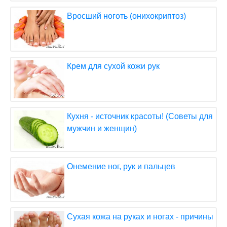
Вросший ноготь (онихокриптоз)
Крем для сухой кожи рук
Кухня - источник красоты! (Советы для
мужчин и женщин)
Онемение ног, рук и пальцев
Сухая кожа на руках и ногах - причины