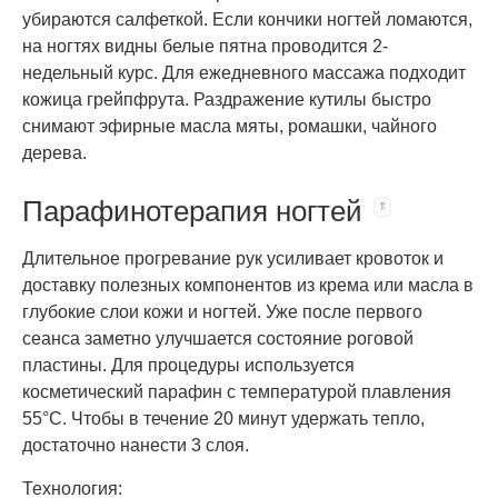
убираются салфеткой. Если кончики ногтей ломаются,
на ногтях видны белые пятна проводится 2-
недельный курс. Для ежедневного массажа подходит
кожица грейпфрута. Раздражение кутилы быстро
снимают эфирные масла мяты, ромашки, чайного
дерева.
Парафинотерапия ногтей
Длительное прогревание рук усиливает кровоток и
доставку полезных компонентов из крема или масла в
глубокие слои кожи и ногтей. Уже после первого
сеанса заметно улучшается состояние роговой
пластины. Для процедуры используется
косметический парафин с температурой плавления
55°C. Чтобы в течение 20 минут удержать тепло,
достаточно нанести 3 слоя.
Технология: