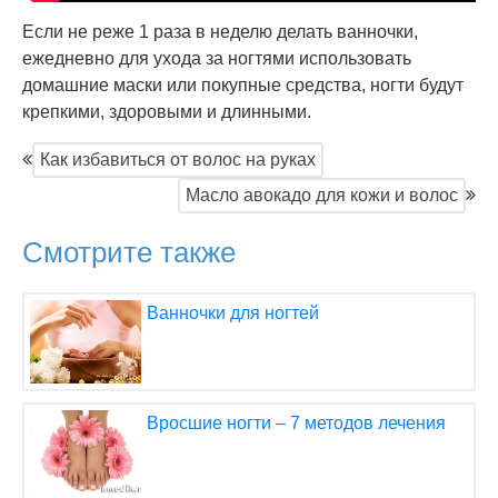
Если не реже 1 раза в неделю делать ванночки,
ежедневно для ухода за ногтями использовать
домашние маски или покупные средства, ногти будут
крепкими, здоровыми и длинными.
Как избавиться от волос на руках
Масло авокадо для кожи и волос
Смотрите также
Ванночки для ногтей
Вросшие ногти – 7 методов лечения