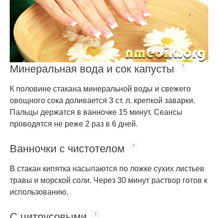
Минеральная вода и сок капусты
К половине стакана минеральной воды и свежего
овощного сока доливается 3 ст. л. крепкой заварки.
Пальцы держатся в ванночке 15 минут. Сеансы
проводятся не реже 2 раз в 6 дней.
Ванночки с чистотелом
В стакан кипятка насыпаются по ложке сухих листьев
травы и морской соли. Через 30 минут раствор готов к
использованию.
С цитрусовыми