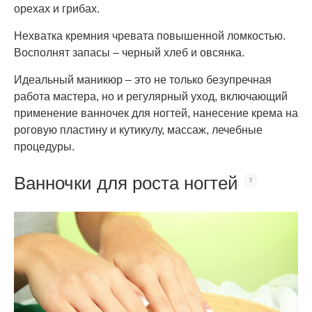
орехах и грибах.
Нехватка кремния чревата повышенной ломкостью.
Восполнят запасы – черный хлеб и овсянка.
Идеальный маникюр – это не только безупречная
работа мастера, но и регулярный уход, включающий
применение ванночек для ногтей, нанесение крема на
роговую пластину и кутикулу, массаж, лечебные
процедуры.
Ванночки для роста ногтей