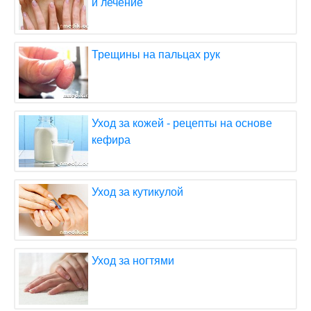
и лечение
Трещины на пальцах рук
Уход за кожей - рецепты на основе
кефира
Уход за кутикулой
Уход за ногтями