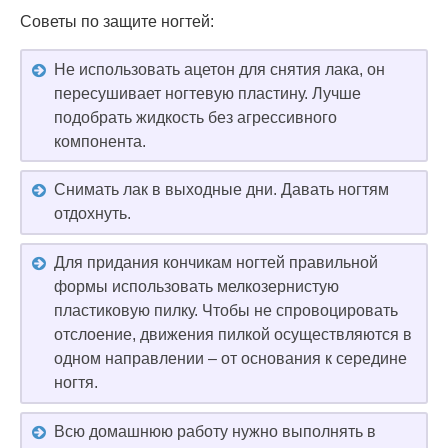
Советы по защите ногтей:
Не использовать ацетон для снятия лака, он
пересушивает ногтевую пластину. Лучше
подобрать жидкость без агрессивного
компонента.
Снимать лак в выходные дни. Давать ногтям
отдохнуть.
Для придания кончикам ногтей правильной
формы использовать мелкозернистую
пластиковую пилку. Чтобы не спровоцировать
отслоение, движения пилкой осуществляются в
одном направлении – от основания к середине
ногтя.
Всю домашнюю работу нужно выполнять в