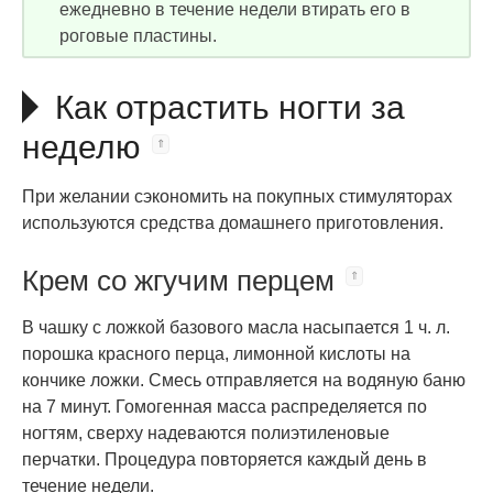
ежедневно в течение недели втирать его в
роговые пластины.
Как отрастить ногти за
неделю
При желании сэкономить на покупных стимуляторах
используются средства домашнего приготовления.
Крем со жгучим перцем
В чашку с ложкой базового масла насыпается 1 ч. л.
порошка красного перца, лимонной кислоты на
кончике ложки. Смесь отправляется на водяную баню
на 7 минут. Гомогенная масса распределяется по
ногтям, сверху надеваются полиэтиленовые
перчатки. Процедура повторяется каждый день в
течение недели.