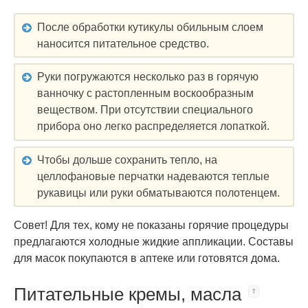
После обработки кутикулы обильным слоем
наносится питательное средство.
Руки погружаются несколько раз в горячую
ванночку с растопленным воскообразным
веществом. При отсутствии специального
прибора оно легко распределяется лопаткой.
Чтобы дольше сохранить тепло, на
целлофановые перчатки надеваются теплые
рукавицы или руки обматываются полотенцем.
Совет! Для тех, кому не показаны горячие процедуры
предлагаются холодные жидкие аппликации. Составы
для масок покупаются в аптеке или готовятся дома.
Питательные кремы, масла