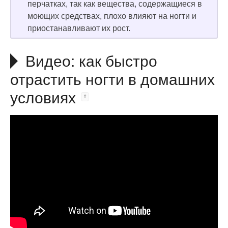
перчатках, так как вещества, содержащиеся в
моющих средствах, плохо влияют на ногти и
приостанавливают их рост.
Видео: как быстро
отрастить ногти в домашних
условиях