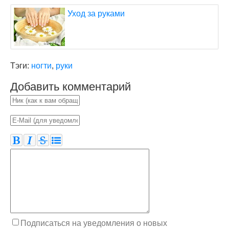
Уход за руками
Тэги:
ногти
,
руки
Добавить комментарий
Подписаться на уведомления о новых