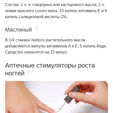
Состав: 1 ч. л. глицерина или касторового масла, 2 ч.
ложки красного сухого вина, 10 капель витамина E и 6
капель салициловой кислоты 2%.
Масляный
В 1/4 стакана любого растительного масла
добавляются ампулы витаминов A и E, 5 капель йода.
Средство наносится на 15 минут.
Аптечные стимуляторы роста
ногтей