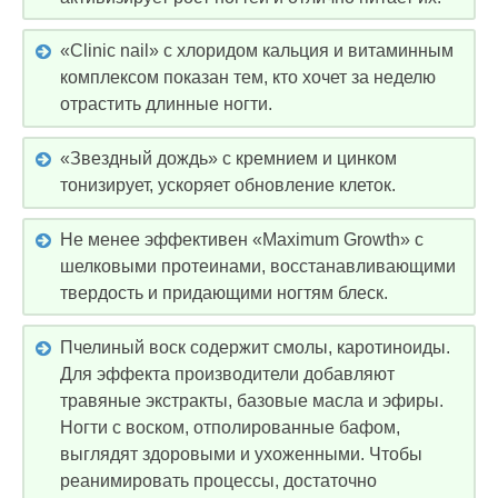
«Clinic nail» с хлоридом кальция и витаминным
комплексом показан тем, кто хочет за неделю
отрастить длинные ногти.
«Звездный дождь» с кремнием и цинком
тонизирует, ускоряет обновление клеток.
Не менее эффективен «Maximum Growth» с
шелковыми протеинами, восстанавливающими
твердость и придающими ногтям блеск.
Пчелиный воск содержит смолы, каротиноиды.
Для эффекта производители добавляют
травяные экстракты, базовые масла и эфиры.
Ногти с воском, отполированные бафом,
выглядят здоровыми и ухоженными. Чтобы
реанимировать процессы, достаточно