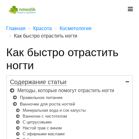
Главная
Красота
Косметология
Как быстро отрастить ногти
Как быстро отрастить
ногти
Содержание статьи
Методы, которые помогут отрастить ногти
Правильное питание
Ванночки для роста ногтей
Минеральная вода и сок капусты
Ванночки с чистотелом
С цитрусовыми
Настой трав с вином
С эфирными маслами