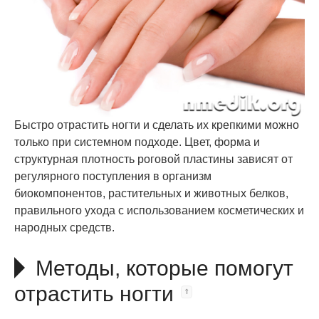
Быстро отрастить ногти и сделать их крепкими можно
только при системном подходе. Цвет, форма и
структурная плотность роговой пластины зависят от
регулярного поступления в организм
биокомпонентов, растительных и животных белков,
правильного ухода с использованием косметических и
народных средств.
Методы, которые помогут
отрастить ногти