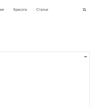
ия
Красота
Статьи