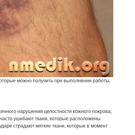
оторые можно получить при выполнении работы,
женного нарушения целостности кожного покрова,
 часто ушибают ткани, которые расположены
даре страдают мягкие ткани, которые в момент