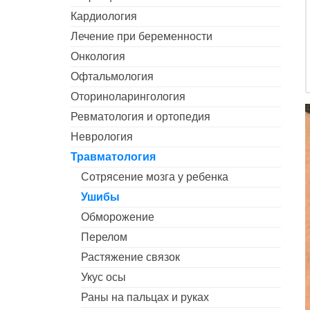
Кардиология
Лечение при беременности
Онкология
Офтальмология
Оториноларингология
Ревматология и ортопедия
Неврология
Травматология
Сотрясение мозга у ребенка
Ушибы
Обморожение
Перелом
Растяжение связок
Укус осы
Раны на пальцах и руках