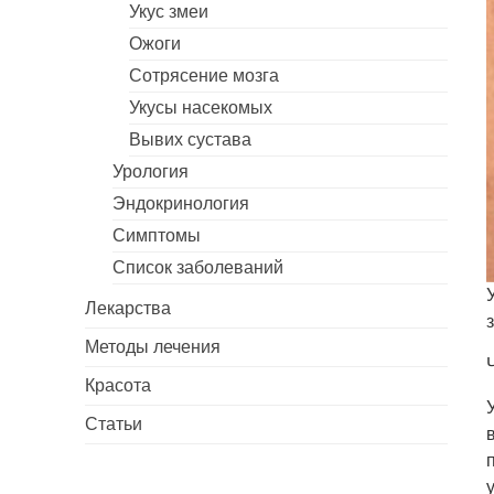
Укус змеи
Ожоги
Сотрясение мозга
Укусы насекомых
Вывих сустава
Урология
Эндокринология
Симптомы
Список заболеваний
Лекарства
Методы лечения
Красота
Статьи