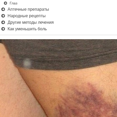
Глаз
Аптечные препараты
Народные рецепты
Другие методы лечения
Как уменьшить боль