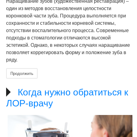
Наращивание зубов (художественная реставрация) –
один из методов восстановления целостности
коронковой части зуба. Процедура выполняется при
сохранности и стабильности корневой системы,
отсутствии воспалительного процесса. Современные
подходы в стоматологии отличаются высокой
эстетикой. Однако, в некоторых случаях наращивание
позволяет коррегировать форму и положение зуба в
ряду.
Продолжить
Когда нужно обратиться к
ЛОР-врачу