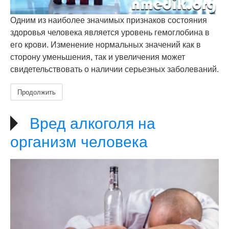
Одним из наиболее значимых признаков состояния
здоровья человека является уровень гемоглобина в
его крови. Изменение нормальных значений как в
сторону уменьшения, так и увеличения может
свидетельствовать о наличии серьезных заболеваний.
Продолжить
Вред алкоголя на
организм человека