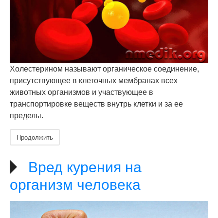
Холестерином называют органическое соединение,
присутствующее в клеточных мембранах всех
животных организмов и участвующее в
транспортировке веществ внутрь клетки и за ее
пределы.
Продолжить
Вред курения на
организм человека