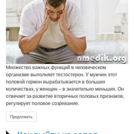
Множество важных функций в человеческом
организме выполняет тестостерон. У мужчин этот
половой гормон вырабатывается в больших
количествах, у женщин – в значительно меньших. Он
отвечает за развитие вторичных половых признаков,
регулирует половое созревание.
Продолжить