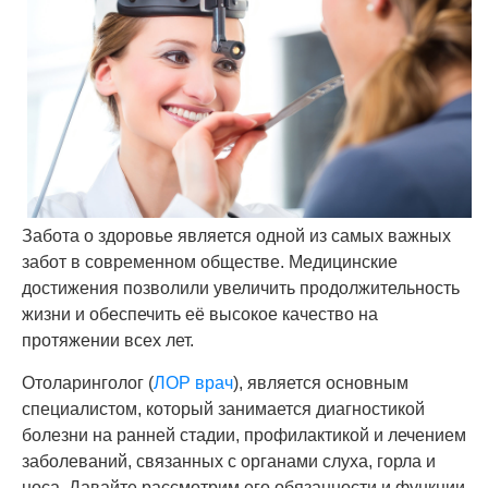
Забота о здоровье является одной из самых важных
забот в современном обществе. Медицинские
достижения позволили увеличить продолжительность
жизни и обеспечить её высокое качество на
протяжении всех лет.
Отоларинголог (
ЛОР врач
), является основным
специалистом, который занимается диагностикой
болезни на ранней стадии, профилактикой и лечением
заболеваний, связанных с органами слуха, горла и
носа. Давайте рассмотрим его обязанности и функции