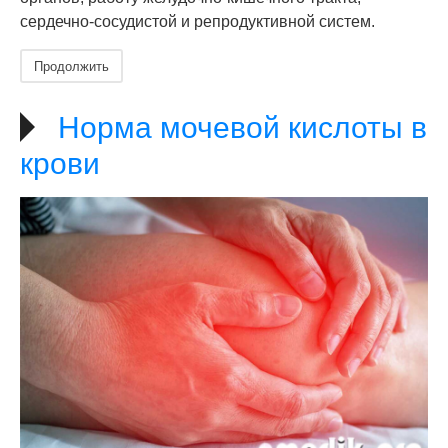
сердечно-сосудистой и репродуктивной систем.
Продолжить
Норма мочевой кислоты в
крови