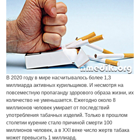
В 2020 году в мире насчитывалось более 1,3
миллиарда активных курильщиков. И несмотря на
повсеместную пропаганду здорового образа жизни, их
количество не уменьшается. Ежегодно около 8
миллионов человек умирает от последствий
употребления табачных изделий. Только в прошлом
столетии курение стало причиной смерти 100
миллионов человек, а в XXI веке число жертв табака
может превысить 1 миллиард.