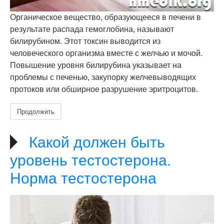
Органическое вещество, образующееся в печени в
результате распада гемоглобина, называют
билирубином. Этот токсин выводится из
человеческого организма вместе с желчью и мочой.
Повышение уровня билирубина указывает на
проблемы с печенью, закупорку желчевыводящих
протоков или обширное разрушение эритроцитов.
Продолжить
Какой должен быть
уровень тестостерона.
Норма тестостерона