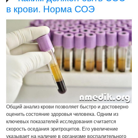
в крови. Норма СОЭ
Общий анализ крови позволяет быстро и достоверно
оценить состояние здоровья человека. Одним из
ключевых показателей исследования считается
скорость оседания эритроцитов. Его увеличение
указывает на наличие в организме воспалительного