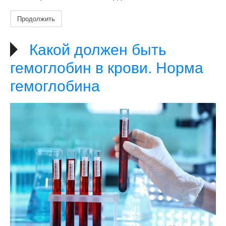
Продолжить
Какой должен быть
гемоглобин в крови. Норма
гемоглобина