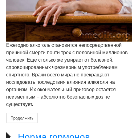
Ежегодно алкоголь становится непосредственной
причиной смерти почти трех с половиной миллионов
человек. Еще столько же умирает от болезней,
спровоцированных чрезмерным употреблением
спиртного. Врачи всего мира не прекращают
исследовать последствия влияния алкоголя на
организм. Их окончательный приговор остается
неизменным – абсолютно безопасных доз не
существует.
Продолжить
Норма гормонов