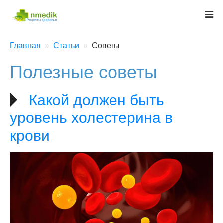
Главная
Статьи
Советы
Полезные советы
Какой должен быть
уровень холестерина в
крови