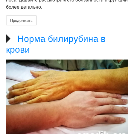
более детально.
Продолжить
Норма билирубина в
крови