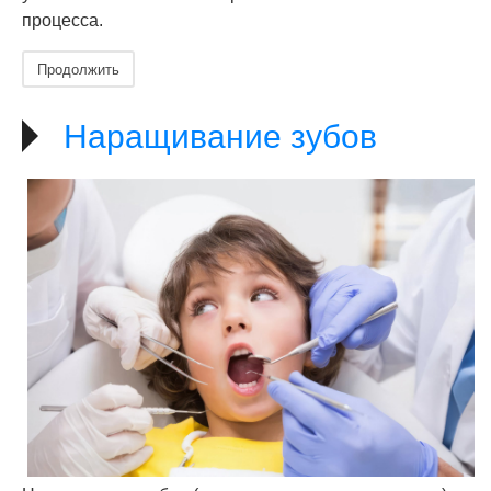
процесса.
Продолжить
Наращивание зубов