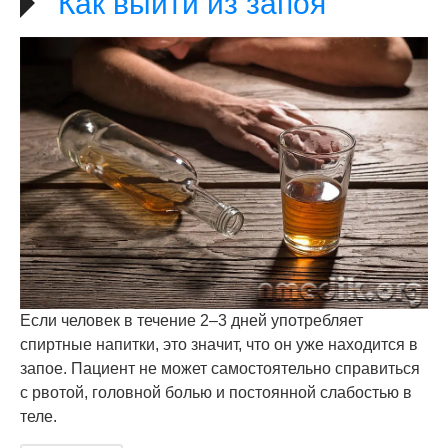
Как выйти из запоя
Если человек в течение 2–3 дней употребляет
спиртные напитки, это значит, что он уже находится в
запое. Пациент не может самостоятельно справиться
с рвотой, головной болью и постоянной слабостью в
теле.