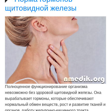
щитовидной железы
Полноценное функционирование организма
невозможно без здоровой щитовидной железы. Она
вырабатывает гормоны, которые обеспечивают
нормальный обмен веществ, рост и развитие тканей и
органов, работу желудочно-кишечного тракта,