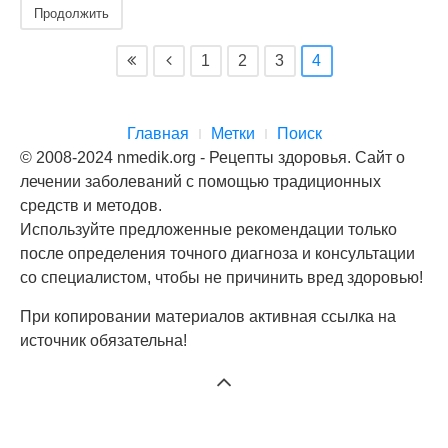
Продолжить
1
2
3
4
Главная
Метки
Поиск
© 2008-2024 nmedik.org - Рецепты здоровья. Сайт о
лечении заболеваний с помощью традиционных
средств и методов.
Используйте предложенные рекомендации только
после определения точного диагноза и консультации
со специалистом, чтобы не причинить вред здоровью!
При копировании материалов активная ссылка на
источник обязательна!