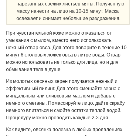
нарезанных свежих листьев мяты. Полученную
массу нанести на лицо на 10-15 минут. Маска
освежает и снимает небольшие раздражения.
При чувствительной коже можно отказаться от
умывания с мылом, вместо него использовать
нежный отвар овса. Для этого поварите в течение 10
минут 6 столовых ложек овса в литре воды. Отвар
можно использовать не только для лица, но и для
обмывания тела в душе.
Из молотых овсяных зерен получается нежный и
эффективный пилинг. Для этого смешайте зерна с
миндальным или оливковым маслом и добавьте
немного сметаны. Помассируйте лицо, дайте скрабу
немного впитаться и смойте остатки теплой водой.
Процедуру можно проводить каждые 2-3 дня.
Как видите, овсянка полезна в любых проявлениях.