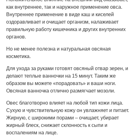
как внутреннее, так и наружное применение овса.
Внутреннее применение в виде каш и киселей
оздоравливает и очищает организм, налаживает
правильную работу кишечника и других внутренних
органов.
Но не менее полезна и натуральная овсяная
косметика.
Для ухода за руками готовят овсяный отвар зерен, и
делают теплые ванночки на 15 минут. Таким же
образом вы можете «порадовать» и ваши ноги.
Овсяная ванночка отлично размягчает мозоли.
Овес благотворно влияет на любой тип кожи лица.
Сухую и чувствительную кожу он увлажняет и питает.
Жирную, с широкими порами – очищает, убирает
жирный блеск, снижает склонность к сыпи и
воспалениям на лице.