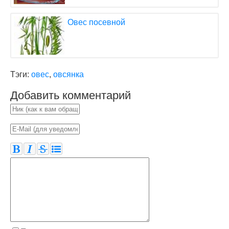
Овес посевной
Тэги:
овес
,
овсянка
Добавить комментарий