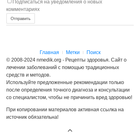
Подписаться на уведомления о новых
комментариях
Отправить
Главная
Метки
Поиск
© 2008-2024 nmedik.org - Рецепты здоровья. Сайт о
лечении заболеваний с помощью традиционных
средств и методов.
Используйте предложенные рекомендации только
после определения точного диагноза и консультации
со специалистом, чтобы не причинить вред здоровью!
При копировании материалов активная ссылка на
источник обязательна!