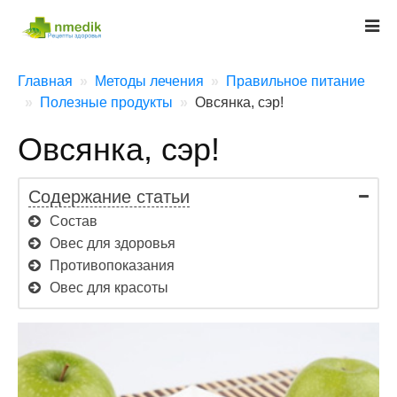
Главная
Методы лечения
Правильное питание
Полезные продукты
Овсянка, сэр!
Овсянка, сэр!
Содержание статьи
Состав
Овес для здоровья
Противопоказания
Овес для красоты