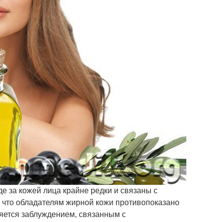
е за кожей лица крайне редки и связаны с
 что обладателям жирной кожи противопоказано
ляется заблуждением, связанным с