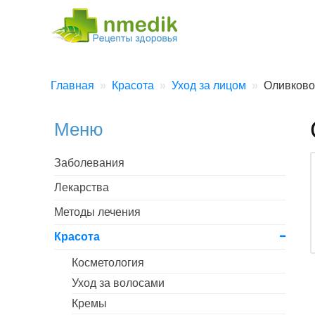
Главная
Красота
Уход за лицом
Оливково
Меню
Заболевания
Лекарства
Методы лечения
Красота
Косметология
Уход за волосами
Кремы