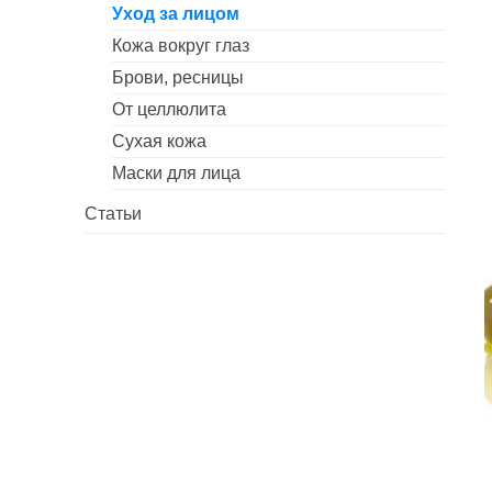
Уход за лицом
Кожа вокруг глаз
Брови, ресницы
От целлюлита
Сухая кожа
Маски для лица
Статьи