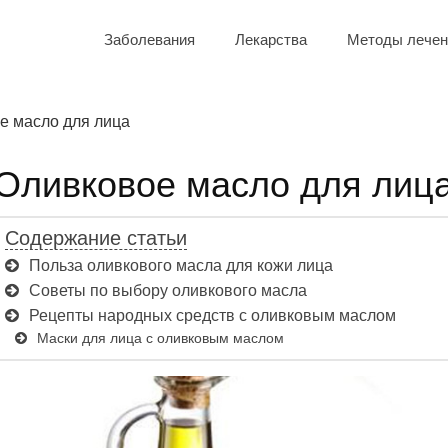
Заболевания
Лекарства
Методы лечен
е масло для лица
Оливковое масло для лиц
Содержание статьи
Польза оливкового масла для кожи лица
Советы по выбору оливкового масла
Рецепты народных средств с оливковым маслом
Маски для лица с оливковым маслом