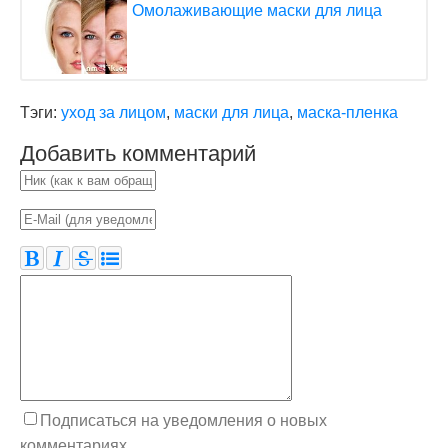
Омолаживающие маски для лица
Тэги:
уход за лицом
,
маски для лица
,
маска-пленка
Добавить комментарий
Подписаться на уведомления о новых
комментариях