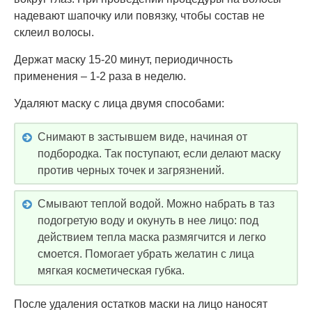
надевают шапочку или повязку, чтобы состав не
склеил волосы.
Держат маску 15-20 минут, периодичность
применения – 1-2 раза в неделю.
Удаляют маску с лица двумя способами:
Снимают в застывшем виде, начиная от
подбородка. Так поступают, если делают маску
против черных точек и загрязнений.
Смывают теплой водой. Можно набрать в таз
подогретую воду и окунуть в нее лицо: под
действием тепла маска размягчится и легко
смоется. Помогает убрать желатин с лица
мягкая косметическая губка.
После удаления остатков маски на лицо наносят