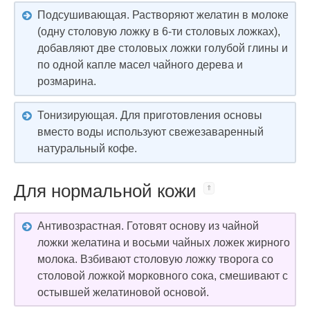
Подсушивающая. Растворяют желатин в молоке
(одну столовую ложку в 6-ти столовых ложках),
добавляют две столовых ложки голубой глины и
по одной капле масел чайного дерева и
розмарина.
Тонизирующая. Для приготовления основы
вместо воды используют свежезаваренный
натуральный кофе.
Для нормальной кожи
Антивозрастная. Готовят основу из чайной
ложки желатина и восьми чайных ложек жирного
молока. Взбивают столовую ложку творога со
столовой ложкой морковного сока, смешивают с
остывшей желатиновой основой.