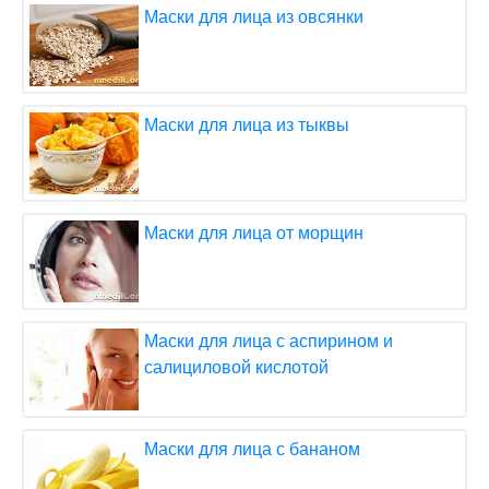
Маски для лица из овсянки
Маски для лица из тыквы
Маски для лица от морщин
Маски для лица с аспирином и
салициловой кислотой
Маски для лица с бананом