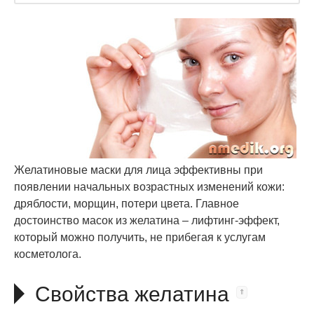
Желатиновые маски для лица эффективны при
появлении начальных возрастных изменений кожи:
дряблости, морщин, потери цвета. Главное
достоинство масок из желатина – лифтинг-эффект,
который можно получить, не прибегая к услугам
косметолога.
Свойства желатина