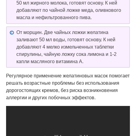
50 мл жирного молока, готовят основу. К ней
добавляют по чайной ложке меда, оливкового
масла и нефильтрованного пива.
От морщин. Две чайных ложки желатина
заливают 50 мл воды, готовят основу. К ней
добавляют 4 мелко измельченных таблетки
спирулины, чайную ложку сока лимона и 1-2
капли масляного витамина А.
Регулярное применение желатиновых масок помогает
решать возрастные проблемы без использования
дорогостоящих кремов, без риска возникновения
аллергии и других побочных эффектов.