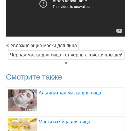
Увлажняющие маски для лица
Черная маска для лица - от черных точек и прыщей
Смотрите также
Альгинатная маска для лица
Маски из яйца для лица