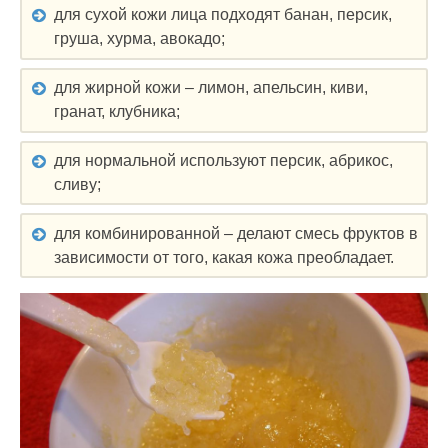
для сухой кожи лица подходят банан, персик,
груша, хурма, авокадо;
для жирной кожи – лимон, апельсин, киви,
гранат, клубника;
для нормальной используют персик, абрикос,
сливу;
для комбинированной – делают смесь фруктов в
зависимости от того, какая кожа преобладает.