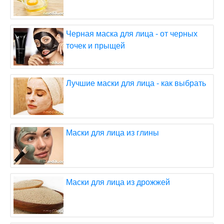
Черная маска для лица - от черных
точек и прыщей
Лучшие маски для лица - как выбрать
Маски для лица из глины
Маски для лица из дрожжей