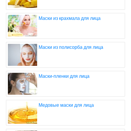
Маски из крахмала для лица
Маски из полисорба для лица
Маски-пленки для лица
Медовые маски для лица