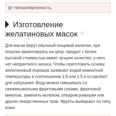
гипоаллергенность.
Изготовление
желатиновых масок
Для маски берут обычный пищевой желатин, при
покупке ориентируясь на цену: продукт с более
высокой стоимостью имеет лучшее качество, у него
нет неприятного запаха. Чтобы приготовить основу,
желатиновый порошок заливают водой комнатной
температуры в соотношении 1:8 или 1:5 и оставляют
для набухания. Воду можно смешивать со
свежевыжатыми фруктовыми соками, фруктовой
мякотью, заменять молоком, отваром ромашки или
других лекарственных трав. Фрукты выбирают по типу
кожи: