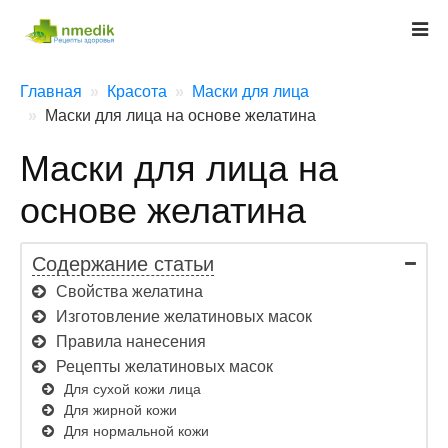
Главная
Красота
Маски для лица
Маски для лица на основе желатина
Маски для лица на
основе желатина
Содержание статьи
Свойства желатина
Изготовление желатиновых масок
Правила нанесения
Рецепты желатиновых масок
Для сухой кожи лица
Для жирной кожи
Для нормальной кожи