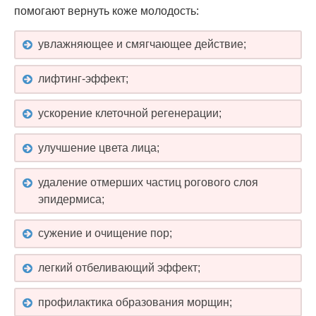
помогают вернуть коже молодость:
увлажняющее и смягчающее действие;
лифтинг-эффект;
ускорение клеточной регенерации;
улучшение цвета лица;
удаление отмерших частиц рогового слоя
эпидермиса;
сужение и очищение пор;
легкий отбеливающий эффект;
профилактика образования морщин;