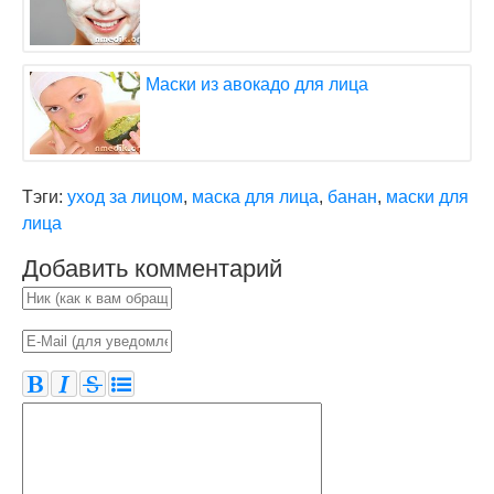
Маски из авокадо для лица
Тэги:
уход за лицом
,
маска для лица
,
банан
,
маски для
лица
Добавить комментарий