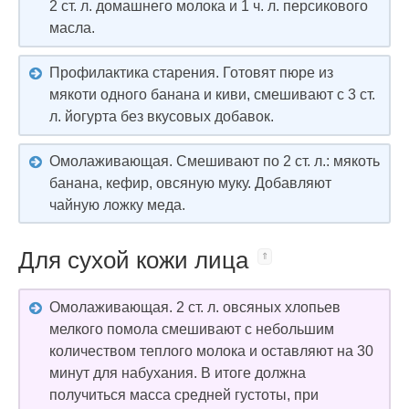
2 ст. л. домашнего молока и 1 ч. л. персикового
масла.
Профилактика старения. Готовят пюре из
мякоти одного банана и киви, смешивают с 3 ст.
л. йогурта без вкусовых добавок.
Омолаживающая. Смешивают по 2 ст. л.: мякоть
банана, кефир, овсяную муку. Добавляют
чайную ложку меда.
Для сухой кожи лица
Омолаживающая. 2 ст. л. овсяных хлопьев
мелкого помола смешивают с небольшим
количеством теплого молока и оставляют на 30
минут для набухания. В итоге должна
получиться масса средней густоты, при