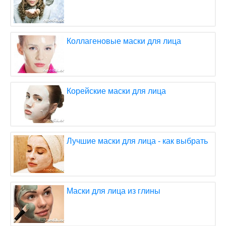
Коллагеновые маски для лица
Корейские маски для лица
Лучшие маски для лица - как выбрать
Маски для лица из глины