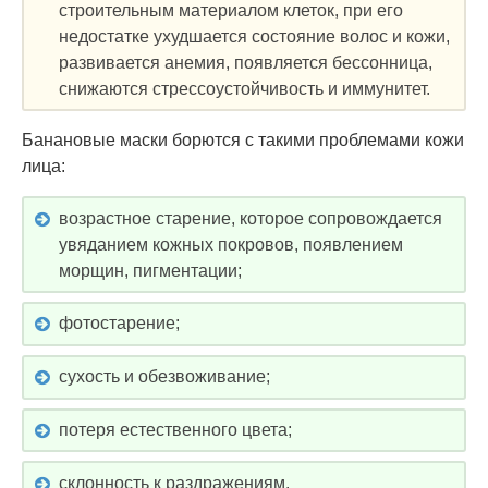
строительным материалом клеток, при его
недостатке ухудшается состояние волос и кожи,
развивается анемия, появляется бессонница,
снижаются стрессоустойчивость и иммунитет.
Банановые маски борются с такими проблемами кожи
лица:
возрастное старение, которое сопровождается
увяданием кожных покровов, появлением
морщин, пигментации;
фотостарение;
сухость и обезвоживание;
потеря естественного цвета;
склонность к раздражениям.