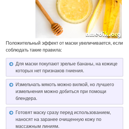
Положительный эффект от маски увеличивается, если
соблюдать такие правила:
Для маски покупают зрелые бананы, на кожице
которых нет признаков гниения.
Измельчать мякоть можно вилкой, но лучшего
измельчения можно добиться при помощи
блендера.
Готовят маску сразу перед использованием,
наносят на заранее очищенную кожу по
массажным линиям.