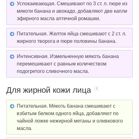
Успокаивающая. Смешивают по 3 ст. л. пюре из
мякоти банана и авокадо, добавляют две капли
эфирного масла аптечной ромашки.
Питательная. Желток яйца смешивают с 2 ст. л.
жирного творога и пюре половины банана.
Интенсивная. Измельченную мякоть банана
перемешивают с равным количеством
подогретого сливочного масла.
Для жирной кожи лица
Питательная. Мякоть банана смешивают с
взбитым белком одного яйца, добавляют по
чайной ложке нежирной метаны и оливкового
масла.