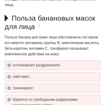
лица.
Польза банановых масок
для лица
Польза банана для кожи лица обусловлена составом
его мякоти: витамины группы B, никотиновая кислота,
бета-каротин, витамин C, токоферол оказывают
комплексное действие на кожу:
успокаивают раздражения;
смягчают;
тонизируют;
борются со свободными радикалами,