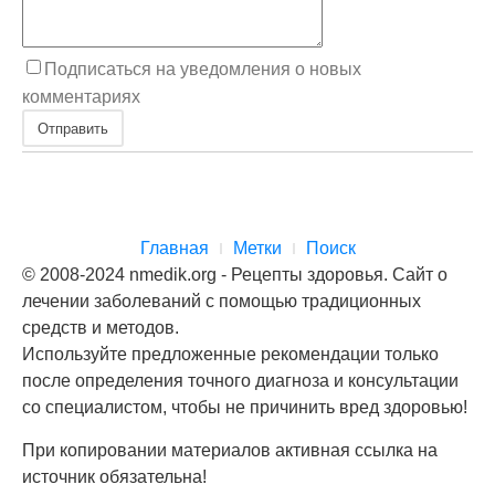
Подписаться на уведомления о новых
комментариях
Отправить
Главная
Метки
Поиск
© 2008-2024 nmedik.org - Рецепты здоровья. Сайт о
лечении заболеваний с помощью традиционных
средств и методов.
Используйте предложенные рекомендации только
после определения точного диагноза и консультации
со специалистом, чтобы не причинить вред здоровью!
При копировании материалов активная ссылка на
источник обязательна!