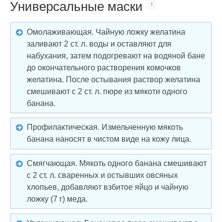
Универсальные маски
Омолаживающая. Чайную ложку желатина
заливают 2 ст. л. воды и оставляют для
набухания, затем подогревают на водяной бане
до окончательного растворения комочков
желатина. После остывания раствор желатина
смешивают с 2 ст. л. пюре из мякоти одного
банана.
Профилактическая. Измельченную мякоть
банана наносят в чистом виде на кожу лица.
Смягчающая. Мякоть одного банана смешивают
с 2 ст. л. сваренных и остывших овсяных
хлопьев, добавляют взбитое яйцо и чайную
ложку (7 г) меда.