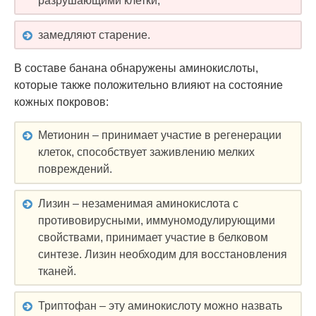
разрушающими клетки;
замедляют старение.
В составе банана обнаружены аминокислоты,
которые также положительно влияют на состояние
кожных покровов:
Метионин – принимает участие в регенерации
клеток, способствует заживлению мелких
повреждений.
Лизин – незаменимая аминокислота с
противовирусными, иммуномодулирующими
свойствами, принимает участие в белковом
синтезе. Лизин необходим для восстановления
тканей.
Триптофан – эту аминокислоту можно назвать