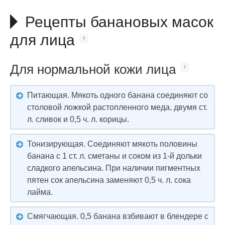
Рецепты банановых масок
для лица
Для нормальной кожи лица
Питающая. Мякоть одного банана соединяют со
столовой ложкой растопленного меда, двумя ст.
л. сливок и 0,5 ч. л. корицы.
Тонизирующая. Соединяют мякоть половины
банана с 1 ст. л. сметаны и соком из 1-й дольки
сладкого апельсина. При наличии пигментных
пятен сок апельсина заменяют 0,5 ч. л. сока
лайма.
Смягчающая. 0,5 банана взбивают в блендере с