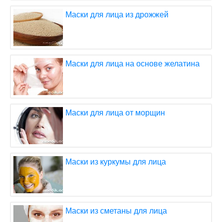
Маски для лица из дрожжей
Маски для лица на основе желатина
Маски для лица от морщин
Маски из куркумы для лица
Маски из сметаны для лица