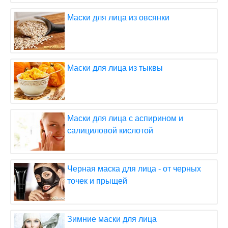
Маски для лица из овсянки
Маски для лица из тыквы
Маски для лица с аспирином и
салициловой кислотой
Черная маска для лица - от черных
точек и прыщей
Зимние маски для лица