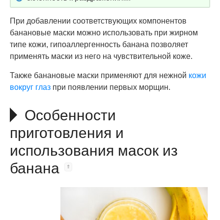
При добавлении соответствующих компонентов
банановые маски можно использовать при жирном
типе кожи, гипоаллергенность банана позволяет
применять маски из него на чувствительной коже.
Также банановые маски применяют для нежной
кожи
вокруг глаз
при появлении первых морщин.
Особенности
приготовления и
использования масок из
банана