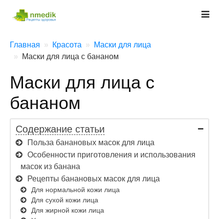
Главная
Красота
Маски для лица
Маски для лица с бананом
Маски для лица с
бананом
Содержание статьи
Польза банановых масок для лица
Особенности приготовления и использования
масок из банана
Рецепты банановых масок для лица
Для нормальной кожи лица
Для сухой кожи лица
Для жирной кожи лица