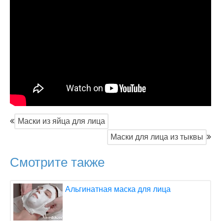
Маски из яйца для лица
Маски для лица из тыквы
Смотрите также
Альгинатная маска для лица