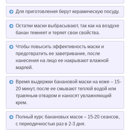
Для приготовления берут керамическую посуду.
Остатки маски выбрасывают, так как на воздухе
банан темнеет и теряет свои свойства.
Чтобы повысить эффективность маски и
предотвратить ее заветривание, после
нанесения на лицо ее накрывают влажной
марлей.
Время выдержки банановой маски на коже – 15-
20 минут, после ее смывают теплой водой или
травяным отваром и наносят увлажняющий
крем.
Полный курс банановых масок – 15-20 сеансов,
с периодичностью раз в 2-3 дня.