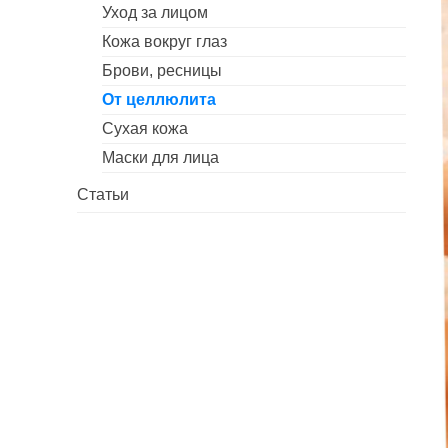
Уход за лицом
Кожа вокруг глаз
Брови, ресницы
От целлюлита
Сухая кожа
Маски для лица
Статьи