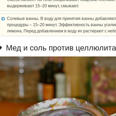
выдерживают 15–20 минут, смывают.
Солевые ванны. В воду для принятия ванны добавляют 
процедуры – 15–20 минут. Эффективность ванны усили
лимона. Перед добавлением в воду их растирают с неб
Мед и соль против целлюлит