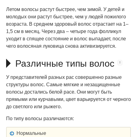
Летом волосы растут быстрее, чем зимой. У детей и
молодых они растут быстрее, чем у людей пожилого
возраста. В среднем здоровый волос отрастает на 1–
1,5 см в месяц. Через два – четыре года фолликул
уходит в спящее состояние и волос выпадает, после
чего волосяная луковица снова активизируется.
Различные типы волос
У представителей разных рас совершенно разные
структуры волос. Самые мягкие и незащищенные
волосы достались белой расе. Они могут быть
прямыми или курчавыми, цвет варьируется от черного
до светлого или рыжего.
По типу волосы различаются:
Нормальные