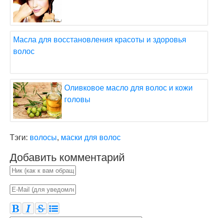
Масла для восстановления красоты и здоровья
волос
Оливковое масло для волос и кожи
головы
Тэги:
волосы
,
маски для волос
Добавить комментарий