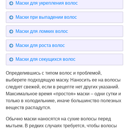
Маски для укрепления волос
Маски при выпадении волос
Маски для ломких волос
Маски для роста волос
Маски для секущихся волос
Определившись с типом волос и проблемой,
выберете подходящую маску. Наносить ее на волосы
следует свежей, если в рецепте нет других указаний.
Максимальное время «простоя» маски – одни сутки и
только в холодильнике, иначе большинство полезных
веществ распадутся.
Обычно маски наносятся на сухие волосы перед
мытьем. В редких случаях требуется, чтобы волосы