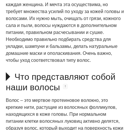
каждая женщина. И мечта эта осуществима, но
требует множества усилий по уходу за кожей головы и
волосами. Их нужно мыть, очищать от грязи, кожного
сала и пыли, волосы нуждаются в дополнительном
питании, правильном расчесывании и сушке.
Необходимо правильно подбирать средства для
укладки, шампуни и бальзамы, делать натуральные
домашние маски и ополаскивания. Очень важно,
чтобы уход соответствовал типу волос.
Что представляют собой
наши волосы
Волос – это мертвое протеиновое волокно, это
крепкие нити, растущие из волосяных фолликулов,
находящихся в коже головы. При нормальном
питании клетки волосяных луковиц активно делятся,
образуя волос, который выходит на поверхность кожи