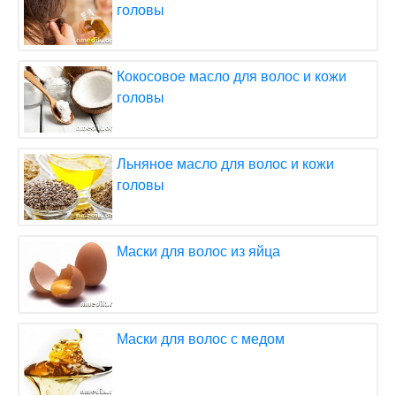
головы
Кокосовое масло для волос и кожи
головы
Льняное масло для волос и кожи
головы
Маски для волос из яйца
Маски для волос с медом