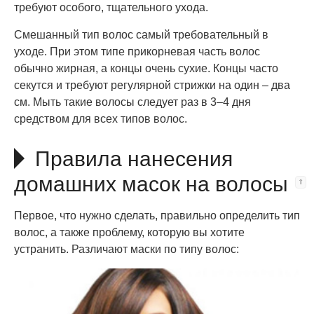
требуют особого, тщательного ухода.
Смешанный тип волос самый требовательный в
уходе. При этом типе прикорневая часть волос
обычно жирная, а концы очень сухие. Концы часто
секутся и требуют регулярной стрижки на один – два
см. Мыть такие волосы следует раз в 3–4 дня
средством для всех типов волос.
Правила нанесения
домашних масок на волосы
Первое, что нужно сделать, правильно определить тип
волос, а также проблему, которую вы хотите
устранить. Различают маски по типу волос: