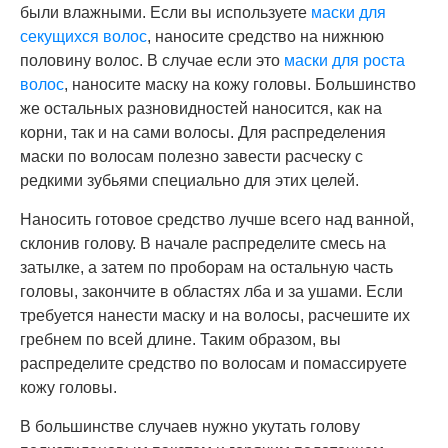
были влажными. Если вы используете
маски для
секущихся волос
, наносите средство на нижнюю
половину волос. В случае если это
маски для роста
волос
, наносите маску на кожу головы. Большинство
же остальных разновидностей наносится, как на
корни, так и на сами волосы. Для распределения
маски по волосам полезно завести расческу с
редкими зубьями специально для этих целей.
Наносить готовое средство лучше всего над ванной,
склонив голову. В начале распределите смесь на
затылке, а затем по проборам на остальную часть
головы, закончите в областях лба и за ушами. Если
требуется нанести маску и на волосы, расчешите их
гребнем по всей длине. Таким образом, вы
распределите средство по волосам и помассируете
кожу головы.
В большинстве случаев нужно укутать голову