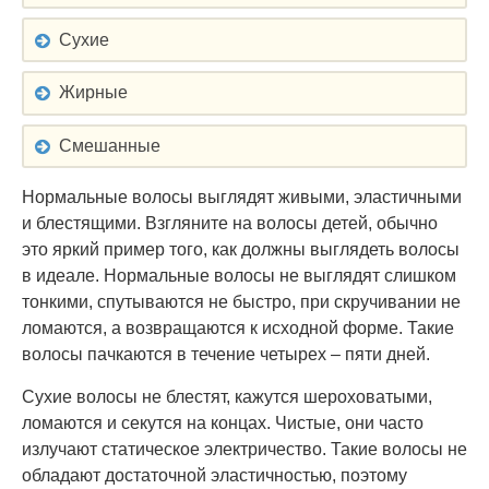
Сухие
Жирные
Смешанные
Нормальные волосы выглядят живыми, эластичными
и блестящими. Взгляните на волосы детей, обычно
это яркий пример того, как должны выглядеть волосы
в идеале. Нормальные волосы не выглядят слишком
тонкими, спутываются не быстро, при скручивании не
ломаются, а возвращаются к исходной форме. Такие
волосы пачкаются в течение четырех – пяти дней.
Сухие волосы не блестят, кажутся шероховатыми,
ломаются и секутся на концах. Чистые, они часто
излучают статическое электричество. Такие волосы не
обладают достаточной эластичностью, поэтому