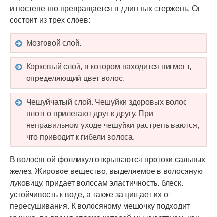
и постепенно превращается в длинных стержень. Он
состоит из трех слоев:
Мозговой слой.
Корковый слой, в котором находится пигмент,
определяющий цвет волос.
Чешуйчатый слой. Чешуйки здоровых волос
плотно прилегают друг к другу. При
неправильном уходе чешуйки растрепываются,
что приводит к гибели волоса.
В волосяной фолликул открываются протоки сальных
желез. Жировое вещество, выделяемое в волосяную
луковицу, придает волосам эластичность, блеск,
устойчивость к воде, а также защищает их от
пересушивания. К волосяному мешочку подходит