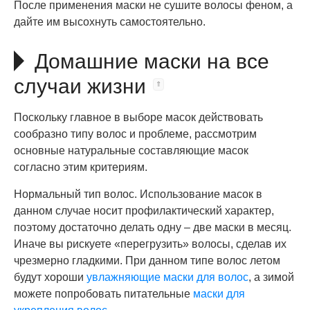
После применения маски не сушите волосы феном, а
дайте им высохнуть самостоятельно.
Домашние маски на все
случаи жизни
Поскольку главное в выборе масок действовать
сообразно типу волос и проблеме, рассмотрим
основные натуральные составляющие масок
согласно этим критериям.
Нормальный тип волос. Использование масок в
данном случае носит профилактический характер,
поэтому достаточно делать одну – две маски в месяц.
Иначе вы рискуете «перегрузить» волосы, сделав их
чрезмерно гладкими. При данном типе волос летом
будут хороши
увлажняющие маски для волос
, а зимой
можете попробовать питательные
маски для