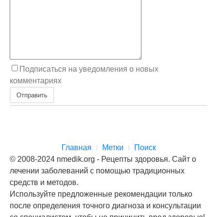
Подписаться на уведомления о новых
комментариях
Отправить
Главная
Метки
Поиск
© 2008-2024 nmedik.org - Рецепты здоровья. Сайт о
лечении заболеваний с помощью традиционных
средств и методов.
Используйте предложенные рекомендации только
после определения точного диагноза и консультации