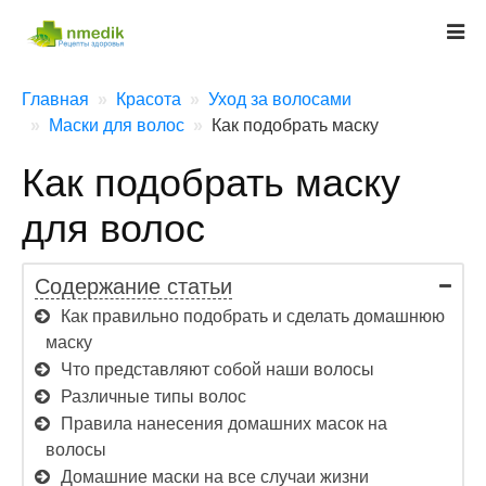
Главная
Красота
Уход за волосами
Маски для волос
Как подобрать маску
Как подобрать маску
для волос
Содержание статьи
Как правильно подобрать и сделать домашнюю
маску
Что представляют собой наши волосы
Различные типы волос
Правила нанесения домашних масок на
волосы
Домашние маски на все случаи жизни