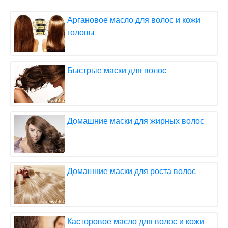
Аргановое масло для волос и кожи
головы
Быстрые маски для волос
Домашние маски для жирных волос
Домашние маски для роста волос
Касторовое масло для волос и кожи