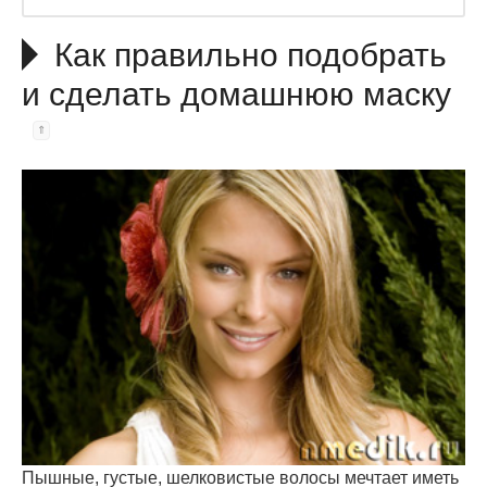
Как правильно подобрать
и сделать домашнюю маску
Пышные, густые, шелковистые волосы мечтает иметь