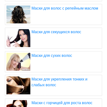
Маски для волос с репейным маслом
Маски для секущихся волос
Маски для сухих волос
Маски для укрепления тонких и
слабых волос
Маски с горчицей для роста волос