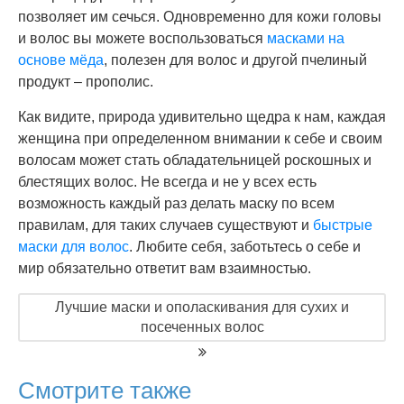
позволяет им сечься. Одновременно для кожи головы
и волос вы можете воспользоваться
масками на
основе мёда
, полезен для волос и другой пчелиный
продукт – прополис.
Как видите, природа удивительно щедра к нам, каждая
женщина при определенном внимании к себе и своим
волосам может стать обладательницей роскошных и
блестящих волос. Не всегда и не у всех есть
возможность каждый раз делать маску по всем
правилам, для таких случаев существуют и
быстрые
маски для волос
. Любите себя, заботьтесь о себе и
мир обязательно ответит вам взаимностью.
Лучшие маски и ополаскивания для сухих и
посеченных волос
Смотрите также