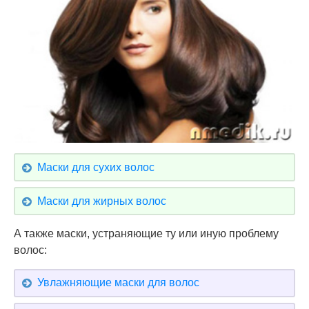
Маски для сухих волос
Маски для жирных волос
А также маски, устраняющие ту или иную проблему
волос:
Увлажняющие маски для волос