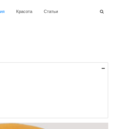
ия
Красота
Статьи