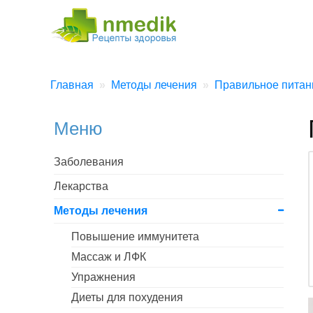
Главная
Методы лечения
Правильное питан
Меню
Заболевания
Лекарства
Методы лечения
Повышение иммунитета
Массаж и ЛФК
Упражнения
Диеты для похудения