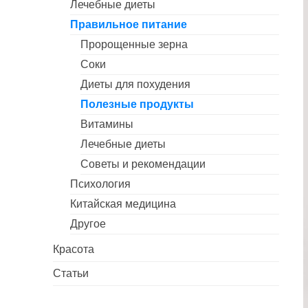
Лечебные диеты
Правильное питание
Пророщенные зерна
Соки
Диеты для похудения
Полезные продукты
Витамины
Лечебные диеты
Советы и рекомендации
Психология
Китайская медицина
Другое
Красота
Статьи