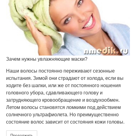
Зачем нужны увлажняющие маски?
Наши волосы постоянно переживают сезонные
испытания. Зимой они страдают от холода, если вы
ходите без шапки, или же от постоянного ношения
головного убора, сдавливающего голову и
затрудняющего кровообращение и воздухообмен.
Летом волосы становятся ломкими под действием
солнечного ультрафиолета. Но преимущественно
состояние волос зависит от состояния кожи головы.
Продолжить