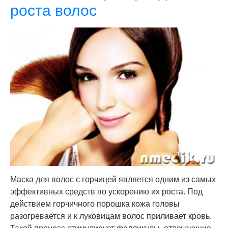
роста волос
Маска для волос с горчицей является одним из самых
эффективных средств по ускорению их роста. Под
действием горчичного порошка кожа головы
разогревается и к луковицам волос приливает кровь.