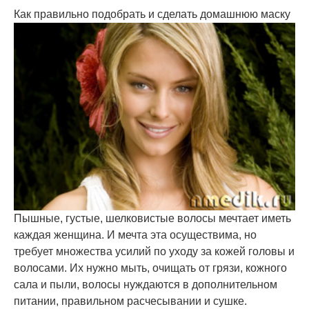
Как правильно подобрать и сделать домашнюю маску
Пышные, густые, шелковистые волосы мечтает иметь
каждая женщина. И мечта эта осуществима, но
требует множества усилий по уходу за кожей головы и
волосами. Их нужно мыть, очищать от грязи, кожного
сала и пыли, волосы нуждаются в дополнительном
питании, правильном расчесывании и сушке.