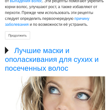
от
выпадения волос
. Эти рецепты помогают укрепить
корни волос, улучшают рост, а также избавляют от
перхоти. Прежде чем использовать эти рецепты
следует определить первоочередную
причину
заболевания
и по возможности её устранить.
Продолжить
Лучшие маски и
ополаскивания для сухих и
посеченных волос