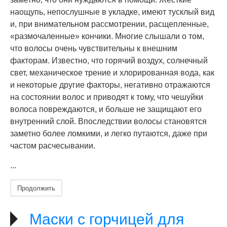
наощупь, непослушные в укладке, имеют тусклый вид
и, при внимательном рассмотрении, расщепленные,
«размочаленные» кончики. Многие слышали о том,
что волосы очень чувствительны к внешним
факторам. Известно, что горячий воздух, солнечный
свет, механическое трение и хлорированная вода, как
и некоторые другие факторы, негативно отражаются
на состоянии волос и приводят к тому, что чешуйки
волоса повреждаются, и больше не защищают его
внутренний слой. Впоследствии волосы становятся
заметно более ломкими, и легко путаются, даже при
частом расчесывании.
...
Продолжить
Маски с горчицей для