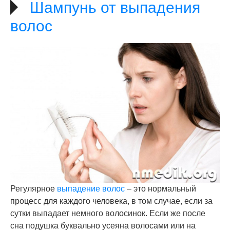
Шампунь от выпадения
волос
Регулярное
выпадение волос
– это нормальный
процесс для каждого человека, в том случае, если за
сутки выпадает немного волосинок. Если же после
сна подушка буквально усеяна волосами или на