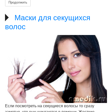
Продолжить
Маски для секущихся
волос
Если посмотреть на секущиеся волосы то сразу
заметно, что они нуждаются в помощи. Жесткие