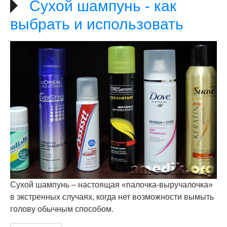
Сухой шампунь - как
выбрать и использовать
Сухой шампунь – настоящая «палочка-выручалочка»
в экстренных случаях, когда нет возможности вымыть
голову обычным способом.