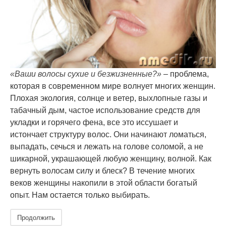
«Ваши волосы сухие и безжизненные?»
– проблема,
которая в современном мире волнует многих женщин.
Плохая экология, солнце и ветер, выхлопные газы и
табачный дым, частое использование средств для
укладки и горячего фена, все это иссушает и
истончает структуру волос. Они начинают ломаться,
выпадать, сечься и лежать на голове соломой, а не
шикарной, украшающей любую женщину, волной. Как
вернуть волосам силу и блеск? В течение многих
веков женщины накопили в этой области богатый
опыт. Нам остается только выбирать.
Продолжить