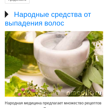
Народные средства от
выпадения волос
Народная медицина предлагает множество рецептов