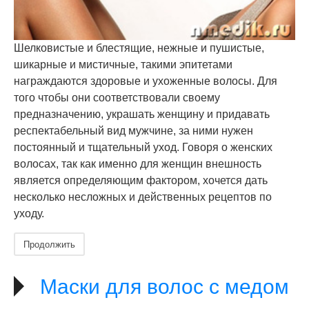
Шелковистые и блестящие, нежные и пушистые,
шикарные и мистичные, такими эпитетами
награждаются здоровые и ухоженные волосы. Для
того чтобы они соответствовали своему
предназначению, украшать женщину и придавать
респектабельный вид мужчине, за ними нужен
постоянный и тщательный уход. Говоря о женских
волосах, так как именно для женщин внешность
является определяющим фактором, хочется дать
несколько несложных и действенных рецептов по
уходу.
Продолжить
Маски для волос с медом