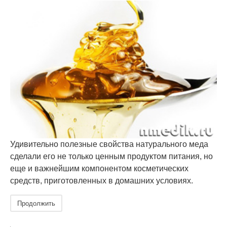
Удивительно полезные свойства натурального меда
сделали его не только ценным продуктом питания, но
еще и важнейшим компонентом косметических
средств, приготовленных в домашних условиях.
Продолжить