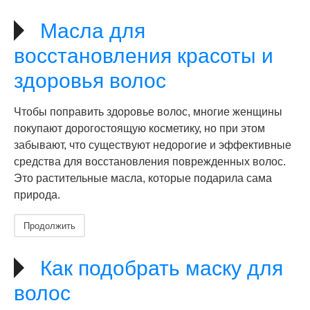
Масла для
восстановления красоты и
здоровья волос
Чтобы поправить здоровье волос, многие женщины
покупают дорогостоящую косметику, но при этом
забывают, что существуют недорогие и эффективные
средства для восстановления поврежденных волос.
Это растительные масла, которые подарила сама
природа.
Продолжить
Как подобрать маску для
волос