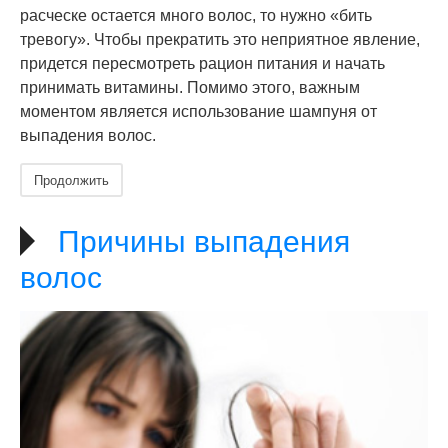
расческе остается много волос, то нужно «бить
тревогу». Чтобы прекратить это неприятное явление,
придется пересмотреть рацион питания и начать
принимать витамины. Помимо этого, важным
моментом является использование шампуня от
выпадения волос.
Продолжить
Причины выпадения
волос