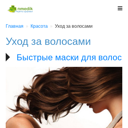
Главная
Красота
Уход за волосами
Уход за волосами
Быстрые маски для волос