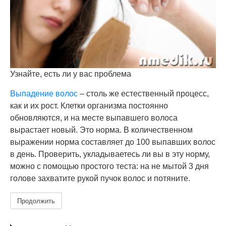
Узнайте, есть ли у вас проблема
Выпадение волос
– столь же естественный процесс,
как и их рост. Клетки организма постоянно
обновляются, и на месте выпавшего волоса
вырастает новый. Это норма. В количественном
выражении норма составляет до 100 выпавших волос
в день. Проверить, укладываетесь ли вы в эту норму,
можно с помощью простого теста: на не мытой 3 дня
голове захватите рукой пучок волос и потяните.
Продолжить