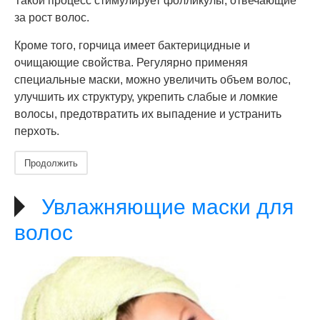
Такой процесс стимулирует фолликулы, отвечающие
за рост волос.
Кроме того, горчица имеет бактерицидные и
очищающие свойства. Регулярно применяя
специальные маски, можно увеличить объем волос,
улучшить их структуру, укрепить слабые и ломкие
волосы, предотвратить их выпадение и устранить
перхоть.
Продолжить
Увлажняющие маски для
волос