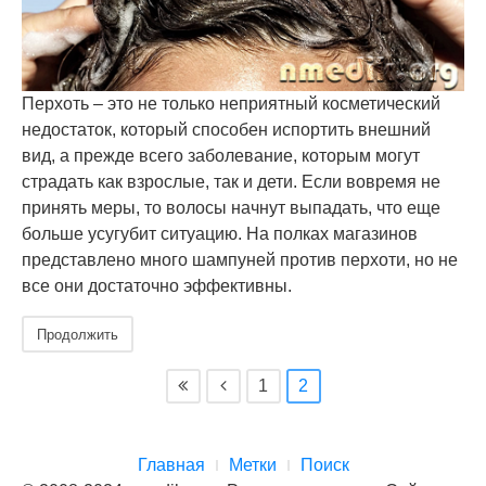
Перхоть – это не только неприятный косметический
недостаток, который способен испортить внешний
вид, а прежде всего заболевание, которым могут
страдать как взрослые, так и дети. Если вовремя не
принять меры, то волосы начнут выпадать, что еще
больше усугубит ситуацию. На полках магазинов
представлено много шампуней против перхоти, но не
все они достаточно эффективны.
Продолжить
1
2
Главная
Метки
Поиск