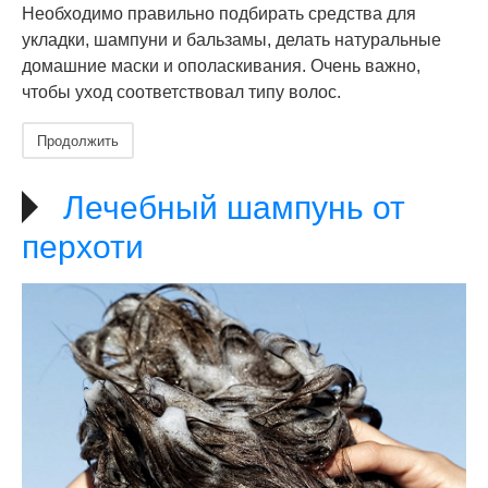
Необходимо правильно подбирать средства для
укладки, шампуни и бальзамы, делать натуральные
домашние маски и ополаскивания. Очень важно,
чтобы уход соответствовал типу волос.
Продолжить
Лечебный шампунь от
перхоти