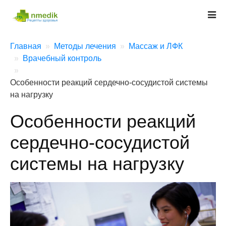
Главная
Методы лечения
Массаж и ЛФК
Врачебный контроль
Особенности реакций сердечно-сосудистой системы
на нагрузку
Особенности реакций
сердечно-сосудистой
системы на нагрузку