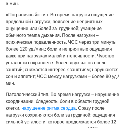
в мин.
«Пограничный» тип. Во время нагрузки ощущение
предельной нагрузки; появление неприятных
ощущение или болей за грудиной; учащение
обычного темпа дыхания. После нагрузки –
психическая подавленность, ЧСС через три минуты
более 120 уд./мин.; боли и неприятные ощущения
даже при нагрузках малой интенсивности. Чувство
усталости сохраняется более двух часов после
занятий; снижается интерес к занятиям; нарушаются
сон и аппетит; ЧСС между нагрузками – более 80 уд./
мин.
Патологический тип. Во время нагрузки – нарушение
координации, бледность, боли в области грудной
клетки,
нарушение ритма сердца
. Сразу после
нагрузки сохраняются боли за грудиной; ощущения
сильной усталости, которое продолжается более 12